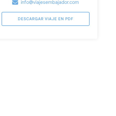
info@viajesembajador.com
DESCARGAR VIAJE EN PDF