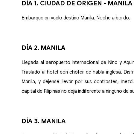
DÍA 1. CIUDAD DE ORIGEN - MANILA
Embarque en vuelo destino Manila. Noche a bordo.
DÍA 2. MANILA
Llegada al aeropuerto internacional de Nino y Aqui
Traslado al hotel con chófer de habla inglesa. Disfr
Manila, y déjense llevar por sus contrastes, mezcl
capital de Filipinas no deja indiferente a ninguno de s
DÍA 3. MANILA