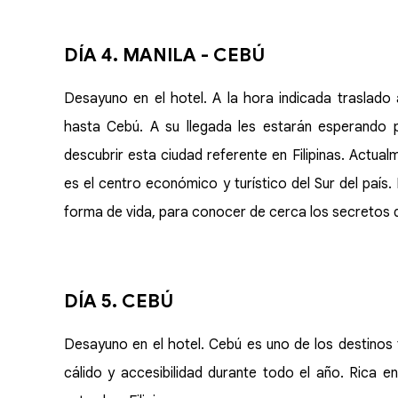
DÍA 4. MANILA - CEBÚ
Desayuno en el hotel. A la hora indicada traslado
hasta Cebú. A su llegada les estarán esperando pa
descubrir esta ciudad referente en Filipinas. Actu
es el centro económico y turístico del Sur del país.
forma de vida, para conocer de cerca los secretos 
DÍA 5. CEBÚ
Desayuno en el hotel. Cebú es uno de los destinos 
cálido y accesibilidad durante todo el año. Rica 