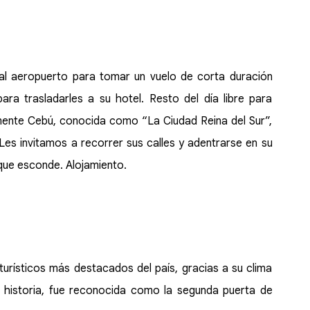
 al aeropuerto para tomar un vuelo de corta duración
ra trasladarles a su hotel. Resto del día libre para
almente Cebú, conocida como “La Ciudad Reina del Sur”,
 Les invitamos a recorrer sus calles y adentrarse en su
que esconde. Alojamiento.
turísticos más destacados del país, gracias a su clima
en historia, fue reconocida como la segunda puerta de