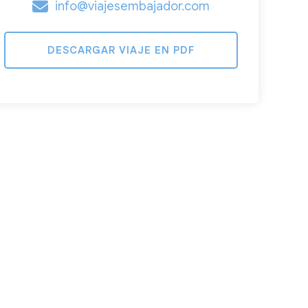
info@viajesembajador.com
DESCARGAR VIAJE EN PDF