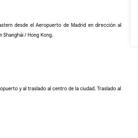
stern desde el Aeropuerto de Madrid en dirección al
en Shanghái / Hong Kong.
ropuerto y al traslado al centro de la ciudad. Traslado al