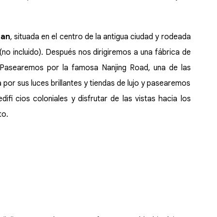
uan
, situada en el centro de la antigua ciudad y rodeada
(no incluido). Después nos dirigiremos a una fábrica de
. Pasearemos por la famosa Nanjing Road, una de las
 por sus luces brillantes y tiendas de lujo y pasearemos
fi cios coloniales y disfrutar de las vistas hacia los
to.