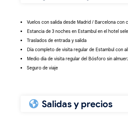
Vuelos con salida desde Madrid / Barcelona con c
Estancia de 3 noches en Estambul en el hotel se
Traslados de entrada y salida
Día completo de visita regular de Estambul con 
Medio día de visita regular del Bósforo sin almue
Seguro de viaje
Salidas y precios