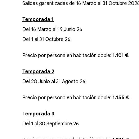
Salidas garantizadas de 16 Marzo al 31 Octubre 202
Temporada 1
Del 16 Marzo al 19 Junio 26
Del 1 al 31 Octubre 26
Precio por persona en habitación doble:
1.101
€
Temporada 2
Del 20 Junio al 31 Agosto 26
Precio por persona en habitación doble:
1.155 €
Temporada 3
Del 1 al 30 Septiembre 26