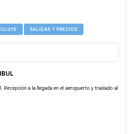
NCLUYE
SALIDAS Y PRECIOS
MBUL
l. Recepción a la llegada en el aeropuerto y traslado al