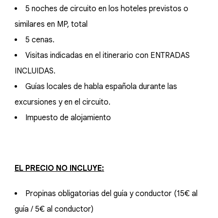
5 noches de circuito en los hoteles previstos o
similares en MP, total
5 cenas.
Visitas indicadas en el itinerario con ENTRADAS
INCLUIDAS.
Guías locales de habla española durante las
excursiones y en el circuito.
Impuesto de alojamiento
EL PRECIO NO INCLUYE:
Propinas obligatorias del guía y conductor (15€ al
guía / 5€ al conductor)