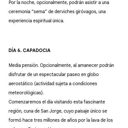
Por la noche, opcionalmente, podrán asistir a una
ceremonia “sema” de derviches giróvagos, una
experiencia espiritual única.
DÍA 6. CAPADOCIA
Media pensión. Opcionalmente, al amanecer podrán
disfrutar de un espectacular paseo en globo
aerostático (actividad sujeta a condiciones
meteorológicas).
Comenzaremos el día visitando esta fascinante
región, cuna de San Jorge, cuyo paisaje único se
formó hace tres millones de años por la lava de los