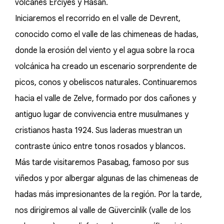
volcanes Erciyes y Hasan.
Iniciaremos el recorrido en el valle de Devrent,
conocido como el valle de las chimeneas de hadas,
donde la erosión del viento y el agua sobre la roca
volcánica ha creado un escenario sorprendente de
picos, conos y obeliscos naturales. Continuaremos
hacia el valle de Zelve, formado por dos cañones y
antiguo lugar de convivencia entre musulmanes y
cristianos hasta 1924. Sus laderas muestran un
contraste único entre tonos rosados y blancos.
Más tarde visitaremos Pasabag, famoso por sus
viñedos y por albergar algunas de las chimeneas de
hadas más impresionantes de la región. Por la tarde,
nos dirigiremos al valle de Güvercinlik (valle de los