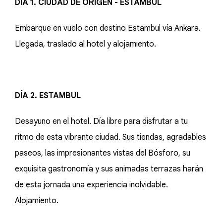
DÍA 1. CIUDAD DE ORIGEN - ESTAMBUL
Embarque en vuelo con destino Estambul vía Ankara.
Llegada, traslado al hotel y alojamiento.
DÍA 2. ESTAMBUL
Desayuno en el hotel. Día libre para disfrutar a tu
ritmo de esta vibrante ciudad. Sus tiendas, agradables
paseos, las impresionantes vistas del Bósforo, su
exquisita gastronomía y sus animadas terrazas harán
de esta jornada una experiencia inolvidable.
Alojamiento.