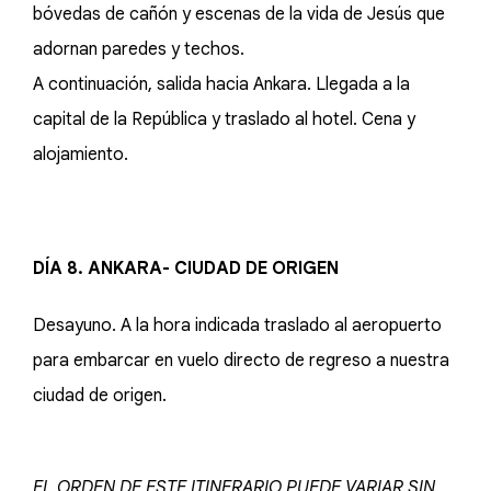
bóvedas de cañón y escenas de la vida de Jesús que
adornan paredes y techos.
A continuación, salida hacia Ankara. Llegada a la
capital de la República y traslado al hotel. Cena y
alojamiento.
DÍA 8. ANKARA- CIUDAD DE ORIGEN
Desayuno. A la hora indicada traslado al aeropuerto
para embarcar en vuelo directo de regreso a nuestra
ciudad de origen.
EL ORDEN DE ESTE ITINERARIO PUEDE VARIAR SIN