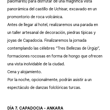
palomares) para disfrutar de una magnífica vista
panorámica del castillo de Uchisar, excavado en un
promontorio de roca volcánica.
Antes de llegar al hotel, realizaremos una parada en
un taller artesanal de decoración, piedras típicas y
joyas de Capadocia. Finalizaremos la jornada
contemplando las célebres “Tres Bellezas de Ürgüp”,
formaciones rocosas en forma de hongo que ofrecen
una vista inolvidable de la ciudad.
Cena y alojamiento.
Por la noche, opcionalmente, podrán asistir a un
espectáculo de danzas folclóricas turcas.
DÍA 7. CAPADOCIA - ANKARA