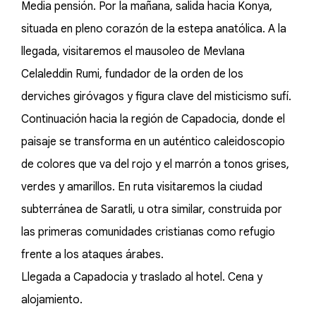
Media pensión. Por la mañana, salida hacia Konya,
situada en pleno corazón de la estepa anatólica. A la
llegada, visitaremos el mausoleo de Mevlana
Celaleddin Rumi, fundador de la orden de los
derviches giróvagos y figura clave del misticismo sufí.
Continuación hacia la región de Capadocia, donde el
paisaje se transforma en un auténtico caleidoscopio
de colores que va del rojo y el marrón a tonos grises,
verdes y amarillos. En ruta visitaremos la ciudad
subterránea de Saratli, u otra similar, construida por
las primeras comunidades cristianas como refugio
frente a los ataques árabes.
Llegada a Capadocia y traslado al hotel. Cena y
alojamiento.