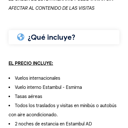
AFECTAR AL CONTENIDO DE LAS VISITAS
¿Qué incluye?
EL PRECIO INCLUYE:
Vuelos internacionales
Vuelo interno Estambul - Esmirna
Tasas aéreas
Todos los traslados y visitas en minibús o autobús
con aire acondicionado.
2 noches de estancia en Estambul AD