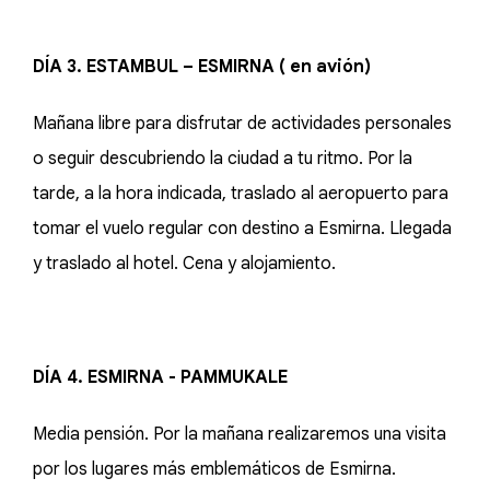
DÍA 3. ESTAMBUL – ESMIRNA ( en avión)
Mañana libre para disfrutar de actividades personales
o seguir descubriendo la ciudad a tu ritmo. Por la
tarde, a la hora indicada, traslado al aeropuerto para
tomar el vuelo regular con destino a Esmirna. Llegada
y traslado al hotel. Cena y alojamiento.
DÍA 4. ESMIRNA - PAMMUKALE
Media pensión. Por la mañana realizaremos una visita
por los lugares más emblemáticos de Esmirna.