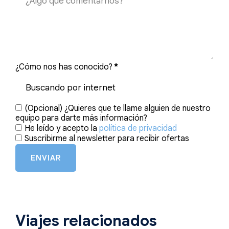
¿Cómo nos has conocido?
*
(Opcional) ¿Quieres que te llame alguien de nuestro
equipo para darte más información?
He leído y acepto la
política de privacidad
Suscribirme al newsletter para recibir ofertas
ENVIAR
Viajes relacionados