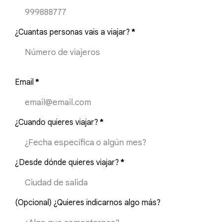
¿Cuantas personas vais a viajar?
*
Email
*
¿Cuando quieres viajar?
*
¿Desde dónde quieres viajar?
*
(Opcional) ¿Quieres indicarnos algo más?