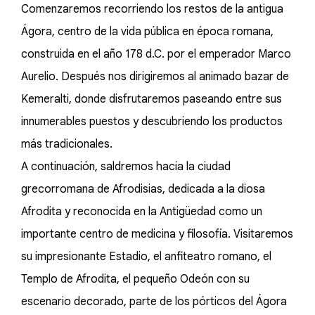
Comenzaremos recorriendo los restos de la antigua
Ágora, centro de la vida pública en época romana,
construida en el año 178 d.C. por el emperador Marco
Aurelio. Después nos dirigiremos al animado bazar de
Kemeralti, donde disfrutaremos paseando entre sus
innumerables puestos y descubriendo los productos
más tradicionales.
A continuación, saldremos hacia la ciudad
grecorromana de Afrodisias, dedicada a la diosa
Afrodita y reconocida en la Antigüedad como un
importante centro de medicina y filosofía. Visitaremos
su impresionante Estadio, el anfiteatro romano, el
Templo de Afrodita, el pequeño Odeón con su
escenario decorado, parte de los pórticos del Ágora