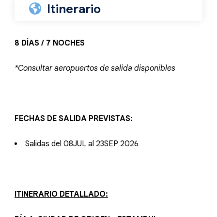
Itinerario
8 DÍAS / 7 NOCHES
*Consultar aeropuertos de salida disponibles
FECHAS DE SALIDA PREVISTAS:
Salidas del 08JUL al 23SEP 2026
ITINERARIO DETALLADO: