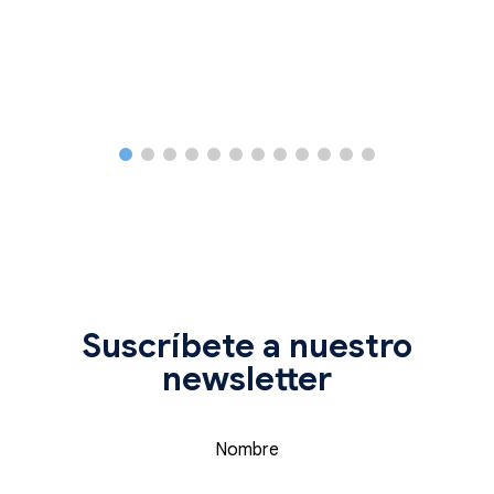
Suscríbete a nuestro
newsletter
Nombre