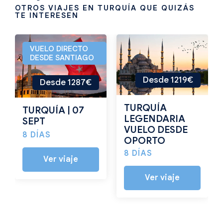
OTROS VIAJES EN TURQUÍA QUE QUIZÁS
TE INTERESEN
VUELO DIRECTO
DESDE SANTIAGO
Desde 1219€
Desde 1287€
TURQUÍA
TURQUÍA | 07
LEGENDARIA
SEPT
VUELO DESDE
8 DÍAS
OPORTO
8 DÍAS
Ver viaje
Ver viaje