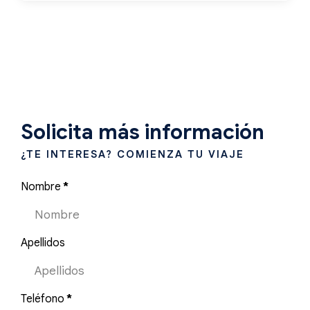
Solicita más información
¿TE INTERESA? COMIENZA TU VIAJE
Nombre
*
Apellidos
Teléfono
*