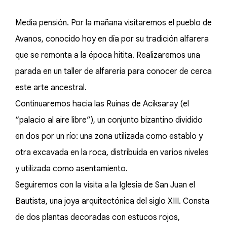
Media pensión. Por la mañana visitaremos el pueblo de
Avanos, conocido hoy en día por su tradición alfarera
que se remonta a la época hitita. Realizaremos una
parada en un taller de alfarería para conocer de cerca
este arte ancestral.
Continuaremos hacia las Ruinas de Aciksaray (el
“palacio al aire libre”), un conjunto bizantino dividido
en dos por un río: una zona utilizada como establo y
otra excavada en la roca, distribuida en varios niveles
y utilizada como asentamiento.
Seguiremos con la visita a la Iglesia de San Juan el
Bautista, una joya arquitectónica del siglo XIII. Consta
de dos plantas decoradas con estucos rojos,