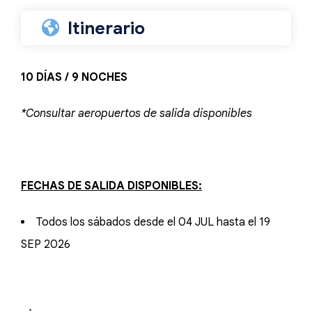
Itinerario
10 DÍAS / 9 NOCHES
*Consultar aeropuertos de salida disponibles
FECHAS DE SALIDA DISPONIBLES:
Todos los sábados desde el 04 JUL hasta el 19
SEP 2026