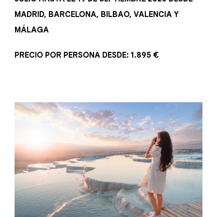
MADRID, BARCELONA, BILBAO, VALENCIA Y
MÁLAGA
PRECIO POR PERSONA DESDE: 1.895 €