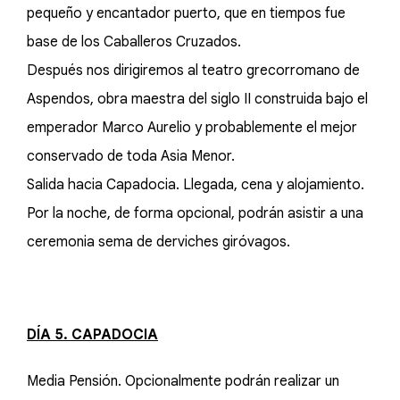
pequeño y encantador puerto, que en tiempos fue
base de los Caballeros Cruzados.
Después nos dirigiremos al teatro grecorromano de
Aspendos, obra maestra del siglo II construida bajo el
emperador Marco Aurelio y probablemente el mejor
conservado de toda Asia Menor.
Salida hacia Capadocia. Llegada, cena y alojamiento.
Por la noche, de forma opcional, podrán asistir a una
ceremonia sema de derviches giróvagos.
DÍA 5. CAPADOCIA
Media Pensión. Opcionalmente podrán realizar un