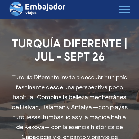
TURQUÍA DIFERENTE |
JUL - SEPT 26
Turquía Diferente invita a descubrir un país
fascinante desde una perspectiva poco
habitual. Combina la belleza mediterránea
de Dalyan, Dalaman y Antalya —con playas
turquesas, tumbas licias y la mágica bahía
de Kekova— con la esencia histórica de
Capadocia y el encanto vibrante de