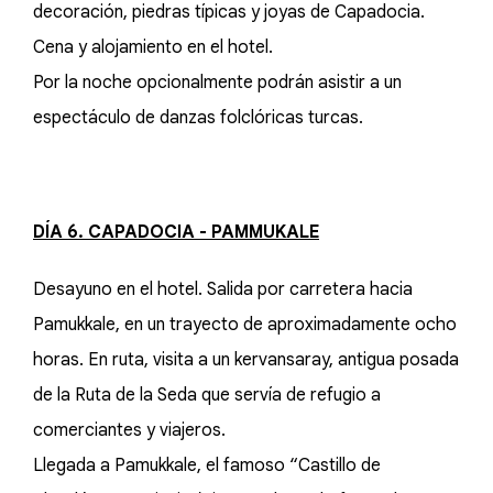
decoración, piedras típicas y joyas de Capadocia.
Cena y alojamiento en el hotel.
Por la noche opcionalmente podrán asistir a un
espectáculo de danzas folclóricas turcas.
DÍA 6. CAPADOCIA - PAMMUKALE
Desayuno en el hotel. Salida por carretera hacia
Pamukkale, en un trayecto de aproximadamente ocho
horas. En ruta, visita a un kervansaray, antigua posada
de la Ruta de la Seda que servía de refugio a
comerciantes y viajeros.
Llegada a Pamukkale, el famoso “Castillo de