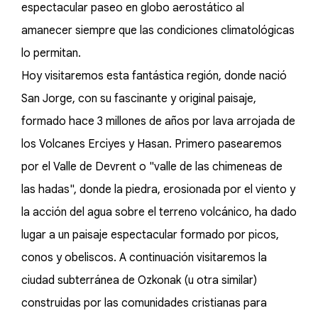
espectacular paseo en globo aerostático al
amanecer siempre que las condiciones climatológicas
lo permitan.
Hoy visitaremos esta fantástica región, donde nació
San Jorge, con su fascinante y original paisaje,
formado hace 3 millones de años por lava arrojada de
los Volcanes Erciyes y Hasan. Primero pasearemos
por el Valle de Devrent o "valle de las chimeneas de
las hadas", donde la piedra, erosionada por el viento y
la acción del agua sobre el terreno volcánico, ha dado
lugar a un paisaje espectacular formado por picos,
conos y obeliscos. A continuación visitaremos la
ciudad subterránea de Ozkonak (u otra similar)
construidas por las comunidades cristianas para