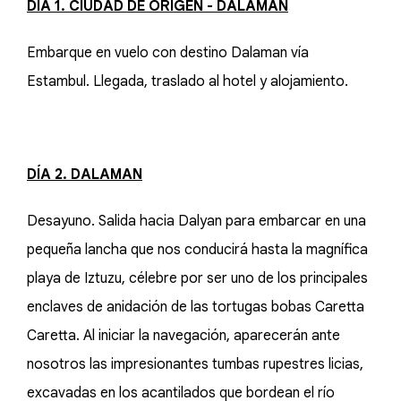
DÍA 1. CIUDAD DE ORIGEN - DALAMAN
Embarque en vuelo con destino Dalaman vía
Estambul. Llegada, traslado al hotel y alojamiento.
DÍA 2. DALAMAN
Desayuno. Salida hacia Dalyan para embarcar en una
pequeña lancha que nos conducirá hasta la magnífica
playa de Iztuzu, célebre por ser uno de los principales
enclaves de anidación de las tortugas bobas Caretta
Caretta. Al iniciar la navegación, aparecerán ante
nosotros las impresionantes tumbas rupestres licias,
excavadas en los acantilados que bordean el río