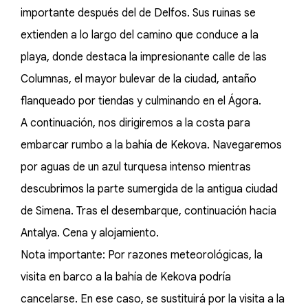
importante después del de Delfos. Sus ruinas se
extienden a lo largo del camino que conduce a la
playa, donde destaca la impresionante calle de las
Columnas, el mayor bulevar de la ciudad, antaño
flanqueado por tiendas y culminando en el Ágora.
A continuación, nos dirigiremos a la costa para
embarcar rumbo a la bahía de Kekova. Navegaremos
por aguas de un azul turquesa intenso mientras
descubrimos la parte sumergida de la antigua ciudad
de Simena. Tras el desembarque, continuación hacia
Antalya. Cena y alojamiento.
Nota importante: Por razones meteorológicas, la
visita en barco a la bahía de Kekova podría
cancelarse. En ese caso, se sustituirá por la visita a la