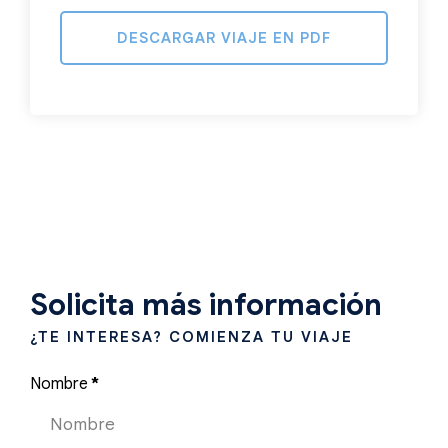
DESCARGAR VIAJE EN PDF
Solicita más información
¿TE INTERESA? COMIENZA TU VIAJE
Nombre
*