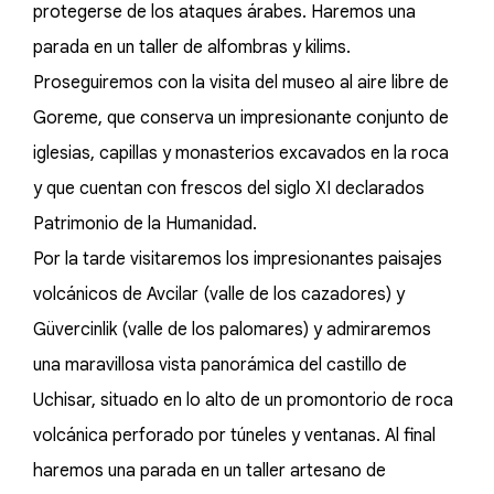
protegerse de los ataques árabes. Haremos una
parada en un taller de alfombras y kilims.
Proseguiremos con la visita del museo al aire libre de
Goreme, que conserva un impresionante conjunto de
iglesias, capillas y monasterios excavados en la roca
y que cuentan con frescos del siglo XI declarados
Patrimonio de la Humanidad.
Por la tarde visitaremos los impresionantes paisajes
volcánicos de Avcilar (valle de los cazadores) y
Güvercinlik (valle de los palomares) y admiraremos
una maravillosa vista panorámica del castillo de
Uchisar, situado en lo alto de un promontorio de roca
volcánica perforado por túneles y ventanas. Al final
haremos una parada en un taller artesano de