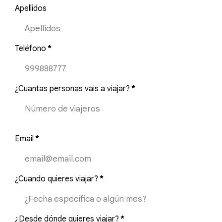
Apellidos
Teléfono
*
¿Cuantas personas vais a viajar?
*
Email
*
¿Cuando quieres viajar?
*
¿Desde dónde quieres viajar?
*