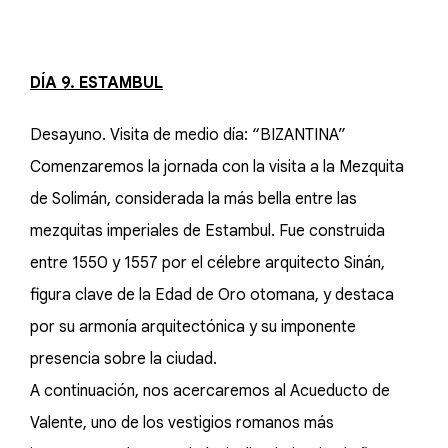
DÍA 9. ESTAMBUL
Desayuno. Visita de medio día: “BIZANTINA”
Comenzaremos la jornada con la visita a la Mezquita
de Solimán, considerada la más bella entre las
mezquitas imperiales de Estambul. Fue construida
entre 1550 y 1557 por el célebre arquitecto Sinán,
figura clave de la Edad de Oro otomana, y destaca
por su armonía arquitectónica y su imponente
presencia sobre la ciudad.
A continuación, nos acercaremos al Acueducto de
Valente, uno de los vestigios romanos más