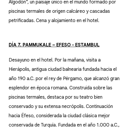
Algodón”, un paisaje único en el mundo formado por
piscinas termales de origen calcáreo y cascadas
petrificadas. Cena y alojamiento en el hotel.
DÍA 7. PAMMUKALE – EFESO - ESTAMBUL
Desayuno en el hotel. Por la mañana, visita a
Hierápolis, antigua ciudad balnearia fundada hacia el
año 190 a.C. por el rey de Pérgamo, que alcanzó gran
esplendor en época romana. Construida sobre las
piscinas termales, destaca por su teatro bien
conservado y su extensa necrópolis. Continuación
hacia Éfeso, considerada la ciudad clásica mejor
conservada de Turquía. Fundada en el año 1.000 a.C.,