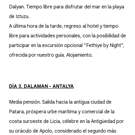
Dalyan. Tiempo libre para disfrutar del mar en la playa
de Iztuzu.
A última hora de la tarde, regreso al hotel y tiempo
libre para actividades personales, con la posibilidad de
participar en la excursión opcional “Fethiye by Night”,
ofrecida por nuestro guía. Alojamiento.
DÍA 3. DALAMAN - ANTALYA
Media pensión. Salida hacia la antigua ciudad de
Patara, próspera urbe marítima y comercial de la
costa suroeste de Licia, célebre en la Antigüedad por
su oráculo de Apolo, considerado el segundo más