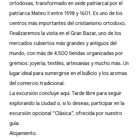
ortodoxas, transformado en sede patriarcal por el
patriarca Mateo II entre 1598 y 1601. Es uno de los
centros más importantes del cristianismo ortodoxo.
Finalizaremos la visita en el Gran Bazar, uno de los
mercados cubiertos más grandes y antiguos del
mundo, con más de 4.500 tiendas organizadas por
gremios: joyería, textiles, artesanías y mucho más. Un
lugar ideal para sumergirse en el bullicio y los aromas
del comercio tradicional.
La excursión concluye aquí. Tarde libre para seguir
explorando la ciudad o, si lo deseas, participar en la
excursión opcional “Clásica”, ofrecida por nuestro
guía.
Alojamiento.