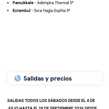
Pamukkale
- Adempira Thermal 5*
Estambul
- Sura Hagia Sophia 5*
Salidas y precios
SALIDAS TODOS LOS SÁBADOS DESDE EL 4 DE
JULIO HASTA EL 19 DE SEPTIEMBRE 2026 DESDE