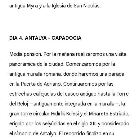
antigua Myra y a la Iglesia de San Nicolás.
DÍA 4. ANTALYA - CAPADOCIA
Media pensión. Por la mañana realizaremos una visita
panorámica de la ciudad. Comenzaremos por la
antigua muralla romana, donde haremos una parada
en la Puerta de Adriano. Continuaremos por las
estrechas callejuelas del casco antiguo hasta la Torre
del Reloj —antiguamente integrada en la muralla—, la
gran torre circular Hıdırlık Kulesi y el Minarete Estriado,
erigido por los selyúcidas en el siglo XIII y considerado
el símbolo de Antalya. El recorrido finaliza en su