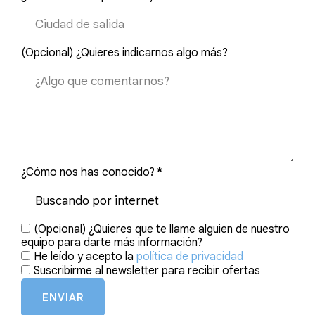
(Opcional) ¿Quieres indicarnos algo más?
¿Cómo nos has conocido?
*
(Opcional) ¿Quieres que te llame alguien de nuestro
equipo para darte más información?
He leído y acepto la
política de privacidad
Suscribirme al newsletter para recibir ofertas
ENVIAR