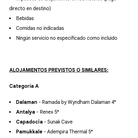
directo en destino)
Bebidas
Comidas no indicadas
Ningún servicio no especificado como incluido
ALOJAMIENTOS PREVISTOS O SIMILARES:
Categoría A
Dalaman
- Ramada by Wyndham Dalaman 4*
Antalya
- Renex 5*
Capadocia
- Sunak Cave
Pamukkale
- Adempira Thermal 5*