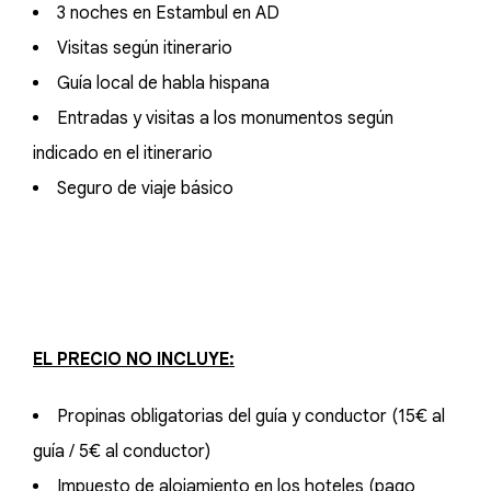
3 noches en Estambul en AD
Visitas según itinerario
Guía local de habla hispana
Entradas y visitas a los monumentos según
indicado en el itinerario
Seguro de viaje básico
EL PRECIO NO INCLUYE:
Propinas obligatorias del guía y conductor (15€ al
guía / 5€ al conductor)
Impuesto de alojamiento en los hoteles (pago