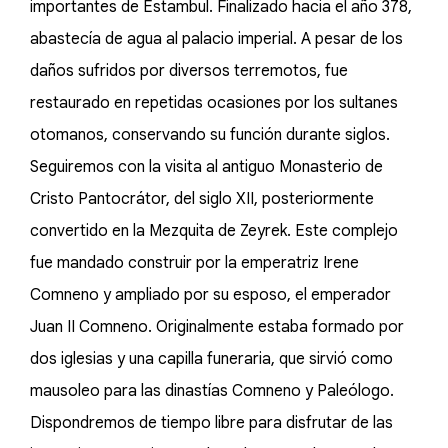
importantes de Estambul. Finalizado hacia el año 378,
abastecía de agua al palacio imperial. A pesar de los
daños sufridos por diversos terremotos, fue
restaurado en repetidas ocasiones por los sultanes
otomanos, conservando su función durante siglos.
Seguiremos con la visita al antiguo Monasterio de
Cristo Pantocrátor, del siglo XII, posteriormente
convertido en la Mezquita de Zeyrek. Este complejo
fue mandado construir por la emperatriz Irene
Comneno y ampliado por su esposo, el emperador
Juan II Comneno. Originalmente estaba formado por
dos iglesias y una capilla funeraria, que sirvió como
mausoleo para las dinastías Comneno y Paleólogo.
Dispondremos de tiempo libre para disfrutar de las