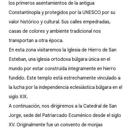
los primeros asentamientos de la antigua
Constantinopla y protegidos por la UNESCO por su
valor histórico y cultural. Sus calles empedradas,
casas de colores y ambiente tradicional nos
transportan a otra época.
En esta zona visitaremos la Iglesia de Hierro de San
Esteban, una iglesia ortodoxa búlgara única en el
mundo por estar construida íntegramente en hierro
fundido. Este templo está estrechamente vinculado a
la lucha por la independencia eclesiástica búlgara en el
siglo XIX.
A continuación, nos dirigiremos a la Catedral de San
Jorge, sede del Patriarcado Ecuménico desde el siglo
XV. Originalmente fue un convento de monjas