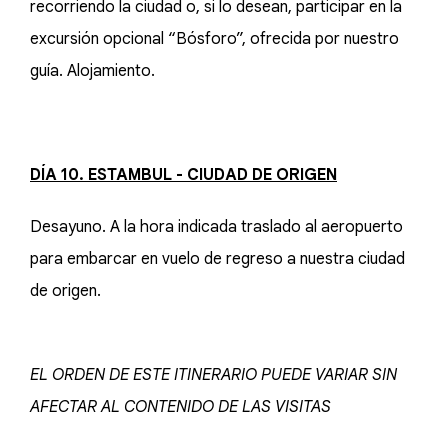
recorriendo la ciudad o, si lo desean, participar en la
excursión opcional “Bósforo”, ofrecida por nuestro
guía. Alojamiento.
DÍA 10. ESTAMBUL - CIUDAD DE ORIGEN
Desayuno. A la hora indicada traslado al aeropuerto
para embarcar en vuelo de regreso a nuestra ciudad
de origen.
EL ORDEN DE ESTE ITINERARIO PUEDE VARIAR SIN
AFECTAR AL CONTENIDO DE LAS VISITAS