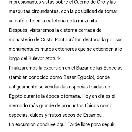
impresionantes vistas sobre el Cuerno de Oro y las
mezquitas circundantes, con la posibilidad de tomar
un café o té en la cafetería de la mezquita.
Después, visitaremos la cisterna cerrada del
monasterio de Cristo Pantocrátor, destacada por sus
monumentales muros exteriores que se extienden a lo
largo del Bulevar Atatürk.
Finalizaremos la excursión en el Bazar de las Especias
(también conocido como Bazar Egipcio), donde
antiguamente se vendían las especias traídas de
Egipto durante la época otomana. Hoy en día es el
mercado más grande de productos típicos como
especias, dulces y frutos secos de Estambul.
La excursión concluye aquí. Tarde libre para seguir