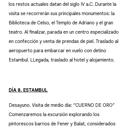
los restos actuales datan del siglo IV a.C. Durante la
visita se recorrerán sus principales monumentos: la
Biblioteca de Celso, el Templo de Adriano y el gran
teatro. Al finalizar, parada en un centro especializado
en confección y venta de prendas de piel. Traslado al
aeropuerto para embarcar en vuelo con detino
Estambul. LLegada, traslado al hotel y alojamiento.
DÍA 8. ESTAMBUL
Desayuno. Visita de medio día: “CUERNO DE ORO”
Comenzaremos la excursión explorando los
pintorescos barrios de Fener y Balat, considerados