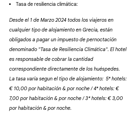
Tasa de resiliencia climática:
Desde el 1 de Marzo 2024 todos los viajeros en
cualquier tipo de alojamiento en Grecia, están
obligados a pagar un impuesto de pernoctación
denominado "Tasa de Resiliencia Climática". El hotel
es responsable de cobrar la cantidad
correspondiente directamente de los huéspedes.
La tasa varía segun el tipo de alojamiento: 5* hotels:
€ 10,00 por habitación & por noche / 4* hotels: €
7,00 por habitación & por noche / 3* hotels: € 3,00
por habitación & por noche.