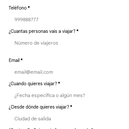
Teléfono
*
¿Cuantas personas vais a viajar?
*
Email
*
¿Cuando quieres viajar?
*
¿Desde dónde quieres viajar?
*