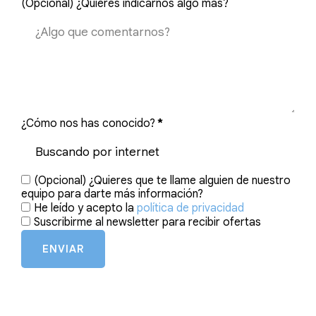
(Opcional) ¿Quieres indicarnos algo más?
¿Cómo nos has conocido?
*
(Opcional) ¿Quieres que te llame alguien de nuestro
equipo para darte más información?
He leído y acepto la
política de privacidad
Suscribirme al newsletter para recibir ofertas
ENVIAR