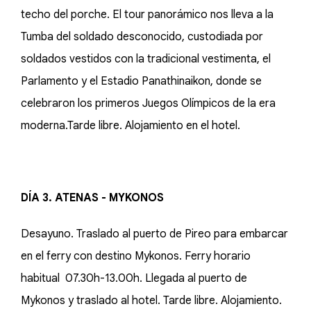
techo del porche. El tour panorámico nos lleva a la
Tumba del soldado desconocido, custodiada por
soldados vestidos con la tradicional vestimenta, el
Parlamento y el Estadio Panathinaikon, donde se
celebraron los primeros Juegos Olímpicos de la era
moderna.Tarde libre. Alojamiento en el hotel.
DÍA 3. ATENAS - MYKONOS
Desayuno. Traslado al puerto de Pireo para embarcar
en el ferry con destino Mykonos. Ferry horario
habitual 07.30h-13.00h. Llegada al puerto de
Mykonos y traslado al hotel. Tarde libre. Alojamiento.