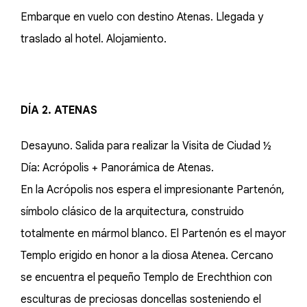
Embarque en vuelo con destino Atenas. Llegada y
traslado al hotel. Alojamiento.
DÍA 2. ATENAS
Desayuno. Salida para realizar la Visita de Ciudad ½
Día: Acrópolis + Panorámica de Atenas.
En la Acrópolis nos espera el impresionante Partenón,
símbolo clásico de la arquitectura, construido
totalmente en mármol blanco. El Partenón es el mayor
Templo erigido en honor a la diosa Atenea. Cercano
se encuentra el pequeño Templo de Erechthion con
esculturas de preciosas doncellas sosteniendo el