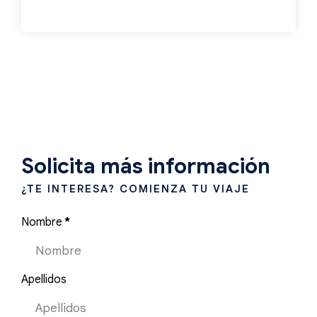
Solicita más información
¿TE INTERESA? COMIENZA TU VIAJE
Nombre
*
Apellidos