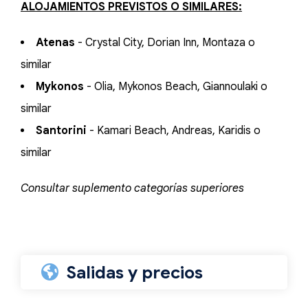
ALOJAMIENTOS PREVISTOS O SIMILARES:
Atenas
- Crystal City, Dorian Inn, Montaza o
similar
Mykonos
- Olia, Mykonos Beach, Giannoulaki o
similar
Santorini
- Kamari Beach, Andreas, Karidis o
similar
Consultar suplemento categorías superiores
Salidas y precios