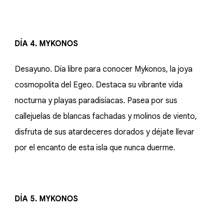
DÍA 4. MYKONOS
Desayuno. Día libre para conocer Mykonos, la joya
cosmopolita del Egeo. Destaca su vibrante vida
nocturna y playas paradisíacas. Pasea por sus
callejuelas de blancas fachadas y molinos de viento,
disfruta de sus atardeceres dorados y déjate llevar
por el encanto de esta isla que nunca duerme.
DÍA 5. MYKONOS