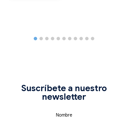
Suscríbete a nuestro
newsletter
Nombre