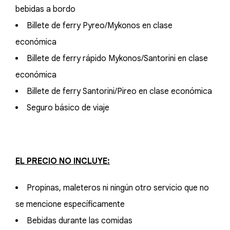
bebidas a bordo
Billete de ferry Pyreo/Mykonos en clase
económica
Billete de ferry rápido Mykonos/Santorini en clase
económica
Billete de ferry Santorini/Pireo en clase económica
Seguro básico de viaje
EL PRECIO NO INCLUYE:
Propinas, maleteros ni ningún otro servicio que no
se mencione específicamente
Bebidas durante las comidas