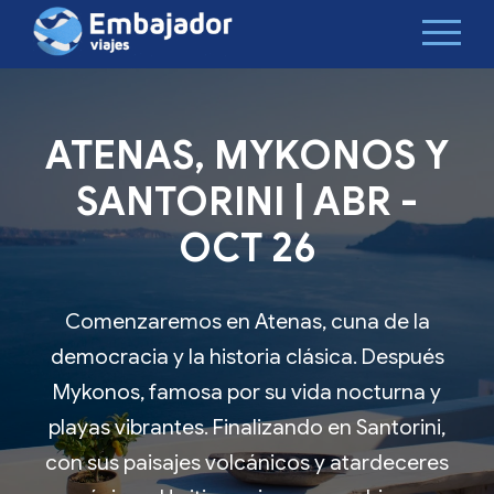
ATENAS, MYKONOS Y
SANTORINI | ABR -
OCT 26
Comenzaremos en Atenas, cuna de la
democracia y la historia clásica. Después
Mykonos, famosa por su vida nocturna y
playas vibrantes. Finalizando en Santorini,
con sus paisajes volcánicos y atardeceres