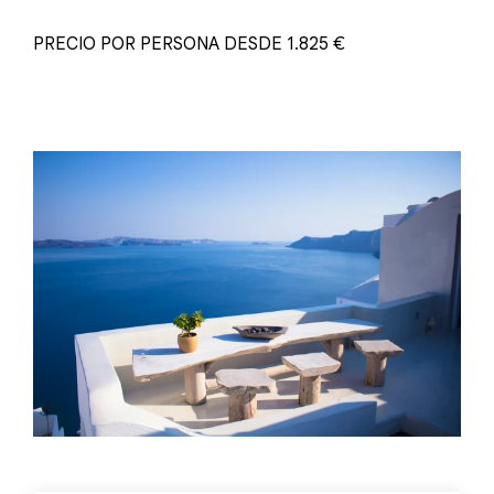
PRECIO POR PERSONA DESDE 1.825 €