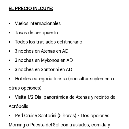
EL PRECIO INLCUYE:
Vuelos internacionales
Tasas de aeropuerto
Todos los traslados del itinerario
3 noches en Atenas en AD
3 noches en Mykonos en AD
3 noches en Santorini en AD
Hoteles categoría turista (consultar suplemento
otras opciones)
Visita 1/2 Día: panorámica de Atenas y recinto de
Acrópolis
Red Cruise Santorini (5 horas) - Dos opciones:
Morning o Puesta del Sol con traslados, comida y