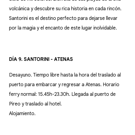
volcánica y descubre su rica historia en cada rincón.
Santorini es el destino perfecto para dejarse llevar
por la magia y el encanto de este lugar inolvidable.
DÍA 9. SANTORINI - ATENAS
Desayuno. Tiempo libre hasta la hora del traslado al
puerto para embarcar y regresar a Atenas. Horario
ferry normal: 15.45h-23.30h. Llegada al puerto de
Pireo y traslado al hotel.
Alojamiento.