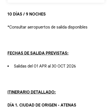
10 DÍAS / 9 NOCHES
*Consultar aeropuertos de salida disponibles
FECHAS DE SALIDA PREVISTAS:
Salidas del 01 APR al 30 OCT 2026
ITINERARIO DETALLADO:
DÍA 1. CIUDAD DE ORIGEN - ATENAS