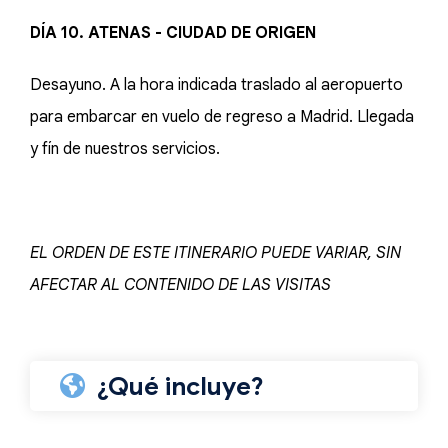
DÍA 10. ATENAS - CIUDAD DE ORIGEN
Desayuno. A la hora indicada traslado al aeropuerto
para embarcar en vuelo de regreso a Madrid. Llegada
y fín de nuestros servicios.
EL ORDEN DE ESTE ITINERARIO PUEDE VARIAR, SIN
AFECTAR AL CONTENIDO DE LAS VISITAS
¿Qué incluye?