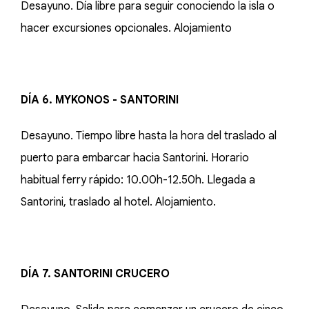
Desayuno. Día libre para seguir conociendo la isla o
hacer excursiones opcionales. Alojamiento
DÍA 6. MYKONOS - SANTORINI
Desayuno. Tiempo libre hasta la hora del traslado al
puerto para embarcar hacia Santorini. Horario
habitual ferry rápido: 10.00h-12.50h. Llegada a
Santorini, traslado al hotel. Alojamiento.
DÍA 7. SANTORINI CRUCERO