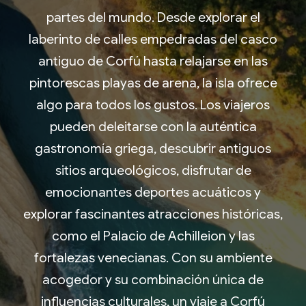
partes del mundo. Desde explorar el
laberinto de calles empedradas del casco
antiguo de Corfú hasta relajarse en las
pintorescas playas de arena, la isla ofrece
algo para todos los gustos. Los viajeros
pueden deleitarse con la auténtica
gastronomía griega, descubrir antiguos
sitios arqueológicos, disfrutar de
emocionantes deportes acuáticos y
explorar fascinantes atracciones históricas,
como el Palacio de Achilleion y las
fortalezas venecianas. Con su ambiente
acogedor y su combinación única de
influencias culturales, un viaje a Corfú