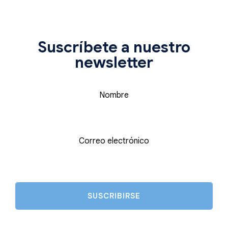
Suscríbete a nuestro
newsletter
Nombre
Correo electrónico