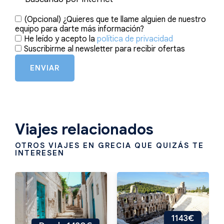
(Opcional) ¿Quieres que te llame alguien de nuestro
equipo para darte más información?
He leído y acepto la
política de privacidad
Suscribirme al newsletter para recibir ofertas
ENVIAR
Viajes relacionados
OTROS VIAJES EN GRECIA QUE QUIZÁS TE
INTERESEN
1143€