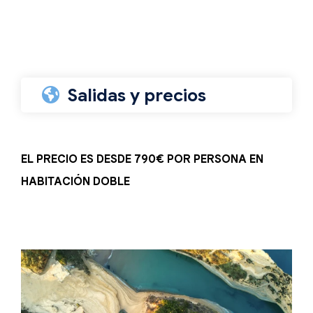
Salidas y precios
EL PRECIO ES DESDE 790€ POR PERSONA EN
HABITACIÓN DOBLE