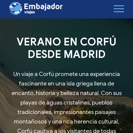
VERANO EN CORFÚ
DESDE MADRID
Un viaje a Corfú promete una experiencia
fascinante en una isla griega llena de
encanto, historia y belleza natural. Con sus
playas de aguas cristalinas, pueblos
tradicionales, impresionantes paisajes
montañosos y una rica herencia cultural,
Corfú cautiva a los visitantes de todas