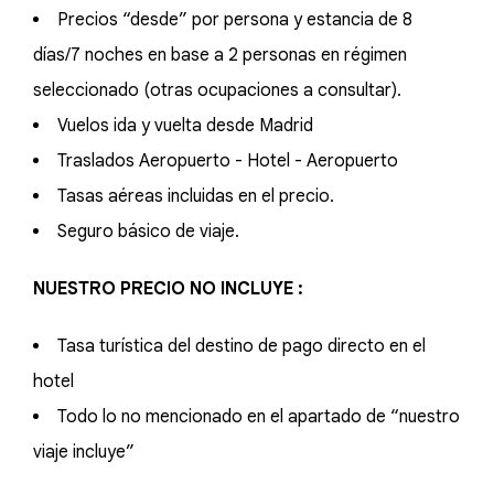
Precios “desde” por persona y estancia de 8
días/7 noches en base a 2 personas en régimen
seleccionado (otras ocupaciones a consultar).
Vuelos ida y vuelta desde Madrid
Traslados Aeropuerto - Hotel - Aeropuerto
Tasas aéreas incluidas en el precio.
Seguro básico de viaje.
NUESTRO PRECIO NO INCLUYE :
Tasa turística del destino de pago directo en el
hotel
Todo lo no mencionado en el apartado de “nuestro
viaje incluye”