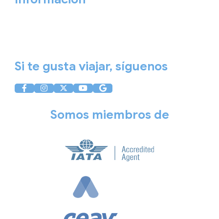
Aviso Legal
Política de Privacidad
Política de Cookies
Si te gusta viajar, síguenos
Somos miembros de