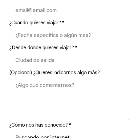
¿Cuando quieres viajar?
*
¿Desde dónde quieres viajar?
*
(Opcional) ¿Quieres indicarnos algo más?
¿Cómo nos has conocido?
*