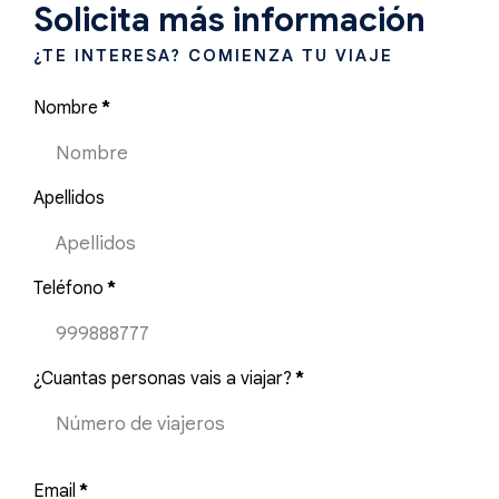
Solicita más información
¿TE INTERESA? COMIENZA TU VIAJE
Nombre
*
Apellidos
Teléfono
*
¿Cuantas personas vais a viajar?
*
Email
*