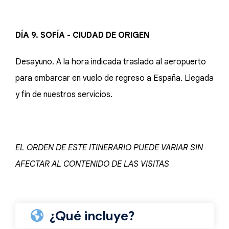
DÍA 9. SOFÍA - CIUDAD DE ORIGEN
Desayuno. A la hora indicada traslado al aeropuerto
para embarcar en vuelo de regreso a España. Llegada
y fín de nuestros servicios.
EL ORDEN DE ESTE ITINERARIO PUEDE VARIAR SIN
AFECTAR AL CONTENIDO DE LAS VISITAS
¿Qué incluye?