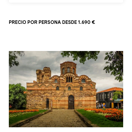
PRECIO POR PERSONA DESDE 1.690 €