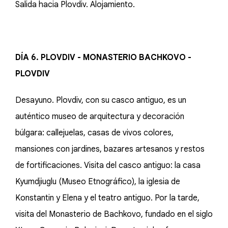
Salida hacia Plovdiv. Alojamiento.
DÍA 6. PLOVDIV - MONASTERIO BACHKOVO -
PLOVDIV
Desayuno. Plovdiv, con su casco antiguo, es un
auténtico museo de arquitectura y decoración
búlgara: callejuelas, casas de vivos colores,
mansiones con jardines, bazares artesanos y restos
de fortificaciones. Visita del casco antiguo: la casa
Kyumdjiuglu (Museo Etnográfico), la iglesia de
Konstantin y Elena y el teatro antiguo. Por la tarde,
visita del Monasterio de Bachkovo, fundado en el siglo