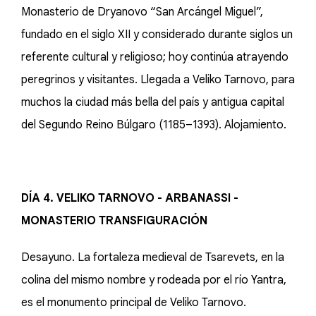
Monasterio de Dryanovo “San Arcángel Miguel”,
fundado en el siglo XII y considerado durante siglos un
referente cultural y religioso; hoy continúa atrayendo
peregrinos y visitantes. Llegada a Veliko Tarnovo, para
muchos la ciudad más bella del país y antigua capital
del Segundo Reino Búlgaro (1185–1393). Alojamiento.
DÍA 4. VELIKO TARNOVO - ARBANASSI -
MONASTERIO TRANSFIGURACIÓN
Desayuno. La fortaleza medieval de Tsarevets, en la
colina del mismo nombre y rodeada por el río Yantra,
es el monumento principal de Veliko Tarnovo.