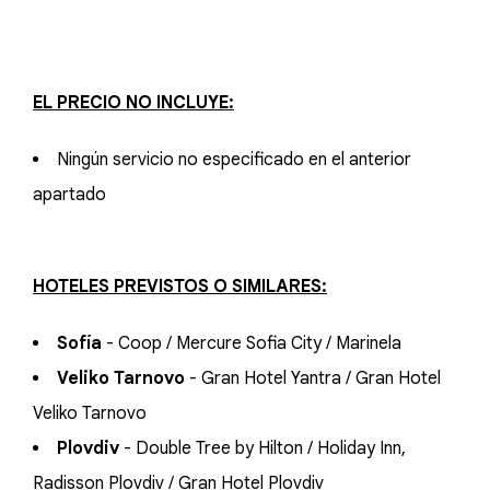
EL PRECIO NO INCLUYE:
Ningún servicio no especificado en el anterior
apartado
HOTELES PREVISTOS O SIMILARES:
Sofía
- Coop / Mercure Sofia City / Marinela
Veliko Tarnovo
- Gran Hotel Yantra / Gran Hotel
Veliko Tarnovo
Plovdiv
- Double Tree by Hilton / Holiday Inn,
Radisson Plovdiv / Gran Hotel Plovdiv