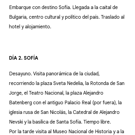
Embarque con destino Sofía. Llegada a la caital de
Bulgaria, centro cultural y político del país. Traslado al
hotel y alojamiento.
DÍA 2. SOFÍA
Desayuno. Visita panorámica de la ciudad,
recorriendo la plaza Sveta Nedelia, la Rotonda de San
Jorge, el Teatro Nacional, la plaza Alejandro
Batenberg con el antiguo Palacio Real (por fuera), la
iglesia rusa de San Nicolás, la Catedral de Alejandro
Nevski y la basílica de Santa Sofía. Tiempo libre.
Por la tarde visita al Museo Nacional de Historia y a la