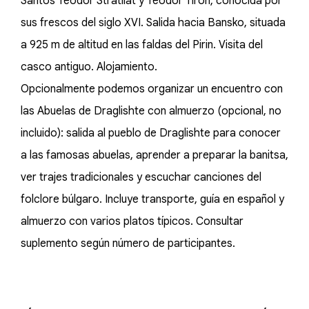
Santos Teodor Stratilat y Teodor Tiron, conocida por
sus frescos del siglo XVI. Salida hacia Bansko, situada
a 925 m de altitud en las faldas del Pirin. Visita del
casco antiguo. Alojamiento.
Opcionalmente podemos organizar un encuentro con
las Abuelas de Draglishte con almuerzo (opcional, no
incluido): salida al pueblo de Draglishte para conocer
a las famosas abuelas, aprender a preparar la banitsa,
ver trajes tradicionales y escuchar canciones del
folclore búlgaro. Incluye transporte, guía en español y
almuerzo con varios platos típicos. Consultar
suplemento según número de participantes.