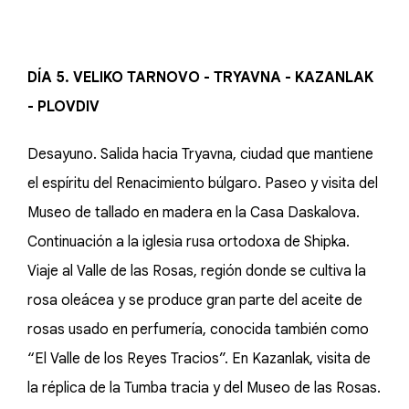
DÍA 5. VELIKO TARNOVO - TRYAVNA - KAZANLAK
- PLOVDIV
Desayuno. Salida hacia Tryavna, ciudad que mantiene
el espíritu del Renacimiento búlgaro. Paseo y visita del
Museo de tallado en madera en la Casa Daskalova.
Continuación a la iglesia rusa ortodoxa de Shipka.
Viaje al Valle de las Rosas, región donde se cultiva la
rosa oleácea y se produce gran parte del aceite de
rosas usado en perfumería, conocida también como
“El Valle de los Reyes Tracios”. En Kazanlak, visita de
la réplica de la Tumba tracia y del Museo de las Rosas.