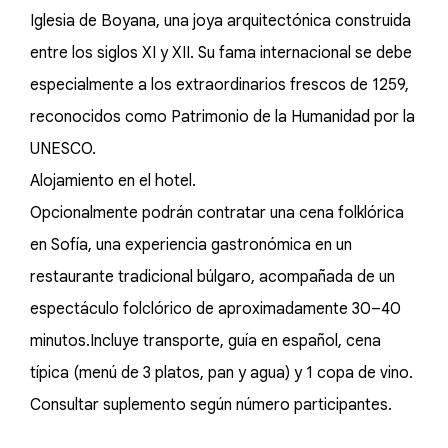
Iglesia de Boyana, una joya arquitectónica construida
entre los siglos XI y XII. Su fama internacional se debe
especialmente a los extraordinarios frescos de 1259,
reconocidos como Patrimonio de la Humanidad por la
UNESCO.
Alojamiento en el hotel.
Opcionalmente podrán contratar una cena folklórica
en Sofía, una experiencia gastronómica en un
restaurante tradicional búlgaro, acompañada de un
espectáculo folclórico de aproximadamente 30–40
minutos.Incluye transporte, guía en español, cena
típica (menú de 3 platos, pan y agua) y 1 copa de vino.
Consultar suplemento según número participantes.