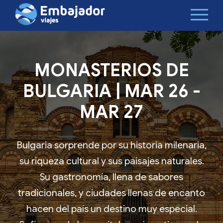
MONASTERIOS DE
BULGARIA | MAR 26 -
MAR 27
Bulgaria sorprende por su historia milenaria,
su riqueza cultural y sus paisajes naturales.
Su gastronomía, llena de sabores
tradicionales, y ciudades llenas de encanto
hacen del país un destino muy especial.