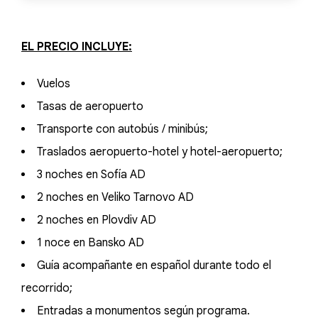
EL PRECIO INCLUYE:
Vuelos
Tasas de aeropuerto
Transporte con autobús / minibús;
Traslados aeropuerto-hotel y hotel-aeropuerto;
3 noches en Sofía AD
2 noches en Veliko Tarnovo AD
2 noches en Plovdiv AD
1 noce en Bansko AD
Guía acompañante en español durante todo el
recorrido;
Entradas a monumentos según programa.