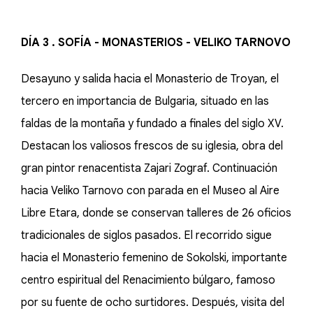
DÍA 3 . SOFÍA - MONASTERIOS - VELIKO TARNOVO
Desayuno y salida hacia el Monasterio de Troyan, el
tercero en importancia de Bulgaria, situado en las
faldas de la montaña y fundado a finales del siglo XV.
Destacan los valiosos frescos de su iglesia, obra del
gran pintor renacentista Zajari Zograf. Continuación
hacia Veliko Tarnovo con parada en el Museo al Aire
Libre Etara, donde se conservan talleres de 26 oficios
tradicionales de siglos pasados. El recorrido sigue
hacia el Monasterio femenino de Sokolski, importante
centro espiritual del Renacimiento búlgaro, famoso
por su fuente de ocho surtidores. Después, visita del