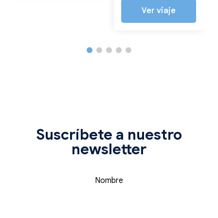
Ver viaje
Suscríbete a nuestro
newsletter
Nombre