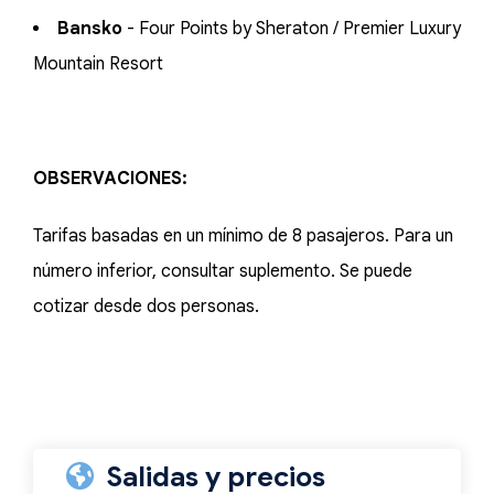
Bansko
- Four Points by Sheraton / Premier Luxury
Mountain Resort
OBSERVACIONES:
Tarifas basadas en un mínimo de 8 pasajeros. Para un
número inferior, consultar suplemento. Se puede
cotizar desde dos personas.
Salidas y precios