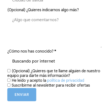
(Opcional) ¿Quieres indicarnos algo más?
¿Cómo nos has conocido?
*
(Opcional) ¿Quieres que te llame alguien de nuestro
equipo para darte más información?
He leído y acepto la
política de privacidad
Suscribirme al newsletter para recibir ofertas
ENVIAR