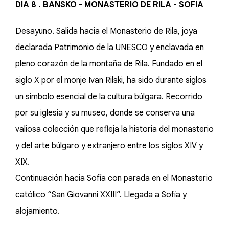
DÍA 8 . BANSKO - MONASTERIO DE RILA - SOFÍA
Desayuno. Salida hacia el Monasterio de Rila, joya
declarada Patrimonio de la UNESCO y enclavada en
pleno corazón de la montaña de Rila. Fundado en el
siglo X por el monje Ivan Rilski, ha sido durante siglos
un símbolo esencial de la cultura búlgara. Recorrido
por su iglesia y su museo, donde se conserva una
valiosa colección que refleja la historia del monasterio
y del arte búlgaro y extranjero entre los siglos XIV y
XIX.
Continuación hacia Sofía con parada en el Monasterio
católico “San Giovanni XXIII”. Llegada a Sofía y
alojamiento.