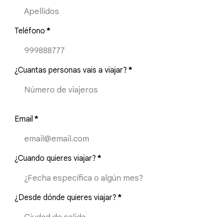
Teléfono
*
¿Cuantas personas vais a viajar?
*
Email
*
¿Cuando quieres viajar?
*
¿Desde dónde quieres viajar?
*