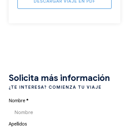
DESCARGAR VIAJE EN PDF
Solicita más información
¿TE INTERESA? COMIENZA TU VIAJE
Nombre
*
Apellidos