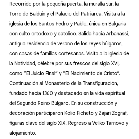
Recorrido por la pequeña puerta, la muralla sur, la
Torre de Balduín y el Palacio del Patriarca. Visita a la
iglesia de los Santos Pedro y Pablo, única en Bulgaria
con culto ortodoxo y católico. Salida hacia Arbanassi,
antigua residencia de verano de los reyes búlgaros,
con casas de familias cortesanas. Visita a la iglesia de
la Natividad, célebre por sus frescos del siglo XVI,
como “El Juicio Final” y “El Nacimiento de Cristo”.
Continuación al Monasterio de la Transfiguración,
fundado hacia 1360 y destacado en la vida espiritual
del Segundo Reino Búlgaro. En su construcción y
decoración participaron Kolio Ficheto y Zajari Zograf,
figuras clave del siglo XIX. Regreso a Veliko Tarnovo y
alojamiento.