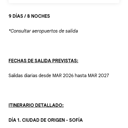
9 DÍAS / 8 NOCHES
*Consultar aeropuertos de salida
FECHAS DE SALIDA PREVISTAS:
Salidas diarias desde MAR 2026 hasta MAR 2027
ITINERARIO DETALLADO:
DÍA 1. CIUDAD DE ORIGEN - SOFÍA