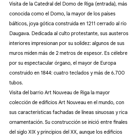
Visita de la Catedral del Domo de Riga (entrada), más
conocida como el Domo, la mayor de los países
bálticos, joya gótica construida en 1211 cerrado al río
Daugava. Dedicada al culto protestante, sus austeros
interiores impresionan por su solidez: algunos de sus
muros miden más de 2 metros de espesor. Es célebre
por su espectacular órgano, el mayor de Europa
construido en 1844: cuatro teclados y más de 6.700
tubos.
Visita del barrio Art Nouveau de Riga la mayor
colección de edificios Art Nouveau en el mundo, con
sus características fachadas de líneas sinuosas y rica
ornamentación. Su construcción se inició entre finales
del siglo XIX y principios del XX, aunque los edificios