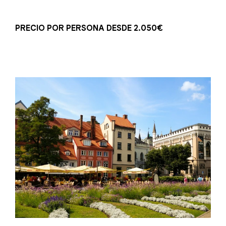
PRECIO POR PERSONA DESDE 2.050€