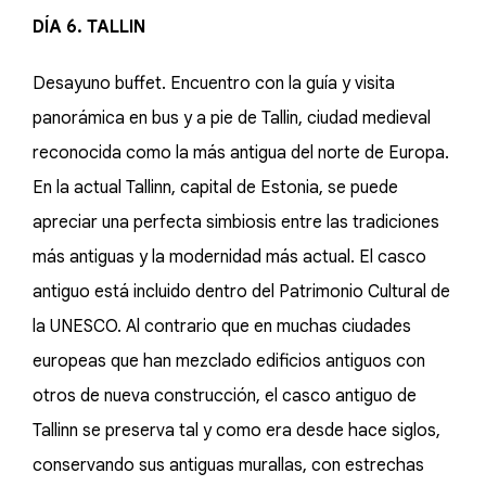
DÍA 6. TALLIN
Desayuno buffet. Encuentro con la guía y visita
panorámica en bus y a pie de Tallin, ciudad medieval
reconocida como la más antigua del norte de Europa.
En la actual Tallinn, capital de Estonia, se puede
apreciar una perfecta simbiosis entre las tradiciones
más antiguas y la modernidad más actual. El casco
antiguo está incluido dentro del Patrimonio Cultural de
la UNESCO. Al contrario que en muchas ciudades
europeas que han mezclado edificios antiguos con
otros de nueva construcción, el casco antiguo de
Tallinn se preserva tal y como era desde hace siglos,
conservando sus antiguas murallas, con estrechas