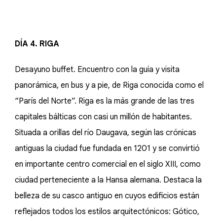
DÍA 4. RIGA
Desayuno buffet. Encuentro con la guía y visita
panorámica, en bus y a pie, de Riga conocida como el
“París del Norte”. Riga es la más grande de las tres
capitales bálticas con casi un millón de habitantes.
Situada a orillas del río Daugava, según las crónicas
antiguas la ciudad fue fundada en 1201 y se convirtió
en importante centro comercial en el siglo XIII, como
ciudad perteneciente a la Hansa alemana. Destaca la
belleza de su casco antiguo en cuyos edificios están
reflejados todos los estilos arquitectónicos: Gótico,