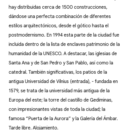
hay distribuidas cerca de 1500 construcciones,
dándose una perfecta combinación de diferentes
estilos arquitectónicos, desde el gótico hasta el
postmodernismo. En 1994 esta parte de la ciudad fue
incluida dentro de la lista de enclaves patrimonio de la
humanidad de la UNESCO. A destacar, las iglesias de
Santa Ana y de San Pedro y San Pablo, así como la
catedral. También significativas, los patios de la
antigua Universidad de Vilnius (entrada), - fundada en
1579, se trata de la universidad más antigua de la
Europa del este; la torre del castillo de Gediminas,
con impresionantes vistas de toda la ciudad; la
famosa “Puerta de la Aurora” y la Galería del Ámbar.
Tarde libre. Alojamiento.