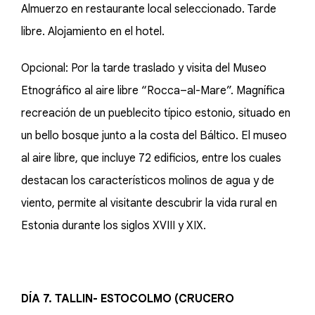
Almuerzo en restaurante local seleccionado. Tarde
libre. Alojamiento en el hotel.
Opcional: Por la tarde traslado y visita del Museo
Etnográfico al aire libre “Rocca–al-Mare”. Magnífica
recreación de un pueblecito típico estonio, situado en
un bello bosque junto a la costa del Báltico. El museo
al aire libre, que incluye 72 edificios, entre los cuales
destacan los característicos molinos de agua y de
viento, permite al visitante descubrir la vida rural en
Estonia durante los siglos XVIII y XIX.
DÍA 7. TALLIN- ESTOCOLMO (CRUCERO