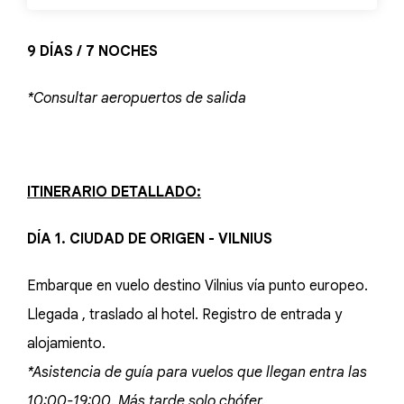
9 DÍAS / 7 NOCHES
*Consultar aeropuertos de salida
ITINERARIO DETALLADO:
DÍA 1. CIUDAD DE ORIGEN - VILNIUS
Embarque en vuelo destino Vilnius vía punto europeo.
Llegada , traslado al hotel. Registro de entrada y
alojamiento.
*Asistencia de guía para vuelos que llegan entra las
10:00-19:00. Más tarde solo chófer.