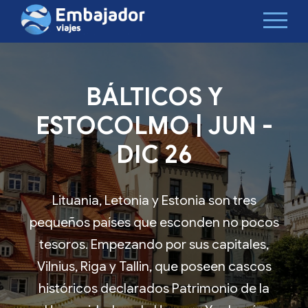
BÁLTICOS Y
ESTOCOLMO | JUN -
DIC 26
Lituania, Letonia y Estonia son tres
pequeños países que esconden no pocos
tesoros. Empezando por sus capitales,
Vilnius, Riga y Tallin, que poseen cascos
históricos declarados Patrimonio de la