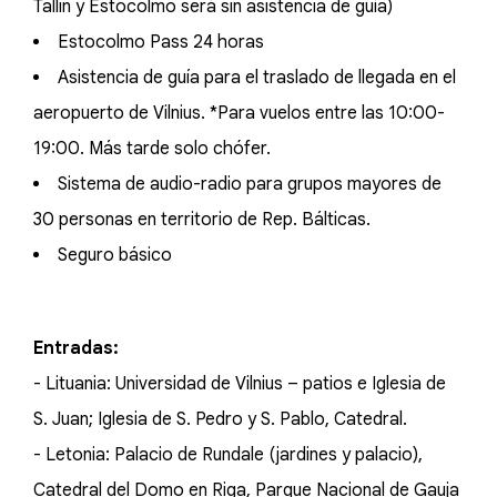
Tallin y Estocolmo será sin asistencia de guía)
Estocolmo Pass 24 horas
Asistencia de guía para el traslado de llegada en el
aeropuerto de Vilnius. *Para vuelos entre las 10:00-
19:00. Más tarde solo chófer.
Sistema de audio-radio para grupos mayores de
30 personas en territorio de Rep. Bálticas.
Seguro básico
Entradas:
- Lituania: Universidad de Vilnius – patios e Iglesia de
S. Juan; Iglesia de S. Pedro y S. Pablo, Catedral.
- Letonia: Palacio de Rundale (jardines y palacio),
Catedral del Domo en Riga, Parque Nacional de Gauja