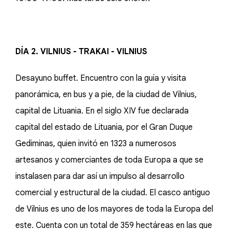
DÍA 2. VILNIUS - TRAKAI - VILNIUS
Desayuno buffet. Encuentro con la guía y visita
panorámica, en bus y a pie, de la ciudad de Vilnius,
capital de Lituania. En el siglo XIV fue declarada
capital del estado de Lituania, por el Gran Duque
Gediminas, quien invitó en 1323 a numerosos
artesanos y comerciantes de toda Europa a que se
instalasen para dar así un impulso al desarrollo
comercial y estructural de la ciudad. El casco antiguo
de Vilnius es uno de los mayores de toda la Europa del
este. Cuenta con un total de 359 hectáreas en las que