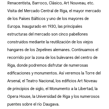
Renacentista, Barroco, Clásico, Art Nouveau, etc.
Visita del Mercado Central de Riga, el mayor mercado
de los Países Bálticos y uno de los mayores de
Europa. Inaugurado en 1930, las principales
estructuras del mercado son cinco pabellones
construidos mediante la reutilización de los viejos
hangares de los Zepelines alemanes. Continuamos el
recorrido por la zona de los bulevares del centro de
Riga, donde podremos disfrutar de numerosas
edificaciones y monumentos. Así veremos la Torre del
Arsenal, el Teatro Nacional, los edificios Art Noveau
de principios de siglo, el Monumento a la Libertad, la
Opera House, la Universidad de Riga y los numerosos
puentes sobre el río Daugava.