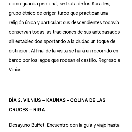
como guardia personal, se trata de los Karaites,
grupo étnico de origen turco que practican una
religión única y particular; sus descendientes todavía
conservan todas las tradiciones de sus antepasados
allí establecidos aportando a la ciudad un toque de
distinción. Al final de la visita se hará un recorrido en
barco por los lagos que rodean el castillo. Regreso a
Vilnius.
DÍA 3. VILNIUS – KAUNAS - COLINA DE LAS
CRUCES – RIGA
Desayuno Buffet. Encuentro con la guía y viaje hasta