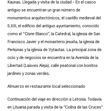
Kaunas. Llegada y visita de la ciudad - En el casco
antiguo se encuentran un gran número de
monumentos arquitectónicos, el castillo medieval del
S.XIII, el edificio del antiguo ayuntamiento, conocido
como el “Cisne Blanco”, la Catedral, la iglesia de San
Francisco Javier y el monasterio jesuita, la iglesia de
Perkunas y la iglesia de Vytautas. La principal zona de
ocio y de negocios se encuentra en la Avenida de la
Libertad (Laisves Aleja), calle peatonal con bonitos
jardines y zonas verdes.
Almuerzo en restaurante local seleccionado
Continuación del viaje en dirección a Letonia. Todavía
en Lituania parada y visita de la "Colina de las Cruces"