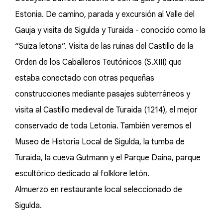
Estonia. De camino, parada y excursión al Valle del
Gauja y visita de Sigulda y Turaida - conocido como la
“Suiza letona”. Visita de las ruinas del Castillo de la
Orden de los Caballeros Teutónicos (S.XIII) que
estaba conectado con otras pequeñas
construcciones mediante pasajes subterráneos y
visita al Castillo medieval de Turaida (1214), el mejor
conservado de toda Letonia. También veremos el
Museo de Historia Local de Sigulda, la tumba de
Turaida, la cueva Gutmann y el Parque Daina, parque
escultórico dedicado al folklore letón.
Almuerzo en restaurante local seleccionado de
Sigulda.