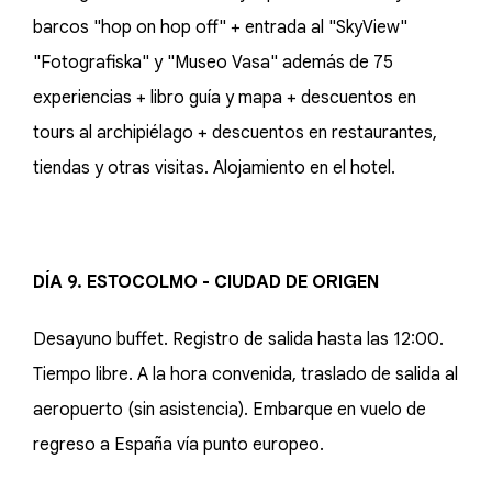
barcos "hop on hop off" + entrada al "SkyView"
"Fotografiska" y "Museo Vasa" además de 75
experiencias + libro guía y mapa + descuentos en
tours al archipiélago + descuentos en restaurantes,
tiendas y otras visitas. Alojamiento en el hotel.
DÍA 9. ESTOCOLMO - CIUDAD DE ORIGEN
Desayuno buffet. Registro de salida hasta las 12:00.
Tiempo libre. A la hora convenida, traslado de salida al
aeropuerto (sin asistencia). Embarque en vuelo de
regreso a España vía punto europeo.