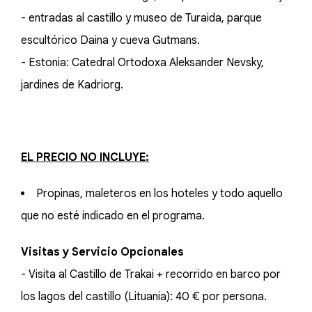
- entradas al castillo y museo de Turaida, parque
escultórico Daina y cueva Gutmans.
- Estonia: Catedral Ortodoxa Aleksander Nevsky,
jardines de Kadriorg.
EL PRECIO NO INCLUYE:
Propinas, maleteros en los hoteles y todo aquello
que no esté indicado en el programa.
Visitas y Servicio Opcionales
- Visita al Castillo de Trakai + recorrido en barco por
los lagos del castillo (Lituania): 40 € por persona.