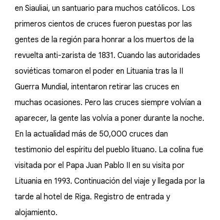
en Siauliai, un santuario para muchos católicos. Los
primeros cientos de cruces fueron puestas por las
gentes de la región para honrar a los muertos de la
revuelta anti-zarista de 1831. Cuando las autoridades
soviéticas tomaron el poder en Lituania tras la II
Guerra Mundial, intentaron retirar las cruces en
muchas ocasiones. Pero las cruces siempre volvían a
aparecer, la gente las volvía a poner durante la noche.
En la actualidad más de 50,000 cruces dan
testimonio del espíritu del pueblo lituano. La colina fue
visitada por el Papa Juan Pablo II en su visita por
Lituania en 1993. Continuación del viaje y llegada por la
tarde al hotel de Riga. Registro de entrada y
alojamiento.