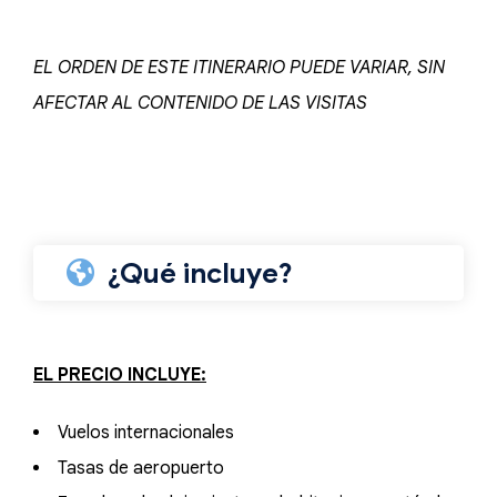
EL ORDEN DE ESTE ITINERARIO PUEDE VARIAR, SIN
AFECTAR AL CONTENIDO DE LAS VISITAS
¿Qué incluye?
EL PRECIO INCLUYE:
Vuelos internacionales
Tasas de aeropuerto