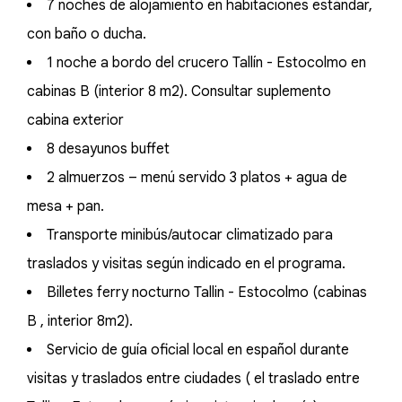
7 noches de alojamiento en habitaciones estándar,
con baño o ducha.
1 noche a bordo del crucero Tallín - Estocolmo en
cabinas B (interior 8 m2). Consultar suplemento
cabina exterior
8 desayunos buffet
2 almuerzos – menú servido 3 platos + agua de
mesa + pan.
Transporte minibús/autocar climatizado para
traslados y visitas según indicado en el programa.
Billetes ferry nocturno Tallin - Estocolmo (cabinas
B , interior 8m2).
Servicio de guía oficial local en español durante
visitas y traslados entre ciudades ( el traslado entre