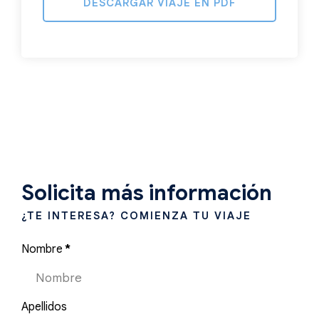
DESCARGAR VIAJE EN PDF
Solicita más información
¿TE INTERESA? COMIENZA TU VIAJE
Nombre
*
Apellidos