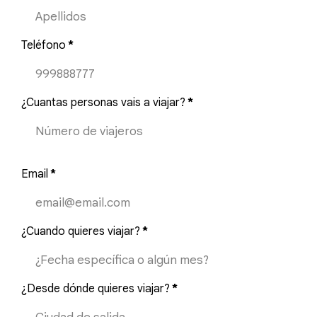
Teléfono
*
¿Cuantas personas vais a viajar?
*
Email
*
¿Cuando quieres viajar?
*
¿Desde dónde quieres viajar?
*