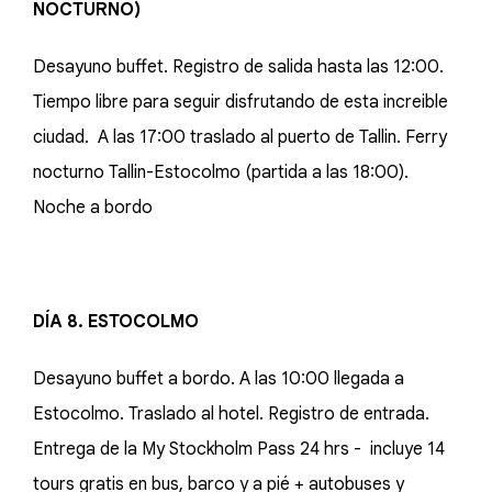
NOCTURNO)
Desayuno buffet. Registro de salida hasta las 12:00.
Tiempo libre para seguir disfrutando de esta increible
ciudad. A las 17:00 traslado al puerto de Tallin. Ferry
nocturno Tallin-Estocolmo (partida a las 18:00).
Noche a bordo
DÍA 8. ESTOCOLMO
Desayuno buffet a bordo. A las 10:00 llegada a
Estocolmo. Traslado al hotel. Registro de entrada.
Entrega de la My Stockholm Pass 24 hrs - incluye 14
tours gratis en bus, barco y a pié + autobuses y