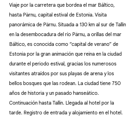
Viaje por la carretera que bordea el mar Báltico,
hasta Pärnu, capital estival de Estonia. Visita
panorámica de Pärnu. Situada a 130 km al sur de Tallin
en la desembocadura del río Pärnu, a orillas del mar
Báltico, es conocida como “capital de verano” de
Estonia por la gran animación que reina en la ciudad
durante el periodo estival, gracias los numerosos
visitantes atraídos por sus playas de arena y los
bellos bosques que las rodean. La ciudad tiene 750
años de historia y un pasado hanseático.
Continuación hasta Tallin. Llegada al hotel por la
tarde. Registro de entrada y alojamiento en el hotel.