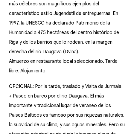
más célebres son magníficos ejemplos del
característico estilo Jugendstil de entreguerras. En
1997, la UNESCO ha declarado Patrimonio de la
Humanidad a 475 hectáreas del centro histórico de
Riga y de los barrios que lo rodean, en la margen
derecha del río Daugava (Dvina).
Almuerzo en restaurante local seleccionado. Tarde
libre. Alojamiento.
OPCIONAL: Por la tarde, traslado y Visita de Jurmala
+ Paseo en barco por el río Daugava. El más
importante y tradicional lugar de veraneo de los
Países Bálticos es famoso por sus riquezas naturales,
la suavidad de su clima, y sus aguas minerales. Pero su