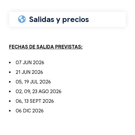
Salidas y precios
FECHAS DE SALIDA PREVISTAS:
07 JUN 2026
21 JUN 2026
05, 19 JUL 2026
02, 09, 23 AGO 2026
06, 13 SEPT 2026
06 DIC 2026