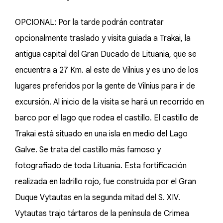
OPCIONAL: Por la tarde podrán contratar
opcionalmente traslado y visita guiada a Trakai, la
antigua capital del Gran Ducado de Lituania, que se
encuentra a 27 Km. al este de Vilnius y es uno de los
lugares preferidos por la gente de Vilnius para ir de
excursión. Al inicio de la visita se hará un recorrido en
barco por el lago que rodea el castillo. El castillo de
Trakai está situado en una isla en medio del Lago
Galve. Se trata del castillo más famoso y
fotografiado de toda Lituania. Esta fortificación
realizada en ladrillo rojo, fue construida por el Gran
Duque Vytautas en la segunda mitad del S. XIV.
Vytautas trajo tártaros de la península de Crimea