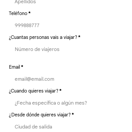
Teléfono
*
¿Cuantas personas vais a viajar?
*
Email
*
¿Cuando quieres viajar?
*
¿Desde dónde quieres viajar?
*