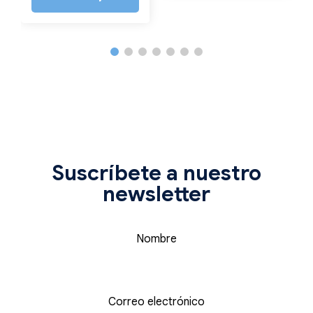
Suscríbete a nuestro
newsletter
Nombre
Correo electrónico