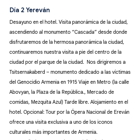
Día 2 Yereván
Desayuno en el hotel. Visita panorámica de la ciudad,
ascendiendo al monumento “Cascada” desde donde
disfrutaremos de la hermosa panorámica la ciudad,
continuaremos nuestra visita a pie del centro de la
ciudad por el parque de la ciudad. Nos dirigiremos a
Tsitsernakaberd – monumento dedicado a las víctimas
del Genocidio Armenia en 1915 Viaje en Metro (la calle
Abovyan, la Plaza de la República., Mercado de
comidas, Mezquita Azul) Tarde libre. Alojamiento en el
hotel. Opcional: Tour por la Ópera Nacional de Ereván
ofrece una visita exclusiva a uno de los iconos
culturales más importantes de Armenia.