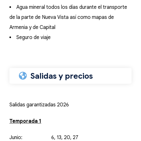
Agua mineral todos los días durante el transporte
de la parte de Nueva Vista así como mapas de
Armenia y de Capital
Seguro de viaje
Salidas y precios
Salidas garantizadas 2026
Temporada 1
Junio: 6, 13, 20, 27