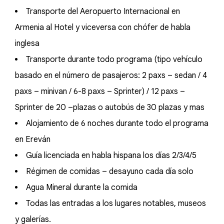
Transporte del Aeropuerto Internacional en
Armenia al Hotel y viceversa con chófer de habla
inglesa
Transporte durante todo programa (tipo vehículo
basado en el número de pasajeros: 2 paxs – sedan / 4
paxs – minivan / 6-8 paxs – Sprinter) / 12 paxs –
Sprinter de 20 –plazas o autobús de 30 plazas y mas
Alojamiento de 6 noches durante todo el programa
en Ereván
Guía licenciada en habla hispana los días 2/3/4/5
Régimen de comidas – desayuno cada día solo
Agua Mineral durante la comida
Todas las entradas a los lugares notables, museos
y galerías.