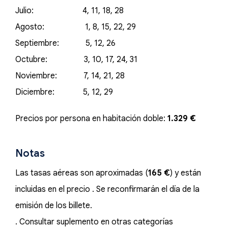
Julio: 4, 11, 18, 28
Agosto: 1, 8, 15, 22, 29
Septiembre: 5, 12, 26
Octubre: 3, 10, 17, 24, 31
Noviembre: 7, 14, 21, 28
Diciembre: 5, 12, 29
Precios por persona en habitación doble:
1.329 €
Notas
Las tasas aéreas son aproximadas (
165 €
) y están
incluidas en el precio . Se reconfirmarán el día de la
emisión de los billete.
. Consultar suplemento en otras categorías