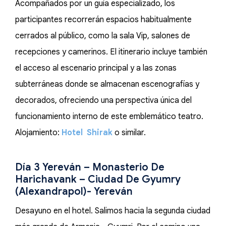
Acompañados por un guía especializado, los
participantes recorrerán espacios habitualmente
cerrados al público, como la sala Vip, salones de
recepciones y camerinos. El itinerario incluye también
el acceso al escenario principal y a las zonas
subterráneas donde se almacenan escenografías y
decorados, ofreciendo una perspectiva única del
funcionamiento interno de este emblemático teatro.
Alojamiento:
Hotel Shirak
o similar.
Día 3 Yereván – Monasterio De
Harichavank – Ciudad De Gyumry
(Alexandrapol)- Yereván
Desayuno en el hotel. Salimos hacia la segunda ciudad