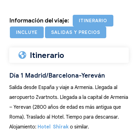
Información del viaje:
ITINERARIO
INCLUYE
SALIDAS Y PRECIOS
Itinerario
Día 1 Madrid/Barcelona-Yereván
Salida desde España y viaje a Armenia. Llegada al
aeropuerto Zvartnots. Llegada a la capital de Armenia
– Yerevan (2800 años de edad es más antigua que
Roma). Traslado al Hotel. Tiempo para descansar.
Alojamiento:
Hotel Shirak
o similar.