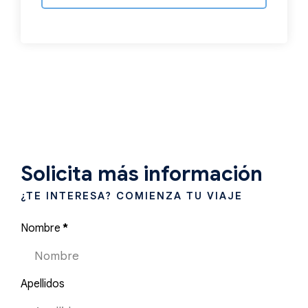
Solicita más información
¿TE INTERESA? COMIENZA TU VIAJE
Nombre
*
Apellidos