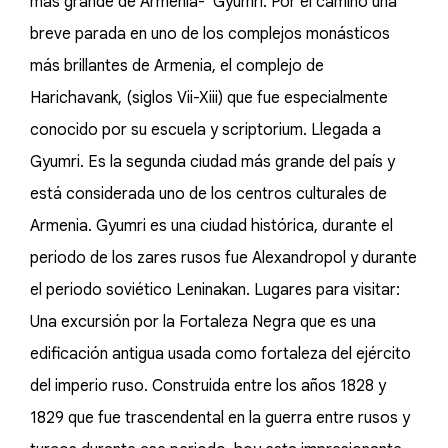
más grande de Armenia- Gyumri. Por el camino una
breve parada en uno de los complejos monásticos
más brillantes de Armenia, el complejo de
Harichavank, (siglos Vii-Xiii) que fue especialmente
conocido por su escuela y scriptorium. Llegada a
Gyumri. Es la segunda ciudad más grande del país y
está considerada uno de los centros culturales de
Armenia. Gyumri es una ciudad histórica, durante el
periodo de los zares rusos fue Alexandropol y durante
el periodo soviético Leninakan. Lugares para visitar:
Una excursión por la Fortaleza Negra que es una
edificación antigua usada como fortaleza del ejército
del imperio ruso. Construida entre los años 1828 y
1829 que fue trascendental en la guerra entre rusos y