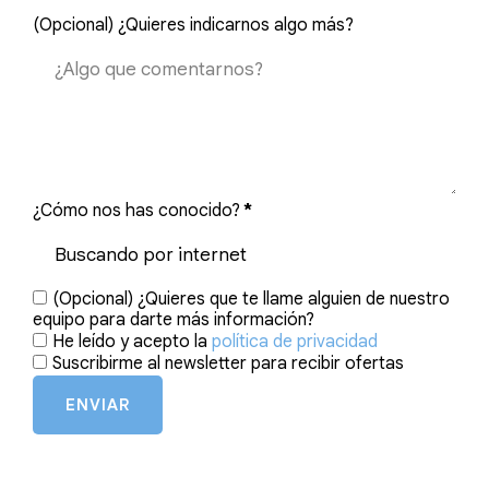
(Opcional) ¿Quieres indicarnos algo más?
¿Cómo nos has conocido?
*
(Opcional) ¿Quieres que te llame alguien de nuestro
equipo para darte más información?
He leído y acepto la
política de privacidad
Suscribirme al newsletter para recibir ofertas
ENVIAR