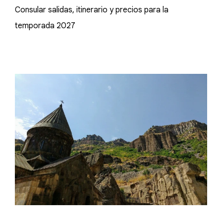
Consular salidas, itinerario y precios para la
temporada 2027