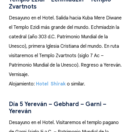
Zvartnots
Desayuno en el Hotel. Salida hacia Kuba Mere Diwane
el Templo Ezidi más grande del mundo. Echmiadzin la
catedral (año 303 d.C. Patrimonio Mundial de la
Unesco), primera Iglesia Cristiana del mundo. En ruta
visitaremos el Templo Zvartnots (siglo 7 Ac –
Patrimonio Mundial de la Unesco). Regreso a Yereván.
Vernisaje.
Alojamiento:
Hotel Shirak
o similar.
Día 5 Yereván – Gebhard – Garni –
Yereván
Desayuno en el Hotel. Visitaremos el templo pagano