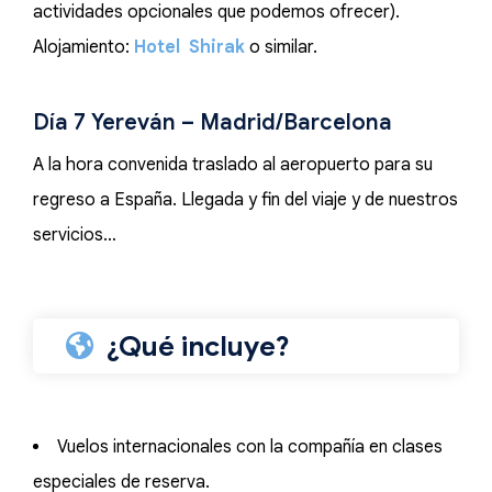
actividades opcionales que podemos ofrecer).
Alojamiento:
Hotel Shirak
o similar.
Día 7 Yereván – Madrid/Barcelona
A la hora convenida traslado al aeropuerto para su
regreso a España. Llegada y fin del viaje y de nuestros
servicios…
¿Qué incluye?
Vuelos internacionales con la compañía en clases
especiales de reserva.