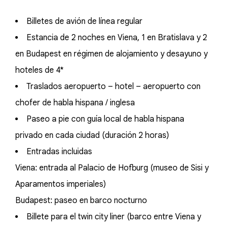
Billetes de avión de línea regular
Estancia de 2 noches en Viena, 1 en Bratislava y 2
en Budapest en régimen de alojamiento y desayuno y
hoteles de 4*
Traslados aeropuerto – hotel – aeropuerto con
chofer de habla hispana / inglesa
Paseo a pie con guía local de habla hispana
privado en cada ciudad (duración 2 horas)
Entradas incluidas
Viena: entrada al Palacio de Hofburg (museo de Sisi y
Aparamentos imperiales)
Budapest: paseo en barco nocturno
Billete para el twin city liner (barco entre Viena y