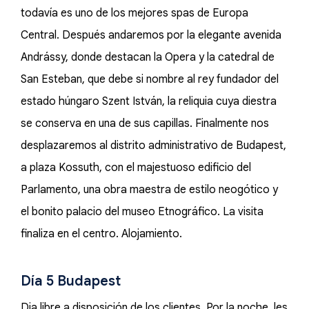
todavía es uno de los mejores spas de Europa
Central. Después andaremos por la elegante avenida
Andrássy, donde destacan la Opera y la catedral de
San Esteban, que debe si nombre al rey fundador del
estado húngaro Szent István, la reliquia cuya diestra
se conserva en una de sus capillas. Finalmente nos
desplazaremos al distrito administrativo de Budapest,
a plaza Kossuth, con el majestuoso edificio del
Parlamento, una obra maestra de estilo neogótico y
el bonito palacio del museo Etnográfico. La visita
finaliza en el centro. Alojamiento.
Día 5 Budapest
Dia libre a disposición de los clientes. Por la noche, les