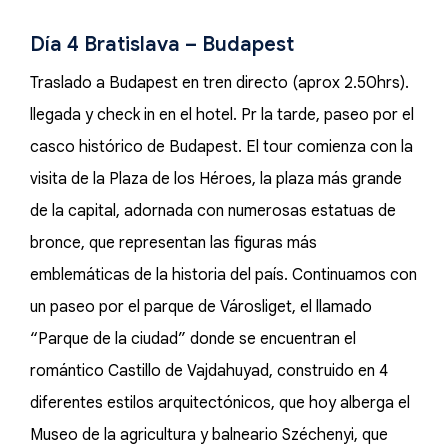
Día 4 Bratislava – Budapest
Traslado a Budapest en tren directo (aprox 2.50hrs).
llegada y check in en el hotel. Pr la tarde, paseo por el
casco histórico de Budapest. El tour comienza con la
visita de la Plaza de los Héroes, la plaza más grande
de la capital, adornada con numerosas estatuas de
bronce, que representan las figuras más
emblemáticas de la historia del país. Continuamos con
un paseo por el parque de Városliget, el llamado
“Parque de la ciudad” donde se encuentran el
romántico Castillo de Vajdahuyad, construido en 4
diferentes estilos arquitectónicos, que hoy alberga el
Museo de la agricultura y balneario Széchenyi, que