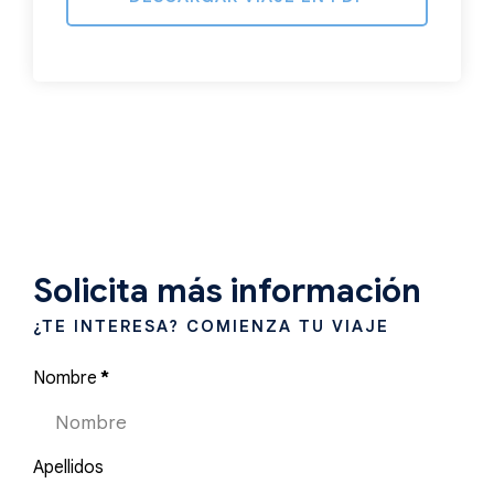
Solicita más información
¿TE INTERESA? COMIENZA TU VIAJE
Nombre
*
Apellidos