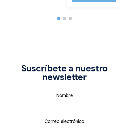
Suscríbete a nuestro
newsletter
Nombre
Correo electrónico