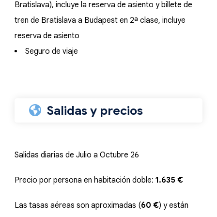
Bratislava), incluye la reserva de asiento y billete de
tren de Bratislava a Budapest en 2ª clase, incluye
reserva de asiento
Seguro de viaje
Salidas y precios
Salidas diarias de Julio a Octubre 26
Precio por persona en habitación doble:
1.635 €
Las tasas aéreas son aproximadas (
60 €
) y están