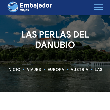
LAS PERLAS DEL
DANUBIO
INICIO
VIAJES
EUROPA
AUSTRIA
LAS PE