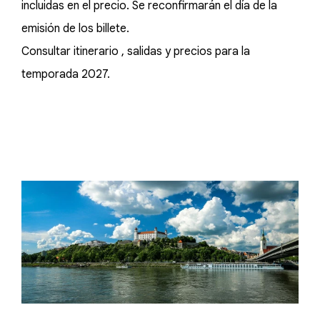
incluidas en el precio. Se reconfirmarán el día de la
emisión de los billete.
Consultar itinerario , salidas y precios para la
temporada 2027.