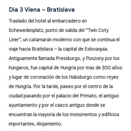
Día 3 Viena – Bratislava
Traslado del hotel al embarcadero en
Schewedenplatz, punto de salida del “Twin Coty
Liner”, un catamarán moderno con que se continua el
viaje hacia Bratislava – la capital de Eslovaquia.
Antiguamente llamada Pressburgo, y Poszony por los
húngaros, fue capital de Hungría por mas de 300 años
y lugar de coronación de los Habsburgo como reyes
de Hungría. Por la tarde, paseo por el centro de la
ciudad pasando por el palacio del Primato, el antiguo
ayuntamiento y por el casco antiguo donde se
encuentran la mayoría de los monumentos y edificios
importantes. Alojamiento.