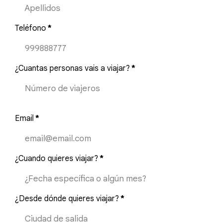
Teléfono
*
¿Cuantas personas vais a viajar?
*
Email
*
¿Cuando quieres viajar?
*
¿Desde dónde quieres viajar?
*