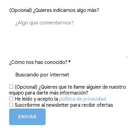
(Opcional) ¿Quieres indicarnos algo más?
¿Cómo nos has conocido?
*
(Opcional) ¿Quieres que te llame alguien de nuestro
equipo para darte más información?
He leído y acepto la
política de privacidad
Suscribirme al newsletter para recibir ofertas
ENVIAR