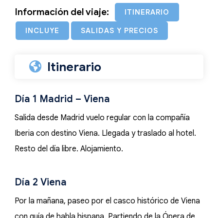
Información del viaje:
ITINERARIO
INCLUYE
SALIDAS Y PRECIOS
Itinerario
Día 1 Madrid – Viena
Salida desde Madrid vuelo regular con la compañía
Iberia con destino Viena. Llegada y traslado al hotel.
Resto del día libre. Alojamiento.
Día 2 Viena
Por la mañana, paseo por el casco histórico de Viena
con guía de habla hispana. Partiendo de la Ópera de