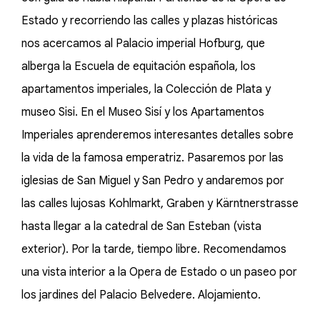
Estado y recorriendo las calles y plazas históricas
nos acercamos al Palacio imperial Hofburg, que
alberga la Escuela de equitación española, los
apartamentos imperiales, la Colección de Plata y
museo Sisi. En el Museo Sisí y los Apartamentos
Imperiales aprenderemos interesantes detalles sobre
la vida de la famosa emperatriz. Pasaremos por las
iglesias de San Miguel y San Pedro y andaremos por
las calles lujosas Kohlmarkt, Graben y Kärntnerstrasse
hasta llegar a la catedral de San Esteban (vista
exterior). Por la tarde, tiempo libre. Recomendamos
una vista interior a la Opera de Estado o un paseo por
los jardines del Palacio Belvedere. Alojamiento.