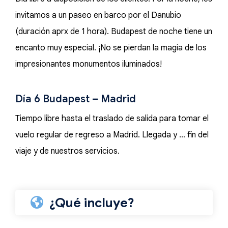
invitamos a un paseo en barco por el Danubio
(duración aprx de 1 hora). Budapest de noche tiene un
encanto muy especial. ¡No se pierdan la magia de los
impresionantes monumentos iluminados!
Día 6 Budapest – Madrid
Tiempo libre hasta el traslado de salida para tomar el
vuelo regular de regreso a Madrid. Llegada y … fin del
viaje y de nuestros servicios.
¿Qué incluye?