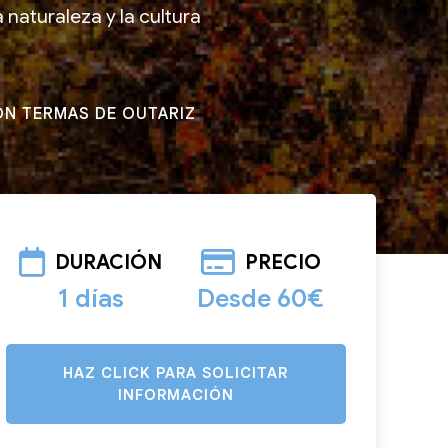
naturaleza y la cultura
ON TERMAS DE OUTARIZ
DURACIÓN
PRECIO
1 días
Desde 60€
HAZ CLICK PARA SOLICITAR
INFORMACIÓN