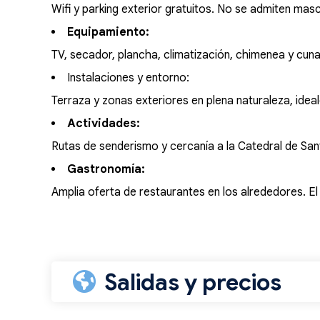
Wifi y parking exterior gratuitos. No se admiten mas
Equipamiento:
TV, secador, plancha, climatización, chimenea y cuna
Instalaciones y entorno:
Terraza y zonas exteriores en plena naturaleza, ide
Actividades:
Rutas de senderismo y cercanía a la Catedral de San
Gastronomía:
Amplia oferta de restaurantes en los alrededores. E
Salidas y precios