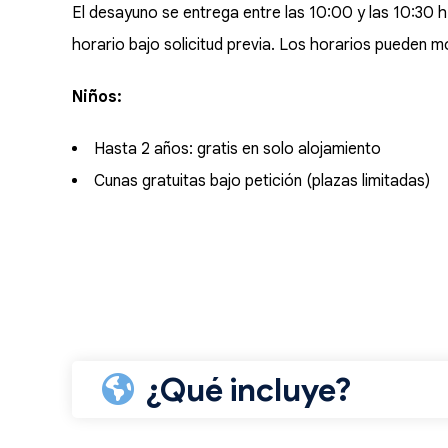
El desayuno se entrega entre las 10:00 y las 10:30 h 
horario bajo solicitud previa. Los horarios pueden 
Niños:
Hasta 2 años: gratis en solo alojamiento
Cunas gratuitas bajo petición (plazas limitadas)
¿Qué incluye?