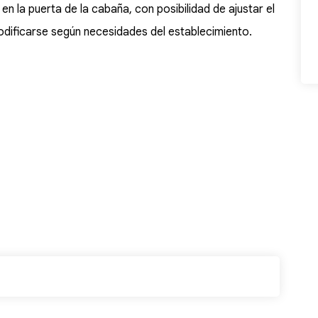
en la puerta de la cabaña, con posibilidad de ajustar el
modificarse según necesidades del establecimiento.