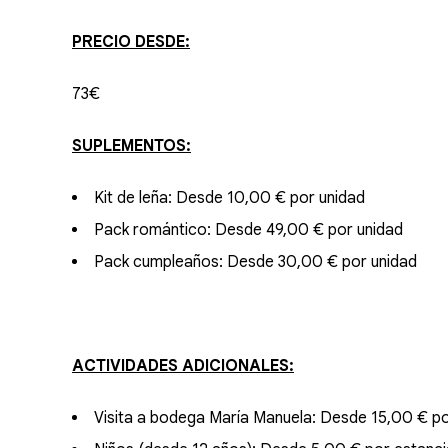
PRECIO DESDE:
73€
SUPLEMENTOS:
Kit de leña: Desde 10,00 € por unidad
Pack romántico: Desde 49,00 € por unidad
Pack cumpleaños: Desde 30,00 € por unidad
ACTIVIDADES ADICIONALES:
Visita a bodega María Manuela: Desde 15,00 € po