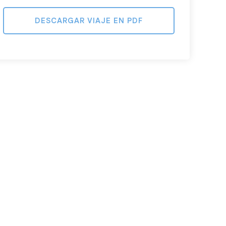
DESCARGAR VIAJE EN PDF