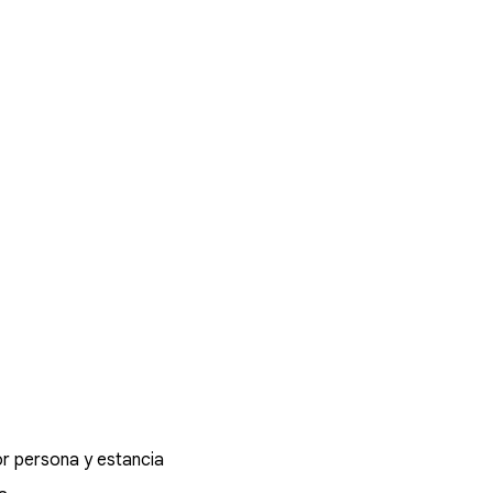
r persona y estancia