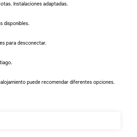
cotas. Instalaciones adaptadas.
s disponibles.
ales para desconectar.
tiago.
l alojamiento puede recomendar diferentes opciones.