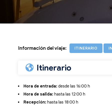
Información del viaje:
ITINERARIO
I
Itinerario
Hora de entrada:
desde las 16:00 h
Hora de salida:
hasta las 12:00 h
Recepción:
hasta las 18:00 h