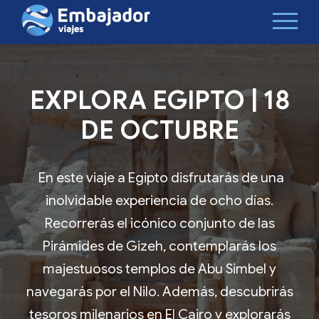
EXPLORA EGIPTO | 18
DE OCTUBRE
En este viaje a Egipto disfrutarás de una
inolvidable experiencia de ocho días.
Recorrerás el icónico conjunto de las
Pirámides de Gizeh, contemplarás los
majestuosos templos de Abu Simbel y
navegarás por el Nilo. Además, descubrirás
tesoros milenarios en El Cairo y explorarás