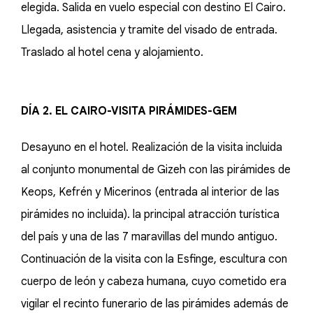
elegida. Salida en vuelo especial con destino El Cairo.
Llegada, asistencia y tramite del visado de entrada.
Traslado al hotel cena y alojamiento.
DÍA 2. EL CAIRO-VISITA PIRÁMIDES-GEM
Desayuno en el hotel. Realización de la visita incluida
al conjunto monumental de Gizeh con las pirámides de
Keops, Kefrén y Micerinos (entrada al interior de las
pirámides no incluida). la principal atracción turística
del país y una de las 7 maravillas del mundo antiguo.
Continuación de la visita con la Esfinge, escultura con
cuerpo de león y cabeza humana, cuyo cometido era
vigilar el recinto funerario de las pirámides además de