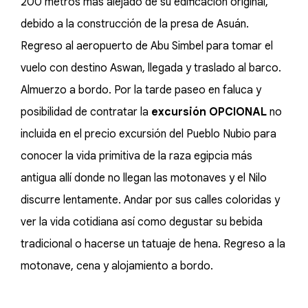
200 metros más alejado de su edificación original,
debido a la construcción de la presa de Asuán.
Regreso al aeropuerto de Abu Simbel para tomar el
vuelo con destino Aswan, llegada y traslado al barco.
Almuerzo a bordo. Por la tarde paseo en faluca y
posibilidad de contratar la
excursión OPCIONAL
no
incluida en el precio excursión del Pueblo Nubio para
conocer la vida primitiva de la raza egipcia más
antigua allí donde no llegan las motonaves y el Nilo
discurre lentamente. Andar por sus calles coloridas y
ver la vida cotidiana así como degustar su bebida
tradicional o hacerse un tatuaje de hena. Regreso a la
motonave, cena y alojamiento a bordo.