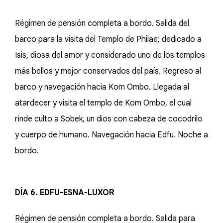
Régimen de pensión completa a bordo. Salida del
barco para la visita del Templo de Philae; dedicado a
Isis, diosa del amor y considerado uno de los templos
más bellos y mejor conservados del país. Regreso al
barco y navegación hacia Kom Ombo. Llegada al
atardecer y visita el templo de Kom Ombo, el cual
rinde culto a Sobek, un dios con cabeza de cocodrilo
y cuerpo de humano. Navegación hacia Edfu. Noche a
bordo.
DÍA 6. EDFU-ESNA-LUXOR
Régimen de pensión completa a bordo. Salida para