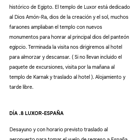
histórico de Egipto. El templo de Luxor está dedicado
al Dios Amón-Ra, dios de la creación y el sol, muchos
faraones ampliaban el templo con nuevos
monumentos para honrar al principal dios del panteón
egipcio. Terminada la visita nos dirigiremos al hotel
para almorzar y descansar. ( Si no llevan incluido el
paquete de excursiones, visita por la mañana al
templo de Karnak y traslado al hotel ). Alojamiento y
tarde libre.
DÍA .8 LUXOR-ESPAÑA
Desayuno y con horario previsto traslado al
aeropuerto para tomar el vuelo de regreso a España.