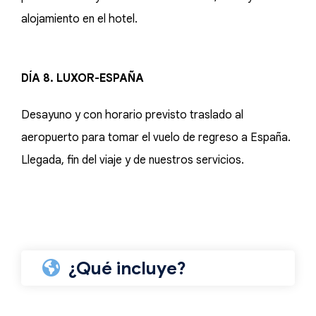
alojamiento en el hotel.
DÍA 8. LUXOR-ESPAÑA
Desayuno y con horario previsto traslado al
aeropuerto para tomar el vuelo de regreso a España.
Llegada, fin del viaje y de nuestros servicios.
¿Qué incluye?