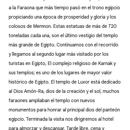
a la Faraona que más tiempo pasó en el trono egipcio
propiciando una época de prosperidad y gloria y los
colosos de Memnon. Estas estatuas de más de 720
toneladas cada una, son el último vestigio del templo
más grande de Egipto. Continuamos con el recorrido
y llegamos al segundo lugar más visitado por los
turistas en Egipto, El complejo religioso de Karnak y
sus templos; es uno de los lugares de mayor valor
histórico de Egipto. El templo de Luxor está dedicado
al Dios Amón-Ra, dios de la creación y el sol, muchos
faraones ampliaban el templo con nuevos
monumentos para honrar al principal dios del panteón
egipcio. Terminada la visita nos dirigiremos al hotel
para almorzar y descansar. Tarde libre, cena y