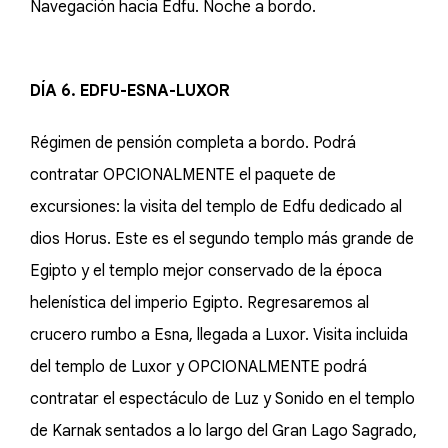
Navegación hacia Edfu. Noche a bordo.
DÍA 6. EDFU-ESNA-LUXOR
Régimen de pensión completa a bordo. Podrá
contratar OPCIONALMENTE el paquete de
excursiones: la visita del templo de Edfu dedicado al
dios Horus. Este es el segundo templo más grande de
Egipto y el templo mejor conservado de la época
helenística del imperio Egipto. Regresaremos al
crucero rumbo a Esna, llegada a Luxor. Visita incluida
del templo de Luxor y OPCIONALMENTE podrá
contratar el espectáculo de Luz y Sonido en el templo
de Karnak sentados a lo largo del Gran Lago Sagrado,