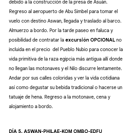
debido a la construcción de la presa de Asuán.
Regreso al aeropuerto de Abu Simbel para tomar el
vuelo con destino Aswan, llegada y traslado al barco.
Almuerzo a bordo. Por la tarde paseo en faluca y
posibilidad de contratar la
excursión OPCIONAL
no
incluida en el precio del Pueblo Nubio para conocer la
vida primitiva de la raza egipcia más antigua allí donde
no llegan las motonaves y el Nilo discurre lentamente.
Andar por sus calles coloridas y ver la vida cotidiana
así como degustar su bebida tradicional o hacerse un
tatuaje de hena. Regreso a la motonave, cena y
alojamiento a bordo.
DÍA 5. ASWAN-PHILAE-KOM OMBO-EDFU