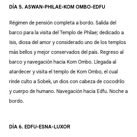
DÍA 5. ASWAN-PHILAE-KOM OMBO-EDFU
Régimen de pensión completa a bordo. Salida del
barco para la visita del Templo de Philae; dedicado a
Isis, diosa del amor y considerado uno de los templos
más bellos y mejor conservados del país. Regreso al
barco y navegación hacia Kom Ombo. Llegada al
atardecer y visita el templo de Kom Ombo, el cual
rinde culto a Sobek, un dios con cabeza de cocodrilo
y cuerpo de humano. Navegación hacia Edfu. Noche a
bordo.
DÍA 6. EDFU-ESNA-LUXOR