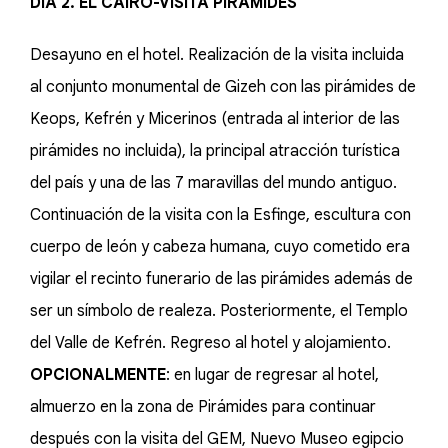
DÍA 2. EL CAIRO-VISITA PIRÁMIDES
Desayuno en el hotel. Realización de la visita incluida
al conjunto monumental de Gizeh con las pirámides de
Keops, Kefrén y Micerinos (entrada al interior de las
pirámides no incluida), la principal atracción turística
del país y una de las 7 maravillas del mundo antiguo.
Continuación de la visita con la Esfinge, escultura con
cuerpo de león y cabeza humana, cuyo cometido era
vigilar el recinto funerario de las pirámides además de
ser un símbolo de realeza. Posteriormente, el Templo
del Valle de Kefrén. Regreso al hotel y alojamiento.
OPCIONALMENTE
: en lugar de regresar al hotel,
almuerzo en la zona de Pirámides para continuar
después con la visita del GEM, Nuevo Museo egipcio