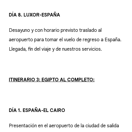
DÍA 8. LUXOR-ESPAÑA
Desayuno y con horario previsto traslado al
aeropuerto para tomar el vuelo de regreso a España.
Llegada, fin del viaje y de nuestros servicios.
ITINERARIO 3: EGIPTO AL COMPLETO:
DÍA 1. ESPAÑA-EL CAIRO
Presentación en el aeropuerto de la ciudad de salida