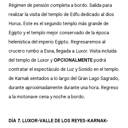
Régimen de pensión completa a bordo. Salida para
realizar la visita del templo de Edfu dedicado al dios
Horus. Este es el segundo templo más grande de
Egipto y el templo mejor conservado de la época
helenística del imperio Egipto. Regresaremos al
crucero rumbo a Esna, llegada a Luxor. Visita incluida
del templo de Luxor y
OPCIONALMENTE
podrá
contratar el espectáculo de Luz y Sonido en el templo
de Karnak sentados a lo largo del Gran Lago Sagrado,
durante aproximadamente durante una hora. Regreso
a la motonave cena y noche a bordo.
DÍA 7. LUXOR-VALLE DE LOS REYES-KARNAK-