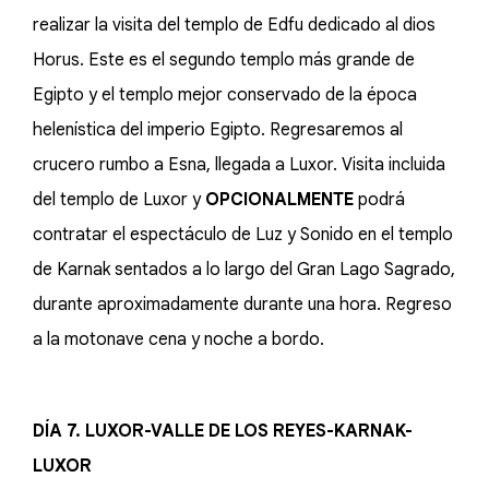
realizar la visita del templo de Edfu dedicado al dios
Horus. Este es el segundo templo más grande de
Egipto y el templo mejor conservado de la época
helenística del imperio Egipto. Regresaremos al
crucero rumbo a Esna, llegada a Luxor. Visita incluida
del templo de Luxor y
OPCIONALMENTE
podrá
contratar el espectáculo de Luz y Sonido en el templo
de Karnak sentados a lo largo del Gran Lago Sagrado,
durante aproximadamente durante una hora. Regreso
a la motonave cena y noche a bordo.
DÍA 7. LUXOR-VALLE DE LOS REYES-KARNAK-
LUXOR