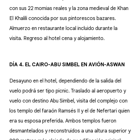
con sus 22 momias reales y la zona medieval de Khan
El Khalili conocida por sus pintorescos bazares.
Almuerzo en restaurante local incluido durante la
visita. Regreso al hotel cena y alojamiento.
DÍA 4. EL CAIRO-ABU SIMBEL EN AVIÓN-ASWAN
Desayuno en el hotel, dependiendo de la salida del
vuelo podrá ser tipo picnic. Traslado al aeropuerto y
vuelo con destino Abu Simbel, visita del complejo con
los templo del faraón Ramsés II y el de Nefertari quien
era su esposa preferida. Ambos templos fueron
desmantelados y reconstruidos a una altura superior y