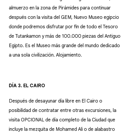
almuerzo en la zona de Pirámides para continuar
después con la visita del GEM, Nuevo Museo egipcio
donde podremos disfrutar por fin de todo el Tesoro
de Tutankamon y más de 100.000 piezas del Antiguo
Egipto. Es el Museo más grande del mundo dedicado
a una sola civilización. Alojamiento.
DÍA 3. EL CAIRO
Después de desayunar día libre en El Cairo o
posibilidad de contratar entre otras excursiones, la
visita OPCIONAL de día completo de la Ciudad que
incluye la mezquita de Mohamed Ali o de alabastro