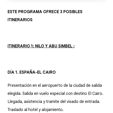
ESTE PROGRAMA OFRECE 3 POSIBLES
ITINERARIOS
ITINERARIO 1: NILO Y ABU SIMBEL :
DÍA 1. ESPAÑA-EL CAIRO
Presentación en el aeropuerto de la ciudad de salida
elegida. Salida en vuelo especial con destino El Cairo.
Llegada, asistencia y tramite del visado de entrada.
Traslado al hotel y alojamiento.