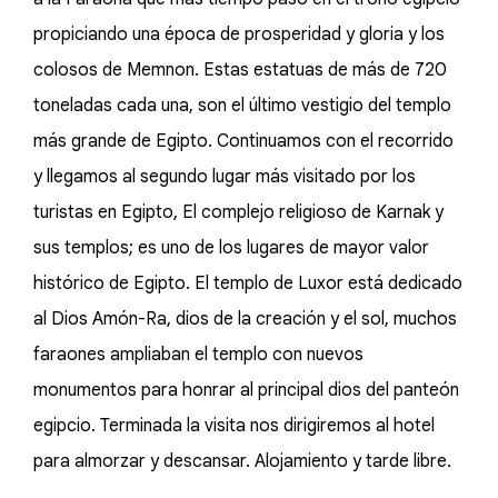
propiciando una época de prosperidad y gloria y los
colosos de Memnon. Estas estatuas de más de 720
toneladas cada una, son el último vestigio del templo
más grande de Egipto. Continuamos con el recorrido
y llegamos al segundo lugar más visitado por los
turistas en Egipto, El complejo religioso de Karnak y
sus templos; es uno de los lugares de mayor valor
histórico de Egipto. El templo de Luxor está dedicado
al Dios Amón-Ra, dios de la creación y el sol, muchos
faraones ampliaban el templo con nuevos
monumentos para honrar al principal dios del panteón
egipcio. Terminada la visita nos dirigiremos al hotel
para almorzar y descansar. Alojamiento y tarde libre.