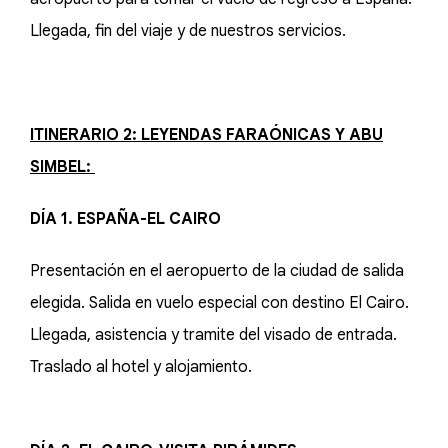
Llegada, fin del viaje y de nuestros servicios.
ITINERARIO 2: LEYENDAS FARAÓNICAS Y ABU
SIMBEL:
DÍA 1. ESPAÑA-EL CAIRO
Presentación en el aeropuerto de la ciudad de salida
elegida. Salida en vuelo especial con destino El Cairo.
Llegada, asistencia y tramite del visado de entrada.
Traslado al hotel y alojamiento.