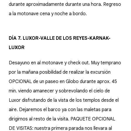
durante aproximadamente durante una hora. Regreso
a la motonave cena y noche a bordo.
DÍA 7. LUXOR-VALLE DE LOS REYES-KARNAK-
LUXOR
Desayuno en al motonave y check out. Muy temprano
por la mañana posibilidad de realizar la excursión
OPCIONAL de un paseo en Globo durante aprox. 45
min. viendo amanecer y sobrevolando el cielo de
Luxor disfrutando de la vista de los templos desde el
aire. Dejaremos el barco ya con las maletas para
dirigirnos al resto de la visita. PAQUETE OPCIONAL
DE VISITAS: nuestra primera parada nos llevara al