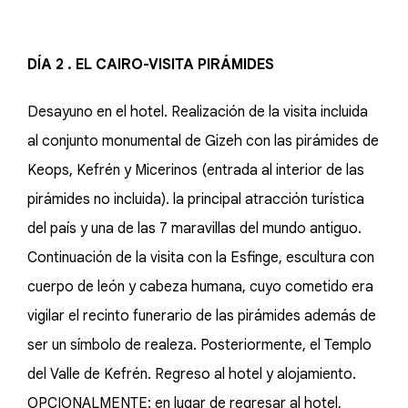
DÍA 2 . EL CAIRO-VISITA PIRÁMIDES
Desayuno en el hotel. Realización de la visita incluida
al conjunto monumental de Gizeh con las pirámides de
Keops, Kefrén y Micerinos (entrada al interior de las
pirámides no incluida). la principal atracción turística
del país y una de las 7 maravillas del mundo antiguo.
Continuación de la visita con la Esfinge, escultura con
cuerpo de león y cabeza humana, cuyo cometido era
vigilar el recinto funerario de las pirámides además de
ser un símbolo de realeza. Posteriormente, el Templo
del Valle de Kefrén. Regreso al hotel y alojamiento.
OPCIONALMENTE: en lugar de regresar al hotel,