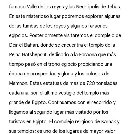
famoso Valle de los reyes y las Necrópolis de Tebas.
En este misterioso lugar podremos explorar algunas
de las tumbas de los reyes y algunos faraones
egipcios. Posteriormente visitaremos el complejo de
Deir el Bahari, donde se encuentra el templo de la
Reina Hatshepsut, dedicado a la Faraona que más
tiempo pasó en el trono egipcio propiciando una
época de prosperidad y gloria y los colosos de
Memnon. Estas estatuas de más de 720 toneladas
cada una, son el último vestigio del templo más
grande de Egipto. Continuamos con el recorrido y
llegamos al segundo lugar más visitado por los
turistas en Egipto, El complejo religioso de Karnak y
sus templos; es uno de los lugares de mayor valor