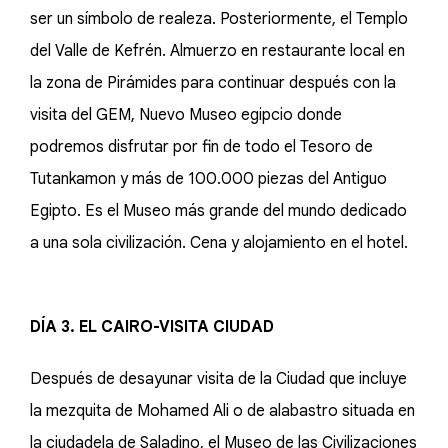
ser un símbolo de realeza. Posteriormente, el Templo
del Valle de Kefrén. Almuerzo en restaurante local en
la zona de Pirámides para continuar después con la
visita del GEM, Nuevo Museo egipcio donde
podremos disfrutar por fin de todo el Tesoro de
Tutankamon y más de 100.000 piezas del Antiguo
Egipto. Es el Museo más grande del mundo dedicado
a una sola civilización. Cena y alojamiento en el hotel.
DÍA 3. EL CAIRO-VISITA CIUDAD
Después de desayunar visita de la Ciudad que incluye
la mezquita de Mohamed Ali o de alabastro situada en
la ciudadela de Saladino, el Museo de las Civilizaciones