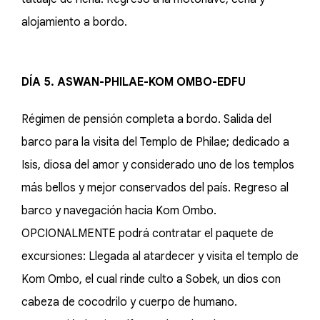
alojamiento a bordo.
DÍA 5. ASWAN-PHILAE-KOM OMBO-EDFU
Régimen de pensión completa a bordo. Salida del
barco para la visita del Templo de Philae; dedicado a
Isis, diosa del amor y considerado uno de los templos
más bellos y mejor conservados del país. Regreso al
barco y navegación hacia Kom Ombo.
OPCIONALMENTE podrá contratar el paquete de
excursiones: Llegada al atardecer y visita el templo de
Kom Ombo, el cual rinde culto a Sobek, un dios con
cabeza de cocodrilo y cuerpo de humano.