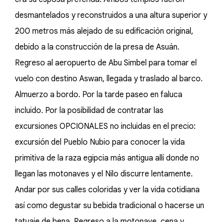
desmantelados y reconstruidos a una altura superior y
200 metros más alejado de su edificación original,
debido a la construcción de la presa de Asuán.
Regreso al aeropuerto de Abu Simbel para tomar el
vuelo con destino Aswan, llegada y traslado al barco.
Almuerzo a bordo. Por la tarde paseo en faluca
incluido. Por la posibilidad de contratar las
excursiones OPCIONALES no incluidas en el precio:
excursión del Pueblo Nubio para conocer la vida
primitiva de la raza egipcia más antigua allí donde no
llegan las motonaves y el Nilo discurre lentamente.
Andar por sus calles coloridas y ver la vida cotidiana
así como degustar su bebida tradicional o hacerse un
tatuaje de hena. Regreso a la motonave, cena y