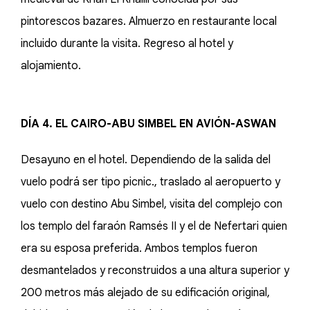
pintorescos bazares. Almuerzo en restaurante local
incluido durante la visita. Regreso al hotel y
alojamiento.
DÍA 4. EL CAIRO-ABU SIMBEL EN AVIÓN-ASWAN
Desayuno en el hotel. Dependiendo de la salida del
vuelo podrá ser tipo picnic., traslado al aeropuerto y
vuelo con destino Abu Simbel, visita del complejo con
los templo del faraón Ramsés II y el de Nefertari quien
era su esposa preferida. Ambos templos fueron
desmantelados y reconstruidos a una altura superior y
200 metros más alejado de su edificación original,