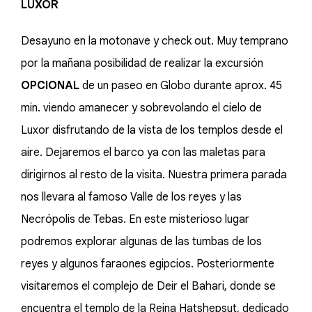
LUXOR
Desayuno en la motonave y check out. Muy temprano
por la mañana posibilidad de realizar la excursión
OPCIONAL
de un paseo en Globo durante aprox. 45
min. viendo amanecer y sobrevolando el cielo de
Luxor disfrutando de la vista de los templos desde el
aire. Dejaremos el barco ya con las maletas para
dirigirnos al resto de la visita. Nuestra primera parada
nos llevara al famoso Valle de los reyes y las
Necrópolis de Tebas. En este misterioso lugar
podremos explorar algunas de las tumbas de los
reyes y algunos faraones egipcios. Posteriormente
visitaremos el complejo de Deir el Bahari, donde se
encuentra el templo de la Reina Hatshepsut, dedicado