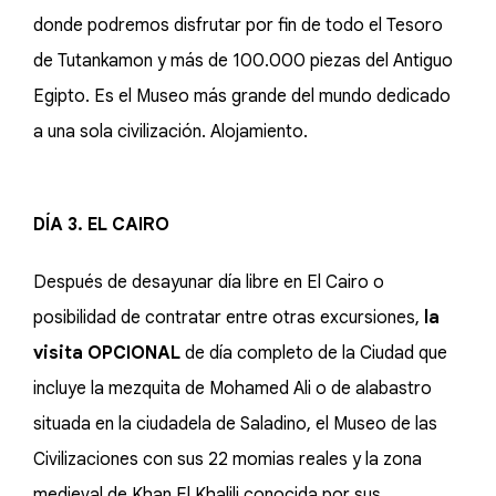
donde podremos disfrutar por fin de todo el Tesoro
de Tutankamon y más de 100.000 piezas del Antiguo
Egipto. Es el Museo más grande del mundo dedicado
a una sola civilización. Alojamiento.
DÍA 3. EL CAIRO
Después de desayunar día libre en El Cairo o
posibilidad de contratar entre otras excursiones,
la
visita OPCIONAL
de día completo de la Ciudad que
incluye la mezquita de Mohamed Ali o de alabastro
situada en la ciudadela de Saladino, el Museo de las
Civilizaciones con sus 22 momias reales y la zona
medieval de Khan El Khalili conocida por sus