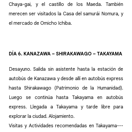
Chaya-gai, y el castillo de los Maeda. También
merecen ser visitados la Casa del samurái Nomura, y
el mercado de Omicho Ichiba.
DÍA 6. KANAZAWA – SHIRAKAWAGO – TAKAYAMA
Desayuno. Salida sin asistente hasta la estación de
autobús de Kanazawa y desde allí en autobús express
hasta Shirakawago (Patrimonio de la Humanidad).
Luego se continúa hasta Takayama en autobús
express. Llegada a Takayama y tarde libre para
explorar la ciudad. Alojamiento.
Visitas y Actividades recomendadas en Takayama---