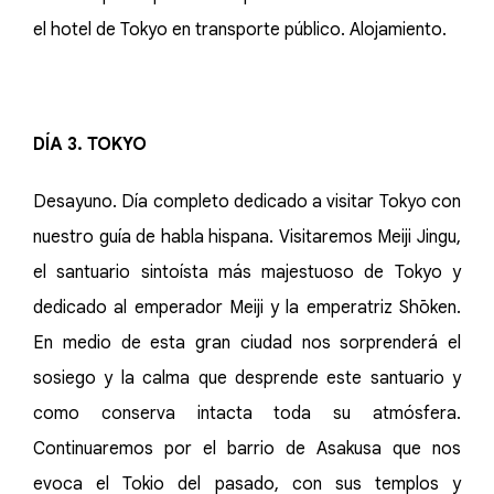
el hotel de Tokyo en transporte público. Alojamiento.
DÍA 3. TOKYO
Desayuno. Día completo dedicado a visitar Tokyo con
nuestro guía de habla hispana. Visitaremos Meiji Jingu,
el santuario sintoísta más majestuoso de Tokyo y
dedicado al emperador Meiji y la emperatriz Shōken.
En medio de esta gran ciudad nos sorprenderá el
sosiego y la calma que desprende este santuario y
como conserva intacta toda su atmósfera.
Continuaremos por el barrio de Asakusa que nos
evoca el Tokio del pasado, con sus templos y