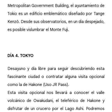
Metropolitan Government Building, el ayuntamiento de
Tokio es un edificio emblemático diseñado por Tange
Kenzō. Desde sus observatorios, en un día despejado,
es posible vislumbrar el Monte Fuji.
DÍA 4. TOKYO
Desayuno y día libre para seguir descubriendo esta
fascinante ciudad o contratar alguna visita opcional
como la de Hakone (Uso JR Pass).
Esta visita opcional nos llevará a conocer el valle
volcánico de Owakudani, el teleférico de Hakone y
disfrutar de un crucero por el Lago Ashi. Podremos