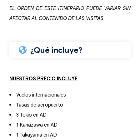
EL ORDEN DE ESTE ITINERARIO PUEDE VARIAR SIN
AFECTAR AL CONTENIDO DE LAS VISITAS
¿Qué incluye?
NUESTROS PRECIO INCLUYE
Vuelos internacionales
Tasas de aeropuerto
3 Tokio en AD
1 Kanazawa en AD
1 Takayama en AD