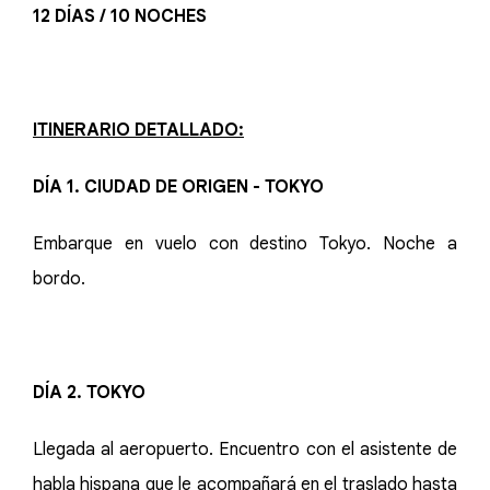
12 DÍAS / 10 NOCHES
ITINERARIO DETALLADO:
DÍA 1. CIUDAD DE ORIGEN - TOKYO
Embarque en vuelo con destino Tokyo. Noche a
bordo.
DÍA 2. TOKYO
Llegada al aeropuerto. Encuentro con el asistente de
habla hispana que le acompañará en el traslado hasta