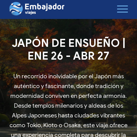
JAPÓN DE ENSUEÑO |
ENE 26 - ABR 27
Un recorrido inolvidable por el Japón más
auténtico y fascinante, donde tradición y
modernidad conviven en perfecta armonía.
Desde templos milenarios y aldeas de los
Alpes Japoneses hasta ciudades vibrantes
como Tokio, Kioto o Osaka, este viaje ofrece
una experiencia completa para descubrir la