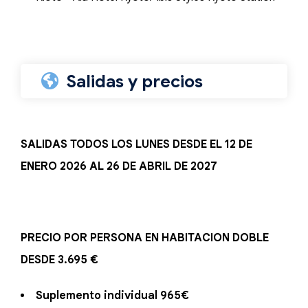
Salidas y precios
SALIDAS TODOS LOS LUNES DESDE EL 12 DE
ENERO 2026 AL 26 DE ABRIL DE 2027
PRECIO POR PERSONA EN HABITACION DOBLE
DESDE 3.695 €
Suplemento individual 965€