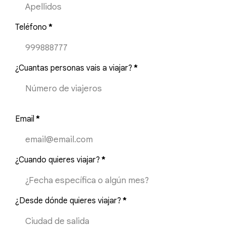
Teléfono
*
¿Cuantas personas vais a viajar?
*
Email
*
¿Cuando quieres viajar?
*
¿Desde dónde quieres viajar?
*