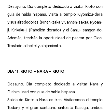
Desayuno. Día completo dedicado a visitar Kioto con
guía de habla hispana. Visita al templo Kiyomizu-dera
y sus alrededores (Ninen-zaka y Sannen-zaka), Ryoan-
ji, Kinkaku-ji (Pabellón dorado) y el Sanju- sangen-do.
Además, tendrán la oportunidad de pasear por Gion.
Traslado al hotel y alojamiento.
DÍA 11. KIOTO – NARA – KIOTO
Desauno. Día completo dedicado a visitar Nara y
Fushimi Inari con guía de habla hispana.
Salida de Kioto a Nara en tren. Visitaremos el templo
Todai-ji y el gran santuario sintoísta Kasuga, ambos