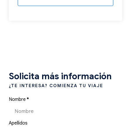
Solicita más información
¿TE INTERESA? COMIENZA TU VIAJE
Nombre
*
Apellidos