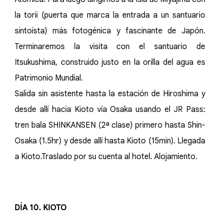
la torii (puerta que marca la entrada a un santuario
sintoísta) más fotogénica y fascinante de Japón.
Terminaremos la visita con el santuario de
Itsukushima, construido justo en la orilla del agua es
Patrimonio Mundial.
Salida sin asistente hasta la estación de Hiroshima y
desde allí hacia Kioto vía Osaka usando el JR Pass:
tren bala SHINKANSEN (2ª clase) primero hasta Shin-
Osaka (1.5hr) y desde allí hasta Kioto (15min). Llegada
a Kioto.Traslado por su cuenta al hotel. Alojamiento.
DÍA 10. KIOTO