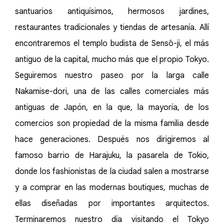
santuarios antiquísimos, hermosos jardines,
restaurantes tradicionales y tiendas de artesanía. Allí
encontraremos el templo budista de Sensō-ji, el más
antiguo de la capital, mucho más que el propio Tokyo.
Seguiremos nuestro paseo por la larga calle
Nakamise-dori, una de las calles comerciales más
antiguas de Japón, en la que, la mayoría, de los
comercios son propiedad de la misma familia desde
hace generaciones. Después nos dirigiremos al
famoso barrio de Harajuku, la pasarela de Tokio,
donde los fashionistas de la ciudad salen a mostrarse
y a comprar en las modernas boutiques, muchas de
ellas diseñadas por importantes arquitectos.
Terminaremos nuestro día visitando el Tokyo