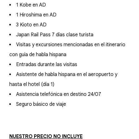
1 Kobe en AD
1 Hiroshima en AD
3 Kioto en AD
Japan Rail Pass 7 días clase turista
Visitas y excursiones mencionadas en el itinerario
con guía de habla hispana
Entradas durante las visitas
Asistente de habla hispana en el aeropuerto y
hasta el hotel (día 1)
Asistencia telefónica en destino 24/07
Seguro básico de viaje
NUESTRO PRECIO NO INCLUYE