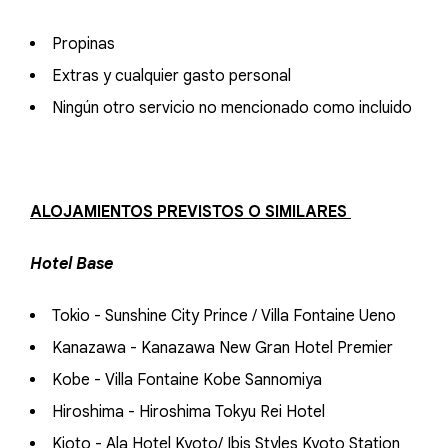
Propinas
Extras y cualquier gasto personal
Ningún otro servicio no mencionado como incluido
ALOJAMIENTOS PREVISTOS O SIMILARES
Hotel Base
Tokio - Sunshine City Prince / Villa Fontaine Ueno
Kanazawa - Kanazawa New Gran Hotel Premier
Kobe - Villa Fontaine Kobe Sannomiya
Hiroshima - Hiroshima Tokyu Rei Hotel
Kioto - Ala Hotel Kyoto/ Ibis Styles Kyoto Station