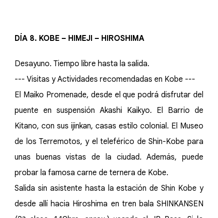
DÍA 8. KOBE – HIMEJI – HIROSHIMA
Desayuno. Tiempo libre hasta la salida.
--- Visitas y Actividades recomendadas en Kobe ---
El Maiko Promenade, desde el que podrá disfrutar del
puente en suspensión Akashi Kaikyo. El Barrio de
Kitano, con sus ijinkan, casas estilo colonial. El Museo
de los Terremotos, y el teleférico de Shin-Kobe para
unas buenas vistas de la ciudad. Además, puede
probar la famosa carne de ternera de Kobe.
Salida sin asistente hasta la estación de Shin Kobe y
desde allí hacia Hiroshima en tren bala SHINKANSEN