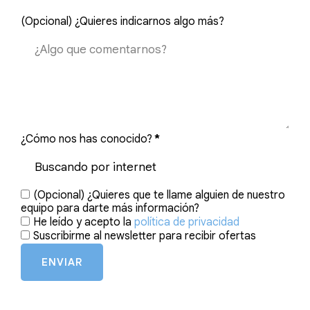
(Opcional) ¿Quieres indicarnos algo más?
¿Cómo nos has conocido?
*
(Opcional) ¿Quieres que te llame alguien de nuestro
equipo para darte más información?
He leído y acepto la
política de privacidad
Suscribirme al newsletter para recibir ofertas
ENVIAR