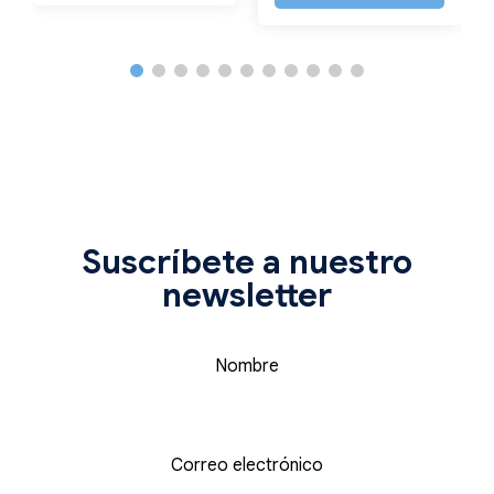
Suscríbete a nuestro
newsletter
Nombre
Correo electrónico