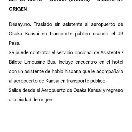
ORIGEN
Desayuno. Traslado sin asistente al aeropuerto de
Osaka Kansai en transporte público usando el JR
Pass.
Se puede contratar el servicio opcional de Asistente /
Billete Limousine Bus. Incluye encuentro en el hotel
con un asistente de habla hispana que le acompañará
al aeropuerto de Kansai en transporte público.
Salida desde el Aeropuerto de Osaka Kansai y regreso
a la ciudad de origen.