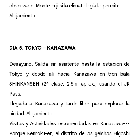
observar el Monte Fuji si la climatología lo permite.
Alojamiento.
DÍA 5. TOKYO – KANAZAWA
Desayuno. Salida sin asistente hasta la estación de
Tokyo y desde allí hacia Kanazawa en tren bala
SHINKANSEN (2ª clase, 2.5hr aprox.) usando el JR
Pass.
Llegada a Kanazawa y tarde libre para explorar la
ciudad. Alojamiento.
Visitas y Actividades recomendadas en Kanazawa---
Parque Kenroku-en, el distrito de las geishas Higashi