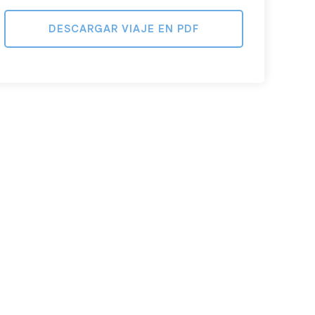
DESCARGAR VIAJE EN PDF