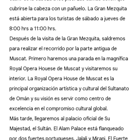
cubrirse la cabeza con un pañuelo. La Gran Mezquita
está abierta para los turistas de sábado a jueves de
8:00 hrs a 11:00 hrs.
Después de la visita de la Gran Mezquita, saldremos
para realizar el recorrido por la parte antigua de
Muscat. Primero haremos una parada en la magnífica
Royal Opera Houese de Muscat y visitaremos su
interior. La Royal Opera House de Muscat es la
principal organización artística y cultural del Sultanato
de Omán y su visión es servir como centro de
excelencia en el compromiso cultural global.
Más tarde, llegaremos al palacio oficial de Su
Majestad, el Sultán. El Alam Palace está flanqueado
por dos fuertes portugueses, Jalali y Mirani. El Fuerte