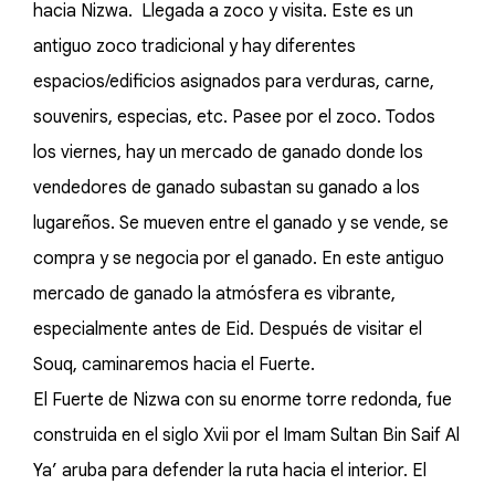
hacia Nizwa. Llegada a zoco y visita. Este es un
antiguo zoco tradicional y hay diferentes
espacios/edificios asignados para verduras, carne,
souvenirs, especias, etc. Pasee por el zoco. Todos
los viernes, hay un mercado de ganado donde los
vendedores de ganado subastan su ganado a los
lugareños. Se mueven entre el ganado y se vende, se
compra y se negocia por el ganado. En este antiguo
mercado de ganado la atmósfera es vibrante,
especialmente antes de Eid. Después de visitar el
Souq, caminaremos hacia el Fuerte.
El Fuerte de Nizwa con su enorme torre redonda, fue
construida en el siglo Xvii por el Imam Sultan Bin Saif Al
Ya’ aruba para defender la ruta hacia el interior. El