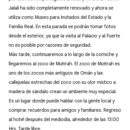
Jalali ha sido completamente renovado y ahora se
utiliza como Museo para Invitados del Estado y la
Familia Real. En esta parada se podrán tomar fotos
desde el exterior, ya que la visita al Palacio y al Fuerte
no es posible por razones de seguridad.
Más tarde, continuaremos a lo largo de la corniche y
llegaremos al zoco de Muttrah. El zoco de Muttrah es
uno de los zocos más antiguos de Omán y las
callejuelas estrechas del zoco con su olor místico a
madera de sándalo crean un ambiente muy especial.
Es un lugar donde puede hablar con la gente local y
comprar recuerdos para amigos y familiares. Regreso
al hotel después del mediodía, alrededor de las 13:00
Hrs. Tarde libre.