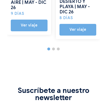
DESIERTO Y
AIRE | MAY - DIC
PLAYA | MAY -
26
DIC 26
9 DÍAS
8 DÍAS
Ver viaje
Ver viaje
Suscríbete a nuestro
newsletter