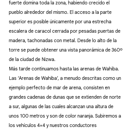
fuerte domina toda la zona, habiendo crecido el
pueblo alrededor del mismo. El acceso a la parte
superior es posible únicamente por una estrecha
escalera de caracol cerrada por pesadas puertas de
madera, tachonadas con metal. Desde lo alto de la
torre se puede obtener una vista panorámica de 360º
de la ciudad de Nizwa.
Más tarde continuamos hasta las arenas de Wahiba.
Las ‘Arenas de Wahiba’, a menudo descritas como un
ejemplo perfecto de mar de arena, consisten en
grandes cadenas de dunas que se extienden de norte
a sur, algunas de las cuales alcanzan una altura de
unos 100 metros y son de color naranja. Subiremos a
los vehículos 4×4 y nuestros conductores