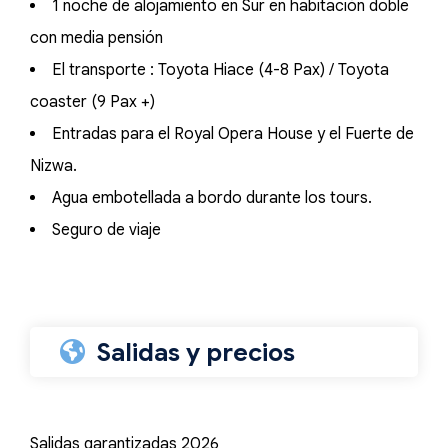
1 noche de alojamiento en Sur en habitación doble
con media pensión
El transporte : Toyota Hiace (4-8 Pax) / Toyota
coaster (9 Pax +)
Entradas para el Royal Opera House y el Fuerte de
Nizwa.
Agua embotellada a bordo durante los tours.
Seguro de viaje
Salidas y precios
Salidas garantizadas 2026