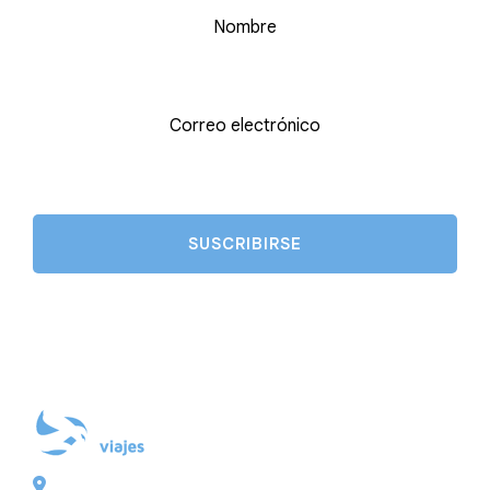
Nombre
Correo electrónico
Plaza de Galicia 6, bajo