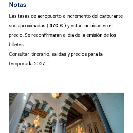
Notas
Las tasas de aeropuerto e incremento del carburante
son aproximadas (
370 €
) y están incluidas en el
precio. Se reconfirmaran el día de la emisión de los
billetes.
Consultar itinerario, salidas y precios para la
temporada 2027.