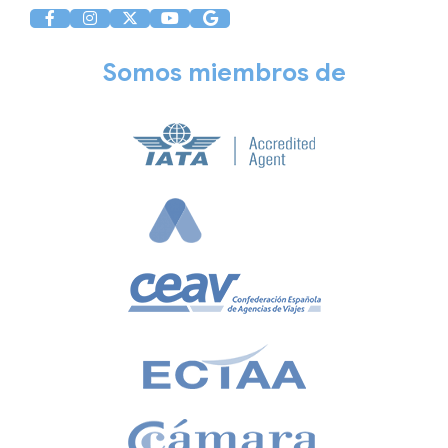
Somos miembros de