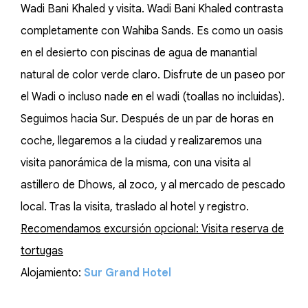
Wadi Bani Khaled y visita. Wadi Bani Khaled contrasta
completamente con Wahiba Sands. Es como un oasis
en el desierto con piscinas de agua de manantial
natural de color verde claro. Disfrute de un paseo por
el Wadi o incluso nade en el wadi (toallas no incluidas).
Seguimos hacia Sur. Después de un par de horas en
coche, llegaremos a la ciudad y realizaremos una
visita panorámica de la misma, con una visita al
astillero de Dhows, al zoco, y al mercado de pescado
local. Tras la visita, traslado al hotel y registro.
Recomendamos excursión opcional: Visita reserva de
tortugas
Alojamiento:
Sur Grand Hotel