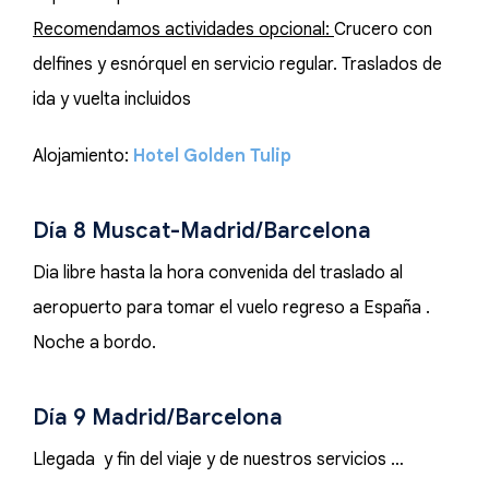
Recomendamos actividades opcional:
Crucero con
delfines y esnórquel en servicio regular. Traslados de
ida y vuelta incluidos
Alojamiento:
Hotel Golden Tulip
Día 8 Muscat-Madrid/Barcelona
Dia libre hasta la hora convenida del traslado al
aeropuerto para tomar el vuelo regreso a España .
Noche a bordo.
Día 9 Madrid/Barcelona
Llegada y fin del viaje y de nuestros servicios …