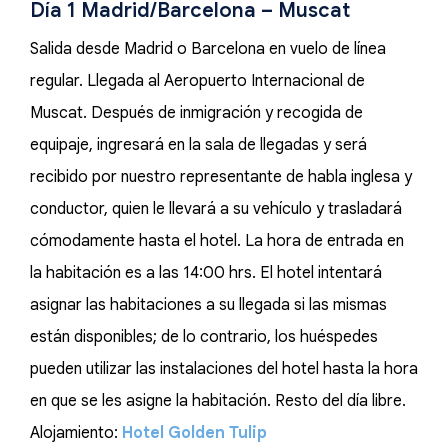
Día 1 Madrid/Barcelona – Muscat
Salida desde Madrid o Barcelona en vuelo de línea
regular. Llegada al Aeropuerto Internacional de
Muscat. Después de inmigración y recogida de
equipaje, ingresará en la sala de llegadas y será
recibido por nuestro representante de habla inglesa y
conductor, quien le llevará a su vehículo y trasladará
cómodamente hasta el hotel. La hora de entrada en
la habitación es a las 14:00 hrs. El hotel intentará
asignar las habitaciones a su llegada si las mismas
están disponibles; de lo contrario, los huéspedes
pueden utilizar las instalaciones del hotel hasta la hora
en que se les asigne la habitación. Resto del día libre.
Alojamiento:
Hotel Golden Tulip