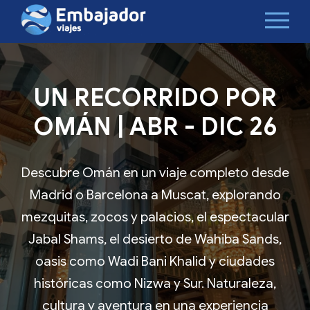
UN RECORRIDO POR
OMÁN | ABR - DIC 26
Descubre Omán en un viaje completo desde
Madrid o Barcelona a Muscat, explorando
mezquitas, zocos y palacios, el espectacular
Jabal Shams, el desierto de Wahiba Sands,
oasis como Wadi Bani Khalid y ciudades
históricas como Nizwa y Sur. Naturaleza,
cultura y aventura en una experiencia