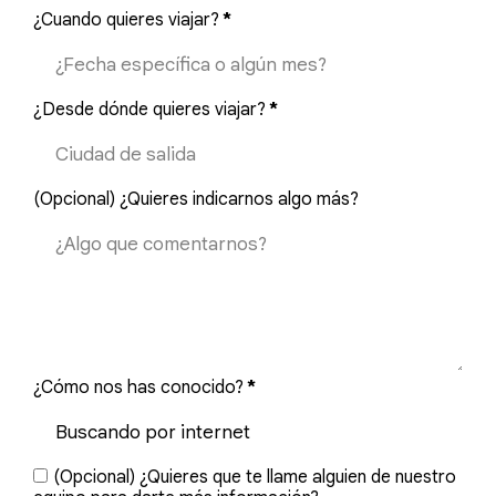
¿Cuando quieres viajar?
*
¿Desde dónde quieres viajar?
*
(Opcional) ¿Quieres indicarnos algo más?
¿Cómo nos has conocido?
*
(Opcional) ¿Quieres que te llame alguien de nuestro