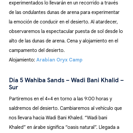
experimentados lo llevarán en un recorrido a través
de las ondulantes dunas de arena para experimentar
la emoción de conducir en el desierto. Al atardecer,
observaremos la espectacular puesta de sol desde lo
alto de las dunas de arena. Cena y alojamiento en el
campamento del desierto.
Alojamiento:
Arabian Oryx Camp
Día 5 Wahiba Sands – Wadi Bani Khalid –
Sur
Partiremos en el 4×4 en torno a las 9:00 horas y
saldremos del desierto. Cambiaremos al vehículo que
nos llevara hacia Wadi Bani Khaled. “Wadi bani
Khaled” en árabe significa “oasis natural”. Llegada a