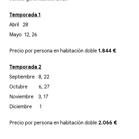
Temporada 1
Abril 28
Mayo 12, 26
Precio por persona en habitación doble
1.844 €
Temporada 2
Septiembre 8, 22
Octubre 6, 27
Noviembre 3, 17
Diciembre 1
Precio por persona en habitación doble
2.066 €