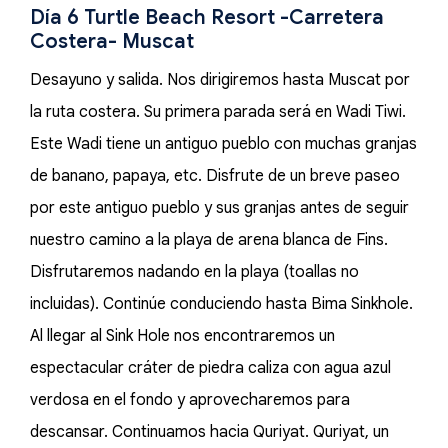
Día 6 Turtle Beach Resort -Carretera
Costera- Muscat
Desayuno y salida. Nos dirigiremos hasta Muscat por
la ruta costera. Su primera parada será en Wadi Tiwi.
Este Wadi tiene un antiguo pueblo con muchas granjas
de banano, papaya, etc. Disfrute de un breve paseo
por este antiguo pueblo y sus granjas antes de seguir
nuestro camino a la playa de arena blanca de Fins.
Disfrutaremos nadando en la playa (toallas no
incluidas). Continúe conduciendo hasta Bima Sinkhole.
Al llegar al Sink Hole nos encontraremos un
espectacular cráter de piedra caliza con agua azul
verdosa en el fondo y aprovecharemos para
descansar. Continuamos hacia Quriyat. Quriyat, un