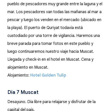
pueblo de pescadores muy grande entre la laguna y el
mar. Los pescadores van todas las mañanas al mar a
pescar y luego los venden en el mercado (ubicado en
la playa). El puerto de Quriyat todavía está
custodiado por una torre de vigilancia. Haremos una
breve parada para tomar fotos en este pueblo y
luego continuaremos nuestro viaje hacia Muscat.
Llegada y check-in en el hotel en Muscat. Cena y
alojamiento en Muscat.
Alojamiento:
Hotel Golden Tulip
Día 7 Muscat
Desayuno. Día libre para relajarse y disfrutar de la
capital del país.