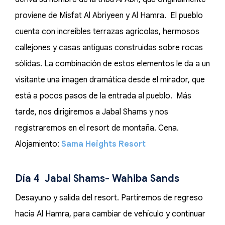
proviene de Misfat Al Abriyeen y Al Hamra. El pueblo
cuenta con increíbles terrazas agrícolas, hermosos
callejones y casas antiguas construidas sobre rocas
sólidas. La combinación de estos elementos le da a un
visitante una imagen dramática desde el mirador, que
está a pocos pasos de la entrada al pueblo. Más
tarde, nos dirigiremos a Jabal Shams y nos
registraremos en el resort de montaña. Cena.
Alojamiento:
Sama Heights Resort
Día 4 Jabal Shams- Wahiba Sands
Desayuno y salida del resort. Partiremos de regreso
hacia Al Hamra, para cambiar de vehículo y continuar