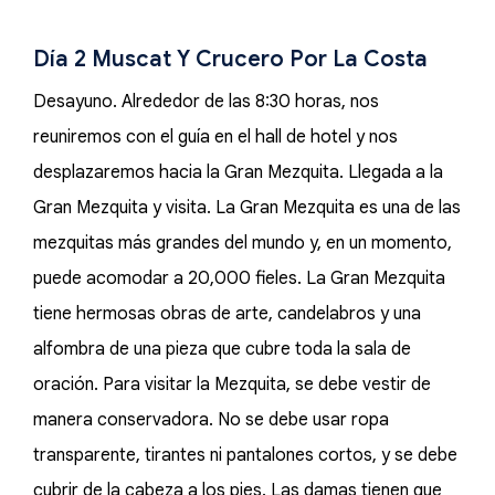
Día 2 Muscat Y Crucero Por La Costa
Desayuno. Alrededor de las 8:30 horas, nos
reuniremos con el guía en el hall de hotel y nos
desplazaremos hacia la Gran Mezquita. Llegada a la
Gran Mezquita y visita. La Gran Mezquita es una de las
mezquitas más grandes del mundo y, en un momento,
puede acomodar a 20,000 fieles. La Gran Mezquita
tiene hermosas obras de arte, candelabros y una
alfombra de una pieza que cubre toda la sala de
oración. Para visitar la Mezquita, se debe vestir de
manera conservadora. No se debe usar ropa
transparente, tirantes ni pantalones cortos, y se debe
cubrir de la cabeza a los pies. Las damas tienen que