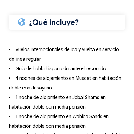
¿Qué incluye?
Vuelos internacionales de ida y vuelta en servicio
de línea regular
Guía de habla hispana durante el recorrido
4 noches de alojamiento en Muscat en habitación
doble con desayuno
1 noche de alojamiento en Jabal Shams en
habitación doble con media pensión
1 noche de alojamiento en Wahiba Sands en
habitación doble con media pensión