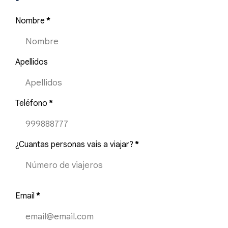
Nombre
*
Apellidos
Teléfono
*
¿Cuantas personas vais a viajar?
*
Email
*