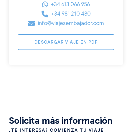
+34 613 066 956
+34 981 210 480
info@viajesembajador.com
DESCARGAR VIAJE EN PDF
Solicita más información
¿TE INTERESA? COMIENZA TU VIAJE