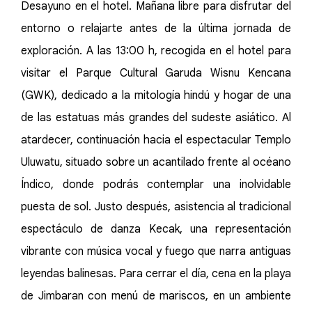
Desayuno en el hotel. Mañana libre para disfrutar del
entorno o relajarte antes de la última jornada de
exploración. A las 13:00 h, recogida en el hotel para
visitar el Parque Cultural Garuda Wisnu Kencana
(GWK), dedicado a la mitología hindú y hogar de una
de las estatuas más grandes del sudeste asiático. Al
atardecer, continuación hacia el espectacular Templo
Uluwatu, situado sobre un acantilado frente al océano
Índico, donde podrás contemplar una inolvidable
puesta de sol. Justo después, asistencia al tradicional
espectáculo de danza Kecak, una representación
vibrante con música vocal y fuego que narra antiguas
leyendas balinesas. Para cerrar el día, cena en la playa
de Jimbaran con menú de mariscos, en un ambiente