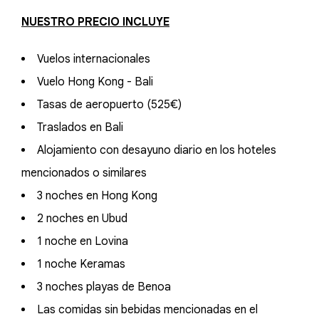
NUESTRO PRECIO INCLUYE
Vuelos internacionales
Vuelo Hong Kong - Bali
Tasas de aeropuerto (525€)
Traslados en Bali
Alojamiento con desayuno diario en los hoteles
mencionados o similares
3 noches en Hong Kong
2 noches en Ubud
1 noche en Lovina
1 noche Keramas
3 noches playas de Benoa
Las comidas sin bebidas mencionadas en el