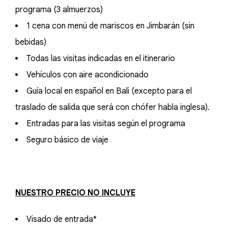
programa (3 almuerzos)
1 cena con menú de mariscos en Jimbarán (sin
bebidas)
Todas las visitas indicadas en el itinerario
Vehículos con aire acondicionado
Guía local en español en Bali (excepto para el
traslado de salida que será con chófer habla inglesa).
Entradas para las visitas según el programa
Seguro básico de viaje
NUESTRO PRECIO NO INCLUYE
Visado de entrada*