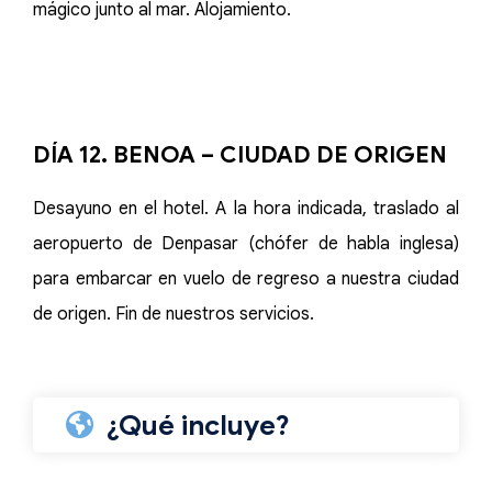
mágico junto al mar. Alojamiento.
DÍA 12. BENOA – CIUDAD DE ORIGEN
Desayuno en el hotel. A la hora indicada, traslado al
aeropuerto de Denpasar (chófer de habla inglesa)
para embarcar en vuelo de regreso a nuestra ciudad
de origen. Fin de nuestros servicios.
¿Qué incluye?