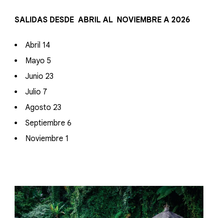
SALIDAS DESDE ABRIL AL NOVIEMBRE A 2026
Abril 14
Mayo 5
Junio 23
Julio 7
Agosto 23
Septiembre 6
Noviembre 1