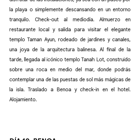
la playa o simplemente descansando en un entorno
tranquilo. Check-out al mediodía. Almuerzo en
restaurante local y salida para visitar el elegante
templo Taman Ayun, rodeado de jardines y canales,
una joya de la arquitectura balinesa. Al final de la
tarde, llegada al icónico templo Tanah Lot, construido
sobre una roca en medio del mar, donde podrás
contemplar una de las puestas de sol más mágicas de
la isla. Traslado a Benoa y check-in en el hotel.
Alojamiento.