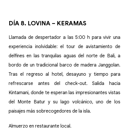
DÍA 8. LOVINA – KERAMAS
Llamada de despertador a las 5:00 h para vivir una
experiencia inolvidable: el tour de avistamiento de
delfines en las tranquilas aguas del norte de Bali, a
bordo de un tradicional barco de madera Janggolan.
Tras el regreso al hotel, desayuno y tiempo para
refrescarse antes del check-out. Salida hacia
Kintamani, donde te esperan las impresionantes vistas
del Monte Batur y su lago volcánico, uno de los
paisajes más sobrecogedores de la isla.
Almuerzo en restaurante local.