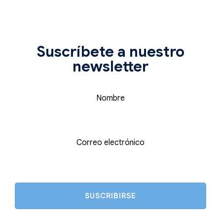
Suscríbete a nuestro
newsletter
Nombre
Correo electrónico