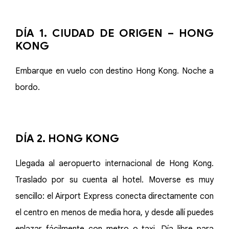
DÍA 1. CIUDAD DE ORIGEN – HONG
KONG
Embarque en vuelo con destino Hong Kong. Noche a
bordo.
DÍA 2. HONG KONG
Llegada al aeropuerto internacional de Hong Kong.
Traslado por su cuenta al hotel. Moverse es muy
sencillo: el Airport Express conecta directamente con
el centro en menos de media hora, y desde allí puedes