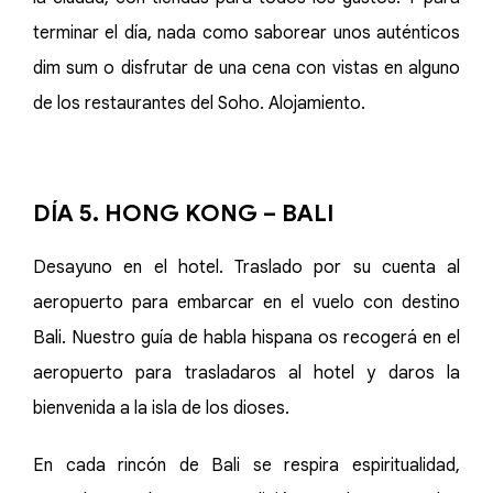
terminar el día, nada como saborear unos auténticos
dim sum o disfrutar de una cena con vistas en alguno
de los restaurantes del Soho. Alojamiento.
DÍA 5. HONG KONG – BALI
Desayuno en el hotel. Traslado por su cuenta al
aeropuerto para embarcar en el vuelo con destino
Bali. Nuestro guía de habla hispana os recogerá en el
aeropuerto para trasladaros al hotel y daros la
bienvenida a la isla de los dioses.
En cada rincón de Bali se respira espiritualidad,