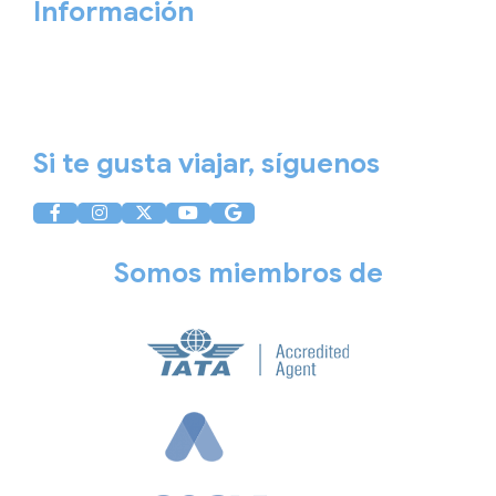
Información
Aviso Legal
Política de Privacidad
Política de Cookies
Si te gusta viajar, síguenos
Somos miembros de