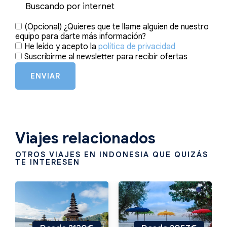
(Opcional) ¿Quieres que te llame alguien de nuestro
equipo para darte más información?
He leído y acepto la
política de privacidad
Suscribirme al newsletter para recibir ofertas
ENVIAR
Viajes relacionados
OTROS VIAJES EN INDONESIA QUE QUIZÁS
TE INTERESEN