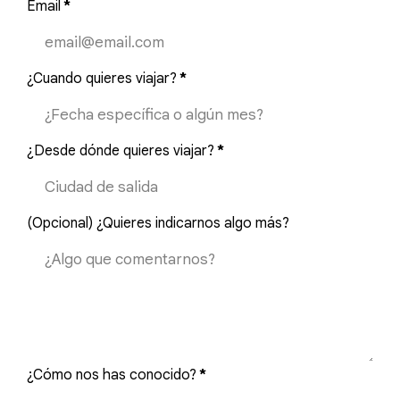
Email
*
¿Cuando quieres viajar?
*
¿Desde dónde quieres viajar?
*
(Opcional) ¿Quieres indicarnos algo más?
¿Cómo nos has conocido?
*