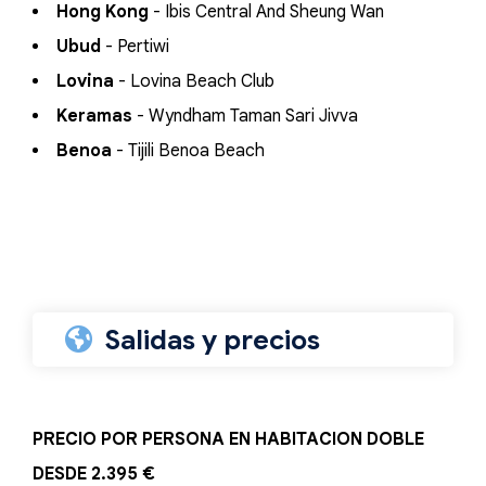
Hong Kong
- Ibis Central And Sheung Wan
Ubud
- Pertiwi
Lovina
- Lovina Beach Club
Keramas
- Wyndham Taman Sari Jivva
Benoa
- Tijili Benoa Beach
Salidas y precios
PRECIO POR PERSONA EN HABITACION DOBLE
DESDE 2.395 €