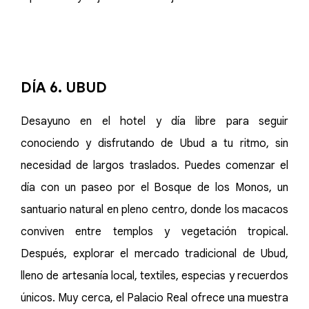
DÍA 6. UBUD
Desayuno en el hotel y día libre para seguir
conociendo y disfrutando de Ubud a tu ritmo, sin
necesidad de largos traslados. Puedes comenzar el
día con un paseo por el Bosque de los Monos, un
santuario natural en pleno centro, donde los macacos
conviven entre templos y vegetación tropical.
Después, explorar el mercado tradicional de Ubud,
lleno de artesanía local, textiles, especias y recuerdos
únicos. Muy cerca, el Palacio Real ofrece una muestra