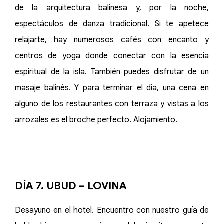
de la arquitectura balinesa y, por la noche,
espectáculos de danza tradicional. Si te apetece
relajarte, hay numerosos cafés con encanto y
centros de yoga donde conectar con la esencia
espiritual de la isla. También puedes disfrutar de un
masaje balinés. Y para terminar el día, una cena en
alguno de los restaurantes con terraza y vistas a los
arrozales es el broche perfecto. Alojamiento.
DÍA 7. UBUD – LOVINA
Desayuno en el hotel. Encuentro con nuestro guía de