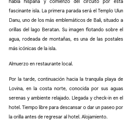
habla hispana y comienzo del circuito por esta
fascinante isla. La primera parada será el Templo Ulun
Danu, uno de los más emblemáticos de Bali, situado a
orillas del lago Beratan. Su imagen flotando sobre el
agua, rodeada de montañas, es una de las postales
más icónicas de la isla.
Almuerzo en restaurante local.
Por la tarde, continuación hacia la tranquila playa de
Lovina, en la costa norte, conocida por sus aguas
serenas y ambiente relajado. Llegada y check-in en el
hotel. Tiempo libre para descansar o dar un paseo por
la orilla antes de regresar al hotel. Alojamiento.