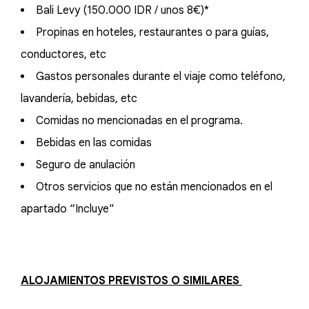
Bali Levy (150.000 IDR / unos 8€)*
Propinas en hoteles, restaurantes o para guías,
conductores, etc
Gastos personales durante el viaje como teléfono,
lavandería, bebidas, etc
Comidas no mencionadas en el programa.
Bebidas en las comidas
Seguro de anulación
Otros servicios que no están mencionados en el
apartado “Incluye"
ALOJAMIENTOS PREVISTOS O SIMILARES