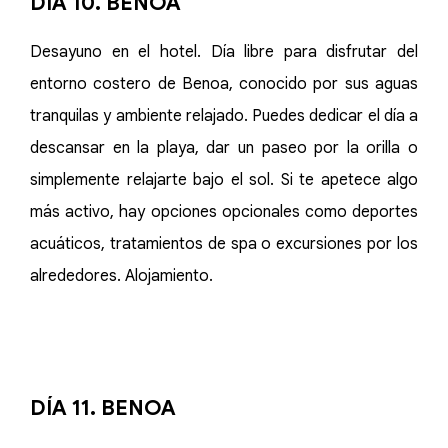
DÍA 10. BENOA
Desayuno en el hotel. Día libre para disfrutar del
entorno costero de Benoa, conocido por sus aguas
tranquilas y ambiente relajado. Puedes dedicar el día a
descansar en la playa, dar un paseo por la orilla o
simplemente relajarte bajo el sol. Si te apetece algo
más activo, hay opciones opcionales como deportes
acuáticos, tratamientos de spa o excursiones por los
alrededores. Alojamiento.
DÍA 11. BENOA