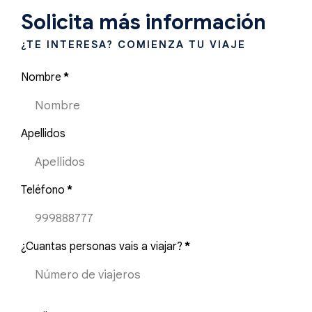
Solicita más información
¿TE INTERESA? COMIENZA TU VIAJE
Nombre
*
Apellidos
Teléfono
*
¿Cuantas personas vais a viajar?
*