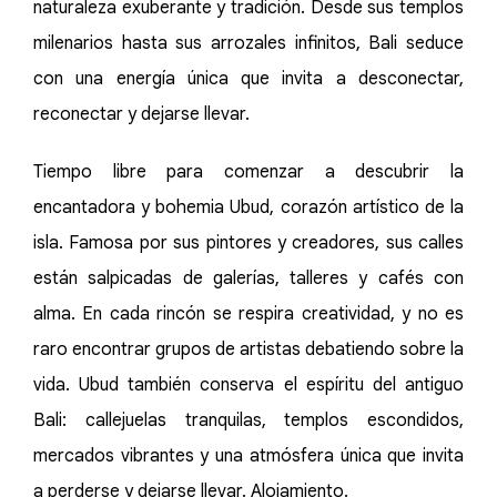
naturaleza exuberante y tradición. Desde sus templos
milenarios hasta sus arrozales infinitos, Bali seduce
con una energía única que invita a desconectar,
reconectar y dejarse llevar.
Tiempo libre para comenzar a descubrir la
encantadora y bohemia Ubud, corazón artístico de la
isla. Famosa por sus pintores y creadores, sus calles
están salpicadas de galerías, talleres y cafés con
alma. En cada rincón se respira creatividad, y no es
raro encontrar grupos de artistas debatiendo sobre la
vida. Ubud también conserva el espíritu del antiguo
Bali: callejuelas tranquilas, templos escondidos,
mercados vibrantes y una atmósfera única que invita
a perderse y dejarse llevar. Alojamiento.