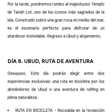
Por la tarde, pondremos rumbo al majestuoso Templo
de Tanah Lot, uno de los iconos más sagrados de la
isla. Construido sobre una gran roca en medio del mar,
es el escenario perfecto para disfrutar de un
atardecer inolvidable. Regreso a Ubud y alojamiento.
DÍA 8. UBUD, RUTA DE AVENTURA
Desayuno. Este día podrás elegir entre dos
experiencias exclusivas: una ruta en bicicleta por los
alrededores de Ubud o una aventura de rafting en
plena naturaleza.
RUTA EN BICICLETA - Recogida en la recepción