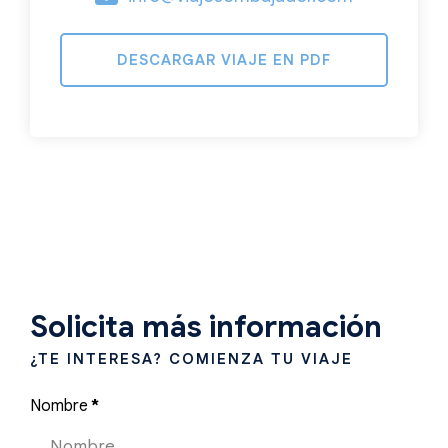
DESCARGAR VIAJE EN PDF
Solicita más información
¿TE INTERESA? COMIENZA TU VIAJE
Nombre
*