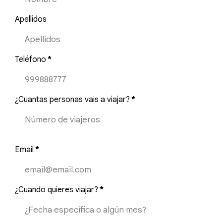
Apellidos
Teléfono
*
¿Cuantas personas vais a viajar?
*
Email
*
¿Cuando quieres viajar?
*