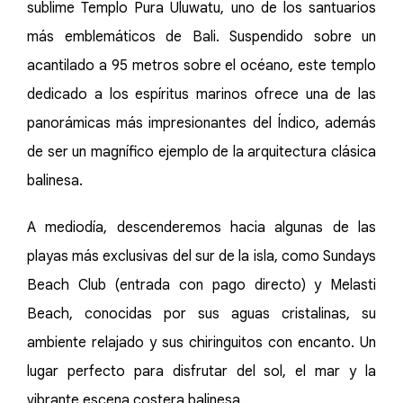
sublime Templo Pura Uluwatu, uno de los santuarios
más emblemáticos de Bali. Suspendido sobre un
acantilado a 95 metros sobre el océano, este templo
dedicado a los espíritus marinos ofrece una de las
panorámicas más impresionantes del Índico, además
de ser un magnífico ejemplo de la arquitectura clásica
balinesa.
A mediodía, descenderemos hacia algunas de las
playas más exclusivas del sur de la isla, como Sundays
Beach Club (entrada con pago directo) y Melasti
Beach, conocidas por sus aguas cristalinas, su
ambiente relajado y sus chiringuitos con encanto. Un
lugar perfecto para disfrutar del sol, el mar y la
vibrante escena costera balinesa.