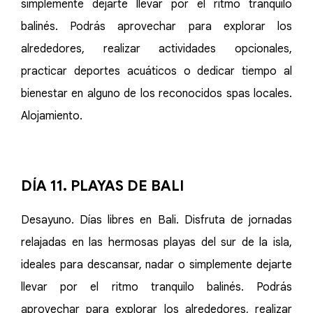
simplemente dejarte llevar por el ritmo tranquilo
balinés. Podrás aprovechar para explorar los
alrededores, realizar actividades opcionales,
practicar deportes acuáticos o dedicar tiempo al
bienestar en alguno de los reconocidos spas locales.
Alojamiento.
DÍA 11. PLAYAS DE BALI
Desayuno. Días libres en Bali. Disfruta de jornadas
relajadas en las hermosas playas del sur de la isla,
ideales para descansar, nadar o simplemente dejarte
llevar por el ritmo tranquilo balinés. Podrás
aprovechar para explorar los alrededores, realizar