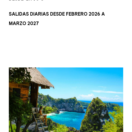
SALIDAS DIARIAS DESDE FEBRERO 2026 A
MARZO 2027