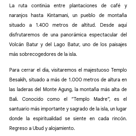
La ruta continúa entre plantaciones de café y
naranjos hasta Kintamani, un pueblo de montaña
situado a 1.400 metros de altitud. Desde aquí
disfrutaremos de una panorámica espectacular del
Volcán Batur y del Lago Batur, uno de los paisajes
más sobrecogedores de la isla.
Para cerrar el día, visitaremos el majestuoso Templo
Besakih, situado a más de 1.000 metros de altura en
las laderas del Monte Agung, la montaña más alta de
Bali. Conocido como el “Templo Madre”, es el
santuario más importante y sagrado de la isla, un lugar
donde la espiritualidad se siente en cada rincón.
Regreso a Ubud y alojamiento.