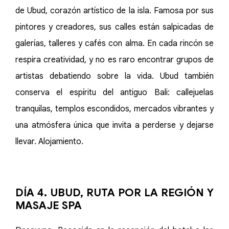
de Ubud, corazón artístico de la isla. Famosa por sus
pintores y creadores, sus calles están salpicadas de
galerías, talleres y cafés con alma. En cada rincón se
respira creatividad, y no es raro encontrar grupos de
artistas debatiendo sobre la vida. Ubud también
conserva el espíritu del antiguo Bali: callejuelas
tranquilas, templos escondidos, mercados vibrantes y
una atmósfera única que invita a perderse y dejarse
llevar. Alojamiento.
DÍA 4. UBUD, RUTA POR LA REGIÓN Y
MASAJE SPA