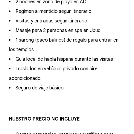
2 noches en zona de playa en AD
Régimen alimenticio según itinerario
Visitas y entradas según itinerario
Masaje para 2 personas en spa en Ubud
1 sarong (paeo balinés) de regalo para entrar en
los templos
Guia local de habla hispana durante las visitas
Traslados en vehículo privado con aire
acondicionado
Seguro de viaje básico
NUESTRO PRECIO NO INCLUYE