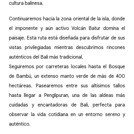
cultura balinesa.
Continuaremos hacia la zona oriental de la isla, donde
el imponente y aún activo Volcán Batur domina el
paisaje. Esta ruta está diseñada para disfrutar de sus
vistas privilegiadas mientras descubrimos rincones
auténticos del Bali más tradicional.
Seguiremos por carreteras locales hasta el Bosque
de Bambú, un extenso manto verde de más de 400
hectáreas. Pasearemos entre sus altísimos tallos
hasta llegar a Penglipuran, una de las aldeas más
cuidadas y encantadoras de Bali, perfecta para
observar la vida cotidiana en un entorno sereno y
auténtico.