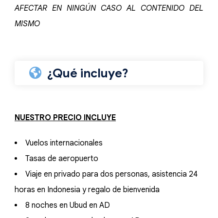
AFECTAR EN NINGÚN CASO AL CONTENIDO DEL
MISMO
¿Qué incluye?
NUESTRO PRECIO INCLUYE
Vuelos internacionales
Tasas de aeropuerto
Viaje en privado para dos personas, asistencia 24
horas en Indonesia y regalo de bienvenida
8 noches en Ubud en AD