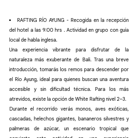
RAFTING RÍO AYUNG - Recogida en la recepción
del hotel a las 9:00 hrs . Actividad en grupo con guía
local de habla inglesa.
Una experiencia vibrante para disfrutar de la
naturaleza más exuberante de Bali. Tras una breve
introducción, tomarás los remos para descender por
el Río Ayung, ideal para quienes buscan una aventura
accesible y sin dificultad técnica. Para los más
atrevidos, existe la opción de White Rafting nivel 2–3.
Durante el recorrido verás monos, aves exóticas,
cascadas, helechos gigantes, bananeros silvestres y
palmeras de azúcar, un escenario tropical que