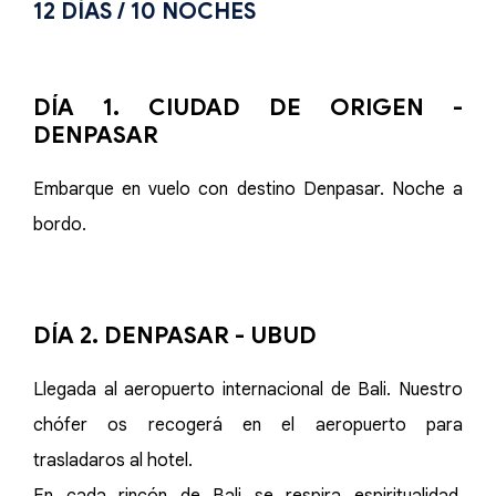
12 DÍAS / 10 NOCHES
DÍA 1. CIUDAD DE ORIGEN -
DENPASAR
Embarque en vuelo con destino Denpasar. Noche a
bordo.
DÍA 2. DENPASAR - UBUD
Llegada al aeropuerto internacional de Bali. Nuestro
chófer os recogerá en el aeropuerto para
trasladaros al hotel.