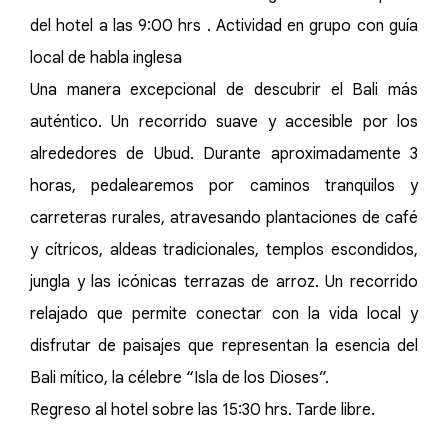
del hotel a las 9:00 hrs . Actividad en grupo con guía
local de habla inglesa
Una manera excepcional de descubrir el Bali más
auténtico. Un recorrido suave y accesible por los
alrededores de Ubud. Durante aproximadamente 3
horas, pedalearemos por caminos tranquilos y
carreteras rurales, atravesando plantaciones de café
y cítricos, aldeas tradicionales, templos escondidos,
jungla y las icónicas terrazas de arroz. Un recorrido
relajado que permite conectar con la vida local y
disfrutar de paisajes que representan la esencia del
Bali mítico, la célebre “Isla de los Dioses”.
Regreso al hotel sobre las 15:30 hrs. Tarde libre.