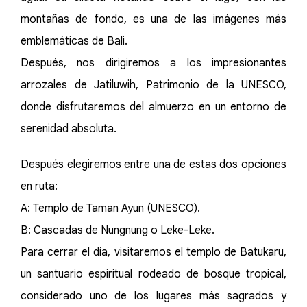
montañas de fondo, es una de las imágenes más
emblemáticas de Bali.
Después, nos dirigiremos a los impresionantes
arrozales de Jatiluwih, Patrimonio de la UNESCO,
donde disfrutaremos del almuerzo en un entorno de
serenidad absoluta.
Después elegiremos entre una de estas dos opciones
en ruta:
A: Templo de Taman Ayun (UNESCO).
B: Cascadas de Nungnung o Leke-Leke.
Para cerrar el día, visitaremos el templo de Batukaru,
un santuario espiritual rodeado de bosque tropical,
considerado uno de los lugares más sagrados y