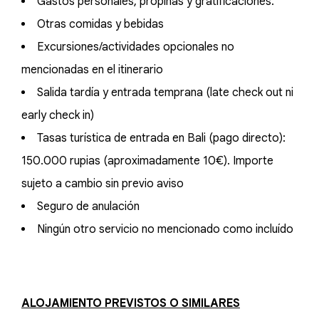
Gastos personales, propinas y gratificaciones.
Otras comidas y bebidas
Excursiones/actividades opcionales no
mencionadas en el itinerario
Salida tardía y entrada temprana (late check out ni
early check in)
Tasas turística de entrada en Bali (pago directo):
150.000 rupias (aproximadamente 10€). Importe
sujeto a cambio sin previo aviso
Seguro de anulación
Ningún otro servicio no mencionado como incluído
ALOJAMIENTO PREVISTOS O SIMILARES