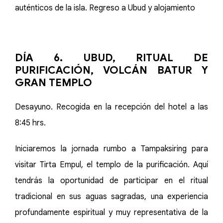
auténticos de la isla. Regreso a Ubud y alojamiento
DÍA 6. UBUD, RITUAL DE
PURIFICACIÓN, VOLCÁN BATUR Y
GRAN TEMPLO
Desayuno. Recogida en la recepción del hotel a las
8:45 hrs.
Iniciaremos la jornada rumbo a Tampaksiring para
visitar Tirta Empul, el templo de la purificación. Aquí
tendrás la oportunidad de participar en el ritual
tradicional en sus aguas sagradas, una experiencia
profundamente espiritual y muy representativa de la