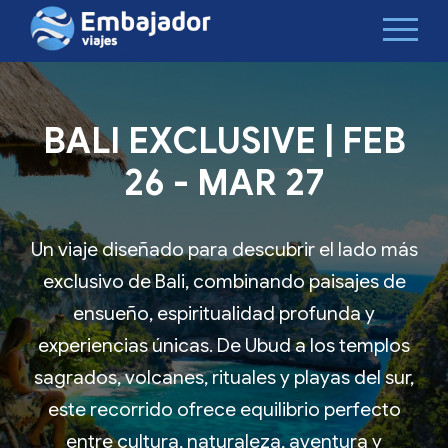
BALI EXCLUSIVE | FEB
26 - MAR 27
Un viaje diseñado para descubrir el lado más
exclusivo de Bali, combinando paisajes de
ensueño, espiritualidad profunda y
experiencias únicas. De Ubud a los templos
sagrados, volcanes, rituales y playas del sur,
este recorrido ofrece equilibrio perfecto
entre cultura, naturaleza, aventura y