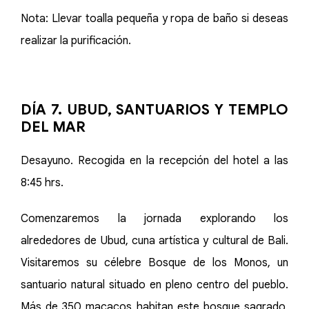
Nota: Llevar toalla pequeña y ropa de baño si deseas
realizar la purificación.
DÍA 7. UBUD, SANTUARIOS Y TEMPLO
DEL MAR
Desayuno. Recogida en la recepción del hotel a las
8:45 hrs.
Comenzaremos la jornada explorando los
alrededores de Ubud, cuna artística y cultural de Bali.
Visitaremos su célebre Bosque de los Monos, un
santuario natural situado en pleno centro del pueblo.
Más de 350 macacos habitan este bosque sagrado,