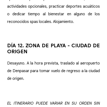
actividades opcionales, practicar deportes acuáticos
o dedicar tiempo al bienestar en alguno de los
reconocidos spas locales. Alojamiento.
DÍA 12. ZONA DE PLAYA - CIUDAD DE
ORIGEN
Desayuno. A la hora prevista, traslado al aeropuerto
de Denpasar para tomar vuelo de regreso a la ciudad
de origen.
EL ITINERARIO PUEDE VARIAR EN SU ORDEN SIN