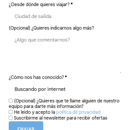
¿Desde dónde quieres viajar?
*
(Opcional) ¿Quieres indicarnos algo más?
¿Cómo nos has conocido?
*
(Opcional) ¿Quieres que te llame alguien de nuestro
equipo para darte más información?
He leído y acepto la
política de privacidad
Suscribirme al newsletter para recibir ofertas
ENVIAR