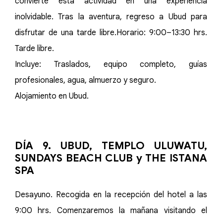
convierte esta actividad en una experiencia
inolvidable. Tras la aventura, regreso a Ubud para
disfrutar de una tarde libre.Horario: 9:00–13:30 hrs.
Tarde libre.
Incluye: Traslados, equipo completo, guías
profesionales, agua, almuerzo y seguro.
Alojamiento en Ubud.
DÍA 9. UBUD, TEMPLO ULUWATU,
SUNDAYS BEACH CLUB y THE ISTANA
SPA
Desayuno. Recogida en la recepción del hotel a las
9:00 hrs. Comenzaremos la mañana visitando el