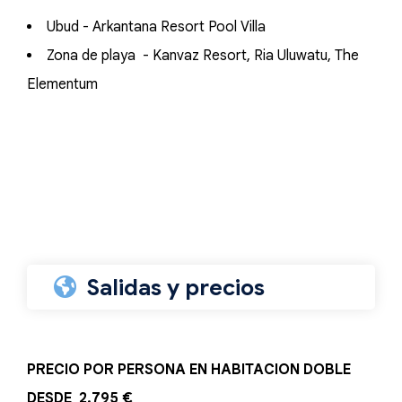
Ubud - Arkantana Resort Pool Villa
Zona de playa - Kanvaz Resort, Ria Uluwatu, The
Elementum
Salidas y precios
PRECIO POR PERSONA EN HABITACION DOBLE
DESDE 2.795 €