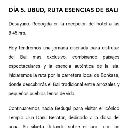
DÍA 5. UBUD, RUTA ESENCIAS DE BALI
Desayuno. Recogida en la recepción del hotel a las
8:45 hrs.
Hoy tendremos una jornada diseñada para disfrutar
del Bali más exclusivo, combinando paisajes
espectaculares y la esencia auténtica de la isla.
Iniciaremos la ruta por la carretera local de Bonkasa,
donde descubrirás el Bali tradicional entre arrozales y
pequeños pueblos llenos de vida.
Continuaremos hacia Bedugul para visitar el icónico
Templo Ulun Danu Beratan, dedicado a la diosa del
agua. Su silueta flotando sobre el lago, con las