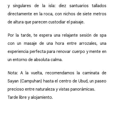
y singulares de la isla: diez santuarios tallados
directamente en la roca, con nichos de siete metros
de altura que parecen custodiar el paisaje.
Por la tarde, te espera una relajante sesión de spa
con un masaje de una hora entre arrozales, una
experiencia perfecta para renovar cuerpo y mente en
un entorno de absoluta calma.
Nota: A la vuelta, recomendamos la caminata de
Sayan (Campuhan) hasta el centro de Ubud, un paseo
precioso entre naturaleza y vistas panorámicas.
Tarde libre y alojamiento.