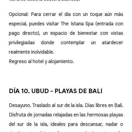
Opcional: Para cerrar el día con un toque aún más
especial, puedes visitar The Istana Spa (entrada con
pago directo), un espacio de bienestar con vistas
privilegiadas donde contemplar un atardecer
realmente inolvidable.
Regreso al hotel y alojamiento.
DÍA 10. UBUD - PLAYAS DE BALI
Desayuno. Traslado al sur de la isla. Días libres en Bali.
Disfruta de jornadas relajadas en las hermosas playas
del sur de la isla, ideales para descansar, nadar o