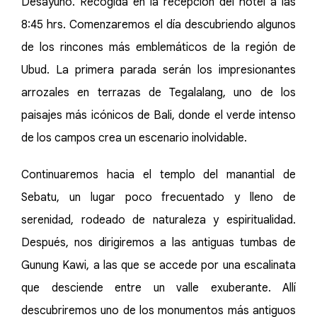
Desayuno. Recogida en la recepción del hotel a las
8:45 hrs. Comenzaremos el día descubriendo algunos
de los rincones más emblemáticos de la región de
Ubud. La primera parada serán los impresionantes
arrozales en terrazas de Tegalalang, uno de los
paisajes más icónicos de Bali, donde el verde intenso
de los campos crea un escenario inolvidable.
Continuaremos hacia el templo del manantial de
Sebatu, un lugar poco frecuentado y lleno de
serenidad, rodeado de naturaleza y espiritualidad.
Después, nos dirigiremos a las antiguas tumbas de
Gunung Kawi, a las que se accede por una escalinata
que desciende entre un valle exuberante. Allí
descubriremos uno de los monumentos más antiguos