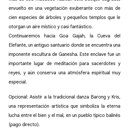
envuelto en una vegetación exuberante con más de
cien especies de árboles y pequeños templos que le
otorgan un aire místico y casi fantástico.
Continuaremos hacia Goa Gajah, la Cueva del
Elefante, un antiguo santuario donde se encuentra una
imponente escultura de Ganesha. Este enclave fue un
importante lugar de meditación para sacerdotes y
reyes, y aún conserva una atmósfera espiritual muy
especial.
Opcional: Asistir a la tradicional danza Barong y Kris,
una representación artística que simboliza la eterna
lucha entre el bien y el mal, en un pueblo típico balinés
(pago directo).