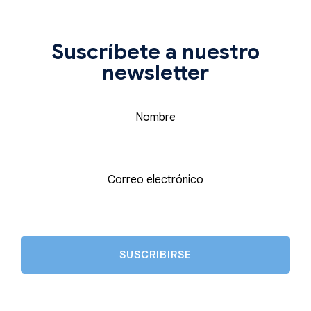
Suscríbete a nuestro
newsletter
Nombre
Correo electrónico