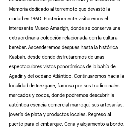
Memoria dedicado al terremoto que devastó la
ciudad en 1960. Posteriormente visitaremos el
interesante Museo Amazigh, donde se conserva una
extraordinaria colección relacionada con la cultura
bereber. Ascenderemos después hasta la histórica
Kasbah, desde donde disfrutaremos de unas
espectaculares vistas panorámicas de la bahía de
Agadir y del océano Atlántico. Continuaremos hacia la
localidad de Inezgane, famosa por sus tradicionales
mercados y zocos, donde podremos descubrir la
auténtica esencia comercial marroquí, sus artesanías,
joyería de plata y productos locales. Regreso al
puerto para el embarque. Cena y alojamiento a bordo.