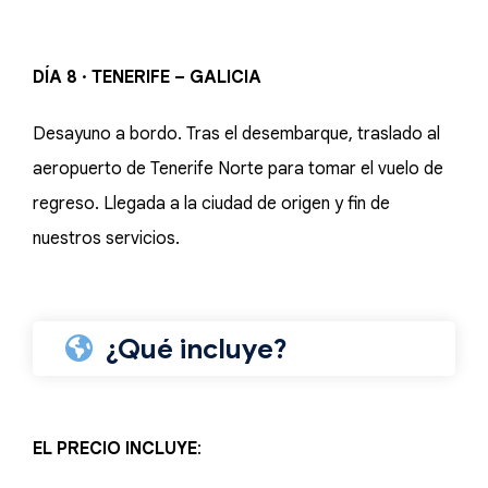
DÍA 8 · TENERIFE – GALICIA
Desayuno a bordo. Tras el desembarque, traslado al
aeropuerto de Tenerife Norte para tomar el vuelo de
regreso. Llegada a la ciudad de origen y fin de
nuestros servicios.
¿Qué incluye?
EL PRECIO
INCLUYE
: