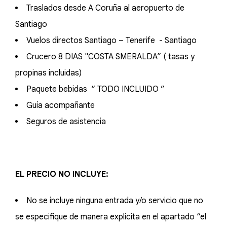
Traslados desde A Coruña al aeropuerto de
Santiago
Vuelos directos Santiago – Tenerife - Santiago
Crucero 8 DIAS "COSTA SMERALDA” ( tasas y
propinas incluidas)
Paquete bebidas “ TODO INCLUIDO ”
Guía acompañante
Seguros de asistencia
EL PRECIO NO INCLUYE:
No se incluye ninguna entrada y/o servicio que no
se especifique de manera explícita en el apartado “el