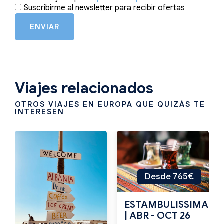
Suscribirme al newsletter para recibir ofertas
ENVIAR
Viajes relacionados
OTROS VIAJES EN EUROPA QUE QUIZÁS TE
INTERESEN
Desde 765€
ESTAMBULISSIMA
| ABR - OCT 26