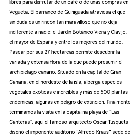
libres para disfrutar de un café o de unas compras en
Vegueta. El barranco de Guiniguada atraviesa el que
sin duda es un rincón tan maravilloso que no deja
indiferente a nadie: el Jardín Botánico Viera y Clavijo,
el mayor de España y entre los mejores del mundo.
Pasear por sus 27 hectáreas permite descubrir la
variada y extensa flora de la que puede presumir el
archipiélago canario. Situado en la capital de Gran
Canaria, en el nordeste de la isla, alberga especies
vegetales exóticas e increíbles y más de 500 plantas
endémicas, algunas en peligro de extinción. Finalmente
terminamos la visita en la capitalina playa de "Las
Canteras", aquí el famoso arquitecto Óscar Tusquets
diseñó el imponente auditorio "Alfredo Kraus” sede de