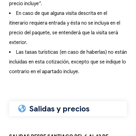
precio incluye”.
En caso de que alguna visita descrita en el
itinerario requiera entrada y ésta no se incluya en el
precio del paquete, se entenderá que la visita será
exterior.
Las tasas turísticas (en caso de haberlas) no están
incluidas en esta cotización, excepto que se indique lo
contrario en el apartado incluye.
Salidas y precios