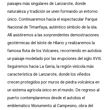
paisajes más singulares de Lanzarote, donde
naturaleza y tradición se unen formando un entorno
único. Continuaremos hacia el espectacular Parque
Nacional de Timanfaya, auténtico símbolo de la isla.
Allí asistiremos a las sorprendentes demostraciones
geotérmicas del Islote de Hilario y realizaremos la
famosa Ruta de los Volcanes, recorriendo en autobús
un paisaje modelado por las erupciones del siglo XVIII.
Seguiremos hacia La Geria, la región vinícola más
característica de Lanzarote, donde los viñedos
crecen protegidos por muros de piedra volcánica en
un sistema agrícola único en el mundo. De regreso al
puerto contemplaremos desde el autobús el
emblemático Monumento al Campesino, obra del