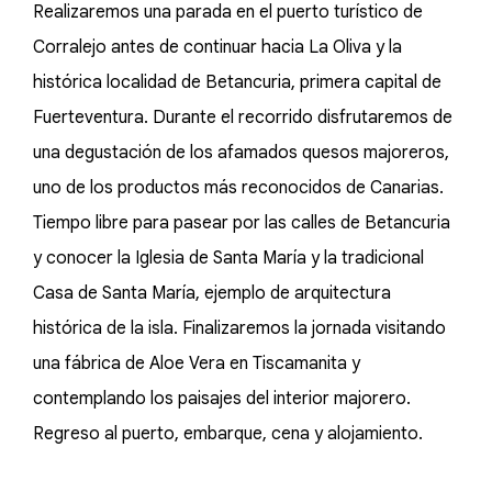
Realizaremos una parada en el puerto turístico de
Corralejo antes de continuar hacia La Oliva y la
histórica localidad de Betancuria, primera capital de
Fuerteventura. Durante el recorrido disfrutaremos de
una degustación de los afamados quesos majoreros,
uno de los productos más reconocidos de Canarias.
Tiempo libre para pasear por las calles de Betancuria
y conocer la Iglesia de Santa María y la tradicional
Casa de Santa María, ejemplo de arquitectura
histórica de la isla. Finalizaremos la jornada visitando
una fábrica de Aloe Vera en Tiscamanita y
contemplando los paisajes del interior majorero.
Regreso al puerto, embarque, cena y alojamiento.