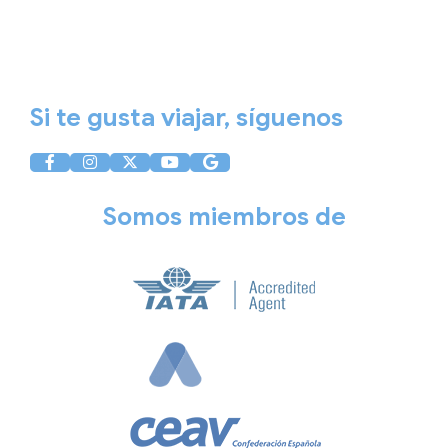
Aviso Legal
Política de Privacidad
Política de Cookies
Si te gusta viajar, síguenos
Somos miembros de