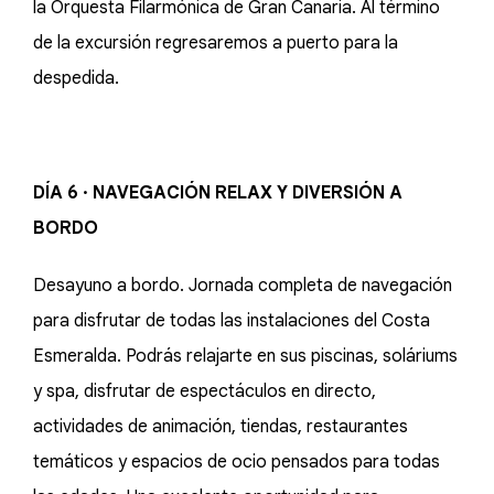
la Orquesta Filarmónica de Gran Canaria. Al término
de la excursión regresaremos a puerto para la
despedida.
DÍA 6 · NAVEGACIÓN RELAX Y DIVERSIÓN A
BORDO
Desayuno a bordo. Jornada completa de navegación
para disfrutar de todas las instalaciones del Costa
Esmeralda. Podrás relajarte en sus piscinas, soláriums
y spa, disfrutar de espectáculos en directo,
actividades de animación, tiendas, restaurantes
temáticos y espacios de ocio pensados para todas