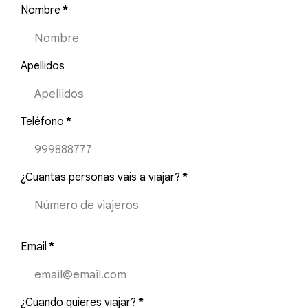
Nombre
*
Apellidos
Teléfono
*
¿Cuantas personas vais a viajar?
*
Email
*
¿Cuando quieres viajar?
*