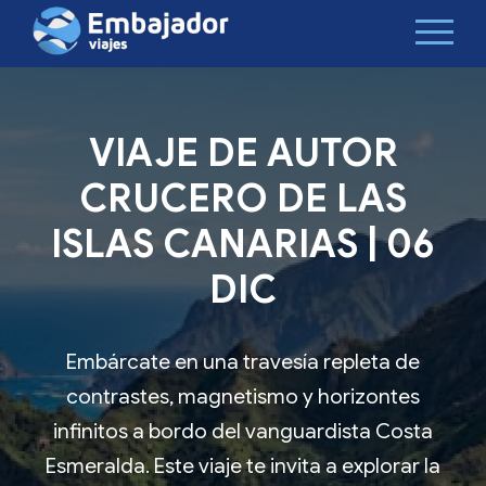
VIAJE DE AUTOR
CRUCERO DE LAS
ISLAS CANARIAS | 06
DIC
Embárcate en una travesía repleta de
contrastes, magnetismo y horizontes
infinitos a bordo del vanguardista Costa
Esmeralda. Este viaje te invita a explorar la