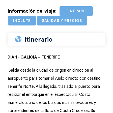
Información del viaje:
ITINERARIO
INCLUYE
SALIDAS Y PRECIOS
Itinerario
DÍA 1 · GALICIA – TENERIFE
Salida desde la ciudad de origen en dirección al
aeropuerto para tomar el vuelo directo con destino
Tenerife Norte. A la llegada, traslado al puerto para
realizar el embarque en el espectacular Costa
Esmeralda, uno de los barcos más innovadores y
sorprendentes de la flota de Costa Cruceros. Su