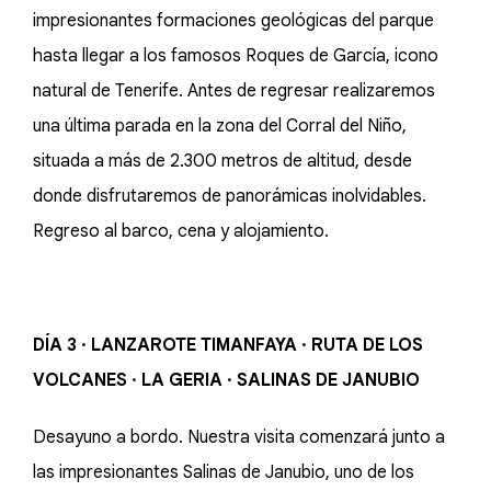
impresionantes formaciones geológicas del parque
hasta llegar a los famosos Roques de García, icono
natural de Tenerife. Antes de regresar realizaremos
una última parada en la zona del Corral del Niño,
situada a más de 2.300 metros de altitud, desde
donde disfrutaremos de panorámicas inolvidables.
Regreso al barco, cena y alojamiento.
DÍA 3 · LANZAROTE TIMANFAYA · RUTA DE LOS
VOLCANES · LA GERIA · SALINAS DE JANUBIO
Desayuno a bordo. Nuestra visita comenzará junto a
las impresionantes Salinas de Janubio, uno de los