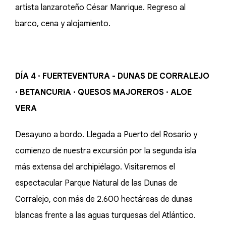
artista lanzaroteño César Manrique. Regreso al
barco, cena y alojamiento.
DÍA 4 · FUERTEVENTURA - DUNAS DE CORRALEJO
· BETANCURIA · QUESOS MAJOREROS · ALOE
VERA
Desayuno a bordo. Llegada a Puerto del Rosario y
comienzo de nuestra excursión por la segunda isla
más extensa del archipiélago. Visitaremos el
espectacular Parque Natural de las Dunas de
Corralejo, con más de 2.600 hectáreas de dunas
blancas frente a las aguas turquesas del Atlántico.