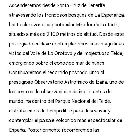
Ascenderemos desde Santa Cruz de Tenerife
atravesando los frondosos bosques de La Esperanza,
hasta alcanzar el espectacular Mirador de La Tarta,
situado a más de 2.100 metros de altitud. Desde este
privilegiado enclave contemplaremos unas magníficas
vistas del Valle de La Orotava y del majestuoso Teide,
emergiendo sobre el conocido mar de nubes.
Continuaremos el recorrido pasando junto al
prestigioso Observatorio Astrofísico de Izaña, uno de
los centros de observación más importantes del
mundo. Ya dentro del Parque Nacional del Teide,
disfrutaremos de tiempo libre para descansar y
contemplar el paisaje volcánico más espectacular de
España. Posteriormente recorreremos las