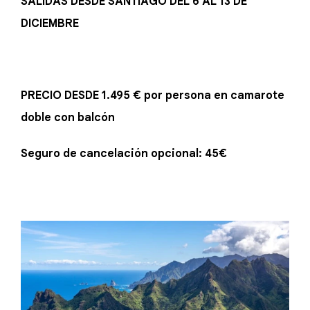
SALIDAS DESDE SANTIAGO DEL 6 AL 13 DE
DICIEMBRE
PRECIO DESDE 1.495 € por persona en camarote
doble con balcón
Seguro de cancelación opcional: 45€