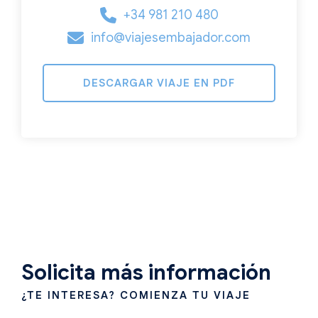
+34 981 210 480
info@viajesembajador.com
DESCARGAR VIAJE EN PDF
Solicita más información
¿TE INTERESA? COMIENZA TU VIAJE