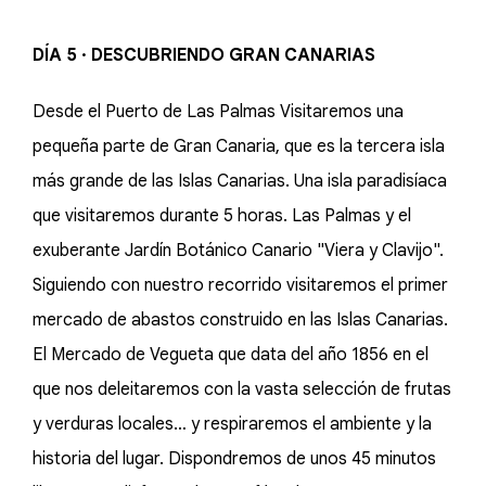
DÍA 5 · DESCUBRIENDO GRAN CANARIAS
Desde el Puerto de Las Palmas Visitaremos una
pequeña parte de Gran Canaria, que es la tercera isla
más grande de las Islas Canarias. Una isla paradisíaca
que visitaremos durante 5 horas. Las Palmas y el
exuberante Jardín Botánico Canario "Viera y Clavijo".
Siguiendo con nuestro recorrido visitaremos el primer
mercado de abastos construido en las Islas Canarias.
El Mercado de Vegueta que data del año 1856 en el
que nos deleitaremos con la vasta selección de frutas
y verduras locales… y respiraremos el ambiente y la
historia del lugar. Dispondremos de unos 45 minutos