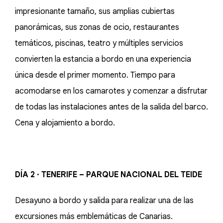
impresionante tamaño, sus amplias cubiertas
panorámicas, sus zonas de ocio, restaurantes
temáticos, piscinas, teatro y múltiples servicios
convierten la estancia a bordo en una experiencia
única desde el primer momento. Tiempo para
acomodarse en los camarotes y comenzar a disfrutar
de todas las instalaciones antes de la salida del barco.
Cena y alojamiento a bordo.
DÍA 2 · TENERIFE – PARQUE NACIONAL DEL TEIDE
Desayuno a bordo y salida para realizar una de las
excursiones más emblemáticas de Canarias.