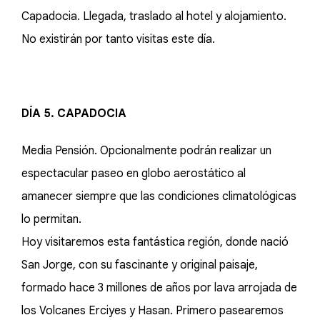
Capadocia. Llegada, traslado al hotel y alojamiento.
No existirán por tanto visitas este día.
DÍA 5. CAPADOCIA
Media Pensión. Opcionalmente podrán realizar un
espectacular paseo en globo aerostático al
amanecer siempre que las condiciones climatológicas
lo permitan.
Hoy visitaremos esta fantástica región, donde nació
San Jorge, con su fascinante y original paisaje,
formado hace 3 millones de años por lava arrojada de
los Volcanes Erciyes y Hasan. Primero pasearemos