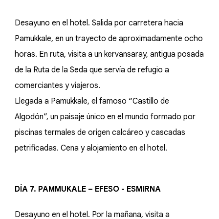
Desayuno en el hotel. Salida por carretera hacia
Pamukkale, en un trayecto de aproximadamente ocho
horas. En ruta, visita a un kervansaray, antigua posada
de la Ruta de la Seda que servía de refugio a
comerciantes y viajeros.
Llegada a Pamukkale, el famoso “Castillo de
Algodón”, un paisaje único en el mundo formado por
piscinas termales de origen calcáreo y cascadas
petrificadas. Cena y alojamiento en el hotel.
DÍA 7. PAMMUKALE – EFESO - ESMIRNA
Desayuno en el hotel. Por la mañana, visita a