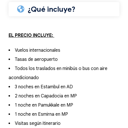
¿Qué incluye?
EL PRECIO INCLUYE:
Vuelos internacionales
Tasas de aeropuerto
Todos los traslados en minibús o bus con aire
acondicionado
3 noches en Estambul en AD
2 noches en Capadocia en MP
1 noche en Pamukkale en MP
1 noche en Esmirna en MP
Visitas según itinerario