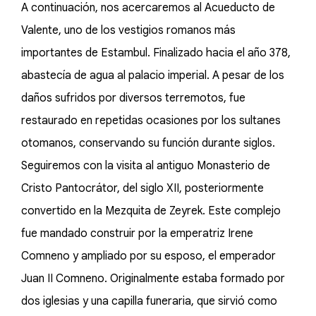
A continuación, nos acercaremos al Acueducto de
Valente, uno de los vestigios romanos más
importantes de Estambul. Finalizado hacia el año 378,
abastecía de agua al palacio imperial. A pesar de los
daños sufridos por diversos terremotos, fue
restaurado en repetidas ocasiones por los sultanes
otomanos, conservando su función durante siglos.
Seguiremos con la visita al antiguo Monasterio de
Cristo Pantocrátor, del siglo XII, posteriormente
convertido en la Mezquita de Zeyrek. Este complejo
fue mandado construir por la emperatriz Irene
Comneno y ampliado por su esposo, el emperador
Juan II Comneno. Originalmente estaba formado por
dos iglesias y una capilla funeraria, que sirvió como