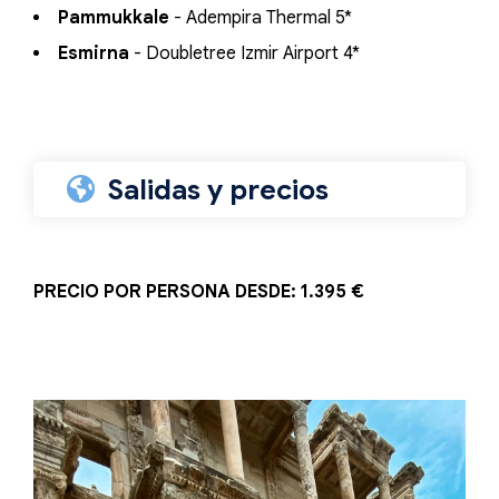
Pammukkale
- Adempira Thermal 5*
Esmirna
- Doubletree Izmir Airport 4*
Salidas y precios
PRECIO POR PERSONA DESDE: 1.395 €