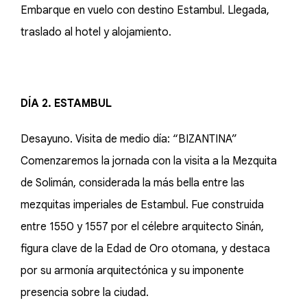
Embarque en vuelo con destino Estambul. Llegada,
traslado al hotel y alojamiento.
DÍA 2. ESTAMBUL
Desayuno. Visita de medio día: “BIZANTINA”
Comenzaremos la jornada con la visita a la Mezquita
de Solimán, considerada la más bella entre las
mezquitas imperiales de Estambul. Fue construida
entre 1550 y 1557 por el célebre arquitecto Sinán,
figura clave de la Edad de Oro otomana, y destaca
por su armonía arquitectónica y su imponente
presencia sobre la ciudad.