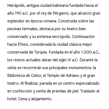
Hierápolis, antigua ciudad balnearia fundada hacia el
año 190 a.C. por el rey de Pérgamo, que alcanzó gran
esplendor en época romana. Construida sobre las
piscinas termales, destaca por su teatro bien
conservado y su extensa necrópolis. Continuación
hacia Éfeso, considerada la ciudad clásica mejor
conservada de Turquía. Fundada en el año 1.000 a.C.,
los restos actuales datan del siglo IV a.C. Durante la
visita se recorrerán sus principales monumentos: la
Biblioteca de Celso, el Templo de Adriano y el gran
teatro. Al finalizar, parada en un centro especializado
en confección y venta de prendas de piel. Traslado al
hotel. Cena y alojamiento.