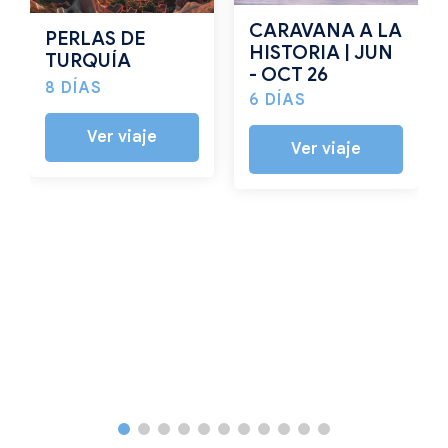
CARAVANA A LA
PERLAS DE
HISTORIA | JUN
TURQUÍA
- OCT 26
8 DÍAS
6 DÍAS
Ver viaje
Ver viaje