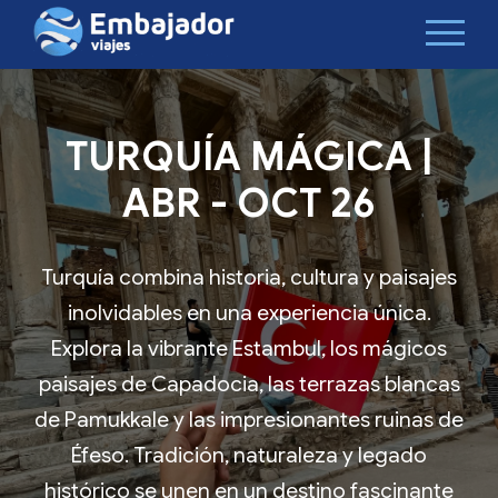
TURQUÍA MÁGICA |
ABR - OCT 26
Turquía combina historia, cultura y paisajes
inolvidables en una experiencia única.
Explora la vibrante Estambul, los mágicos
paisajes de Capadocia, las terrazas blancas
de Pamukkale y las impresionantes ruinas de
Éfeso. Tradición, naturaleza y legado
histórico se unen en un destino fascinante