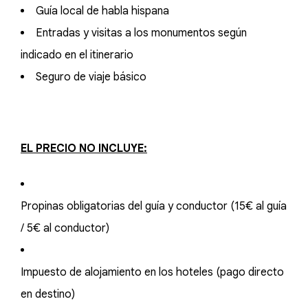
Guía local de habla hispana
Entradas y visitas a los monumentos según
indicado en el itinerario
Seguro de viaje básico
EL PRECIO NO INCLUYE:
Propinas obligatorias del guía y conductor (15€ al guía
/ 5€ al conductor)
Impuesto de alojamiento en los hoteles (pago directo
en destino)