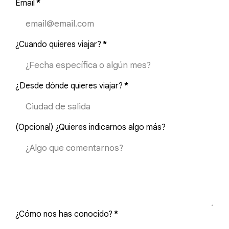
Email
*
¿Cuando quieres viajar?
*
¿Desde dónde quieres viajar?
*
(Opcional) ¿Quieres indicarnos algo más?
¿Cómo nos has conocido?
*