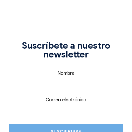
Suscríbete a nuestro
newsletter
Nombre
Correo electrónico