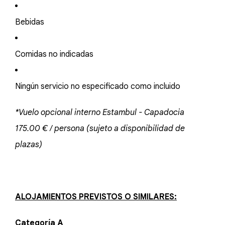
Bebidas
Comidas no indicadas
Ningún servicio no especificado como incluido
*Vuelo opcional interno Estambul - Capadocia
175.00 € / persona (sujeto a disponibilidad de
plazas)
ALOJAMIENTOS PREVISTOS O SIMILARES:
Categoría A