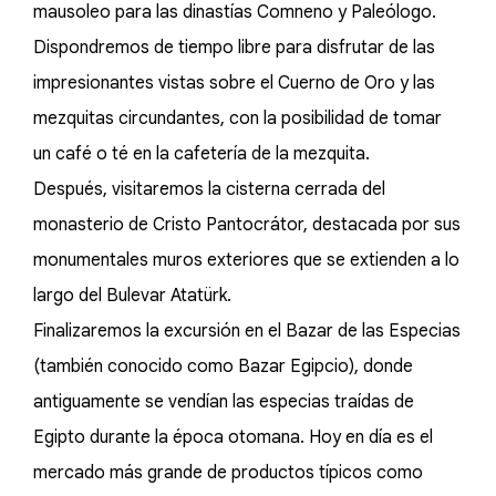
mausoleo para las dinastías Comneno y Paleólogo.
Dispondremos de tiempo libre para disfrutar de las
impresionantes vistas sobre el Cuerno de Oro y las
mezquitas circundantes, con la posibilidad de tomar
un café o té en la cafetería de la mezquita.
Después, visitaremos la cisterna cerrada del
monasterio de Cristo Pantocrátor, destacada por sus
monumentales muros exteriores que se extienden a lo
largo del Bulevar Atatürk.
Finalizaremos la excursión en el Bazar de las Especias
(también conocido como Bazar Egipcio), donde
antiguamente se vendían las especias traídas de
Egipto durante la época otomana. Hoy en día es el
mercado más grande de productos típicos como