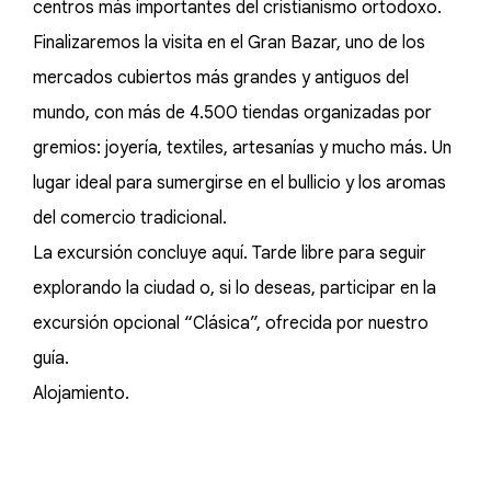
centros más importantes del cristianismo ortodoxo.
Finalizaremos la visita en el Gran Bazar, uno de los
mercados cubiertos más grandes y antiguos del
mundo, con más de 4.500 tiendas organizadas por
gremios: joyería, textiles, artesanías y mucho más. Un
lugar ideal para sumergirse en el bullicio y los aromas
del comercio tradicional.
La excursión concluye aquí. Tarde libre para seguir
explorando la ciudad o, si lo deseas, participar en la
excursión opcional “Clásica”, ofrecida por nuestro
guía.
Alojamiento.