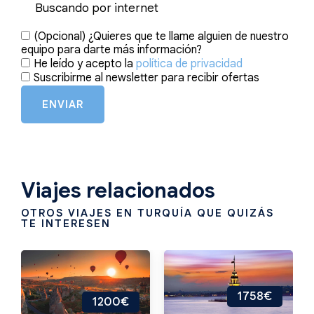
(Opcional) ¿Quieres que te llame alguien de nuestro
equipo para darte más información?
He leído y acepto la
política de privacidad
Suscribirme al newsletter para recibir ofertas
ENVIAR
Viajes relacionados
OTROS VIAJES EN TURQUÍA QUE QUIZÁS
TE INTERESEN
1758€
1200€