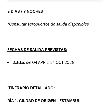
8 DÍAS / 7 NOCHES
*Consultar aeropuertos de salida disponibles
FECHAS DE SALIDA PREVISTAS:
Salidas del 04 APR al 24 OCT 2026
ITINERARIO DETALLADO:
DÍA 1. CIUDAD DE ORIGEN - ESTAMBUL