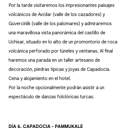
Por la tarde visitaremos los impresionantes paisajes
volcánicos de Avcilar (valle de los cazadores) y
Güvercinlik (valle de los palomares) y admiraremos
una maravillosa vista panorámica del castillo de
Uchisar, situado en lo alto de un promontorio de roca
volcánica perforado por túneles y ventanas. Al final
haremos una parada en un taller artesano de
decoración, piedras típicas y joyas de Capadocia.
Cena y alojamiento en el hotel.
Por la noche opcionalmente podrán asistir a un
espectáculo de danzas folclóricas turcas.
DÍA 6. CAPADOCIA - PAMMUKALE