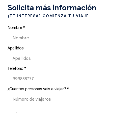
Solicita más información
¿TE INTERESA? COMIENZA TU VIAJE
Nombre
*
Apellidos
Teléfono
*
¿Cuantas personas vais a viajar?
*