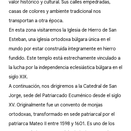
valor histórico y cultural. Sus calles empedradas,
casas de colores y ambiente tradicional nos
transportan a otra época.
En esta zona visitaremos la Iglesia de Hierro de San
Esteban, una iglesia ortodoxa búlgara única en el
mundo por estar construida íntegramente en hierro
fundido. Este templo está estrechamente vinculado a
la lucha por la independencia eclesiástica búlgara en el
siglo XIX.
A continuación, nos dirigiremos a la Catedral de San
Jorge, sede del Patriarcado Ecuménico desde el siglo
XV. Originalmente fue un convento de monjas
ortodoxas, transformado en sede patriarcal por el
patriarca Mateo II entre 1598 y 1601. Es uno de los