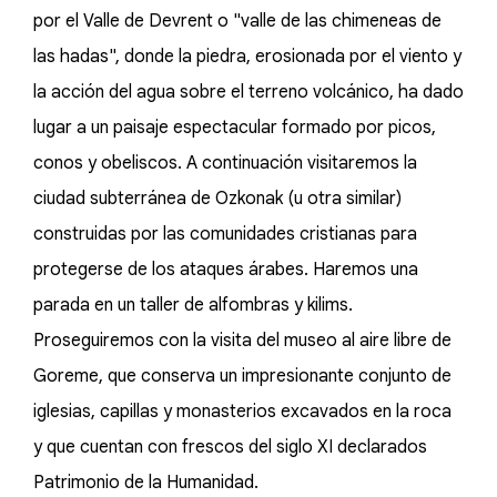
por el Valle de Devrent o "valle de las chimeneas de
las hadas", donde la piedra, erosionada por el viento y
la acción del agua sobre el terreno volcánico, ha dado
lugar a un paisaje espectacular formado por picos,
conos y obeliscos. A continuación visitaremos la
ciudad subterránea de Ozkonak (u otra similar)
construidas por las comunidades cristianas para
protegerse de los ataques árabes. Haremos una
parada en un taller de alfombras y kilims.
Proseguiremos con la visita del museo al aire libre de
Goreme, que conserva un impresionante conjunto de
iglesias, capillas y monasterios excavados en la roca
y que cuentan con frescos del siglo XI declarados
Patrimonio de la Humanidad.