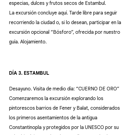
especias, dulces y frutos secos de Estambul.
La excursión concluye aquí. Tarde libre para seguir
recorriendo la ciudad o, si lo desean, participar en la
excursión opcional “Bósforo”, ofrecida por nuestro
guía. Alojamiento.
DÍA 3. ESTAMBUL
Desayuno. Visita de medio día: “CUERNO DE ORO”
Comenzaremos la excursión explorando los
pintorescos barrios de Fener y Balat, considerados
los primeros asentamientos de la antigua
Constantinopla y protegidos por la UNESCO por su