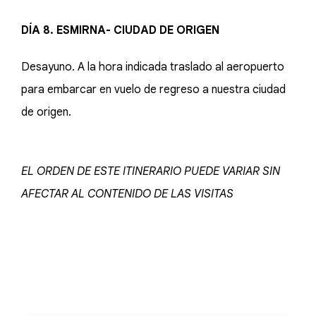
DÍA 8. ESMIRNA- CIUDAD DE ORIGEN
Desayuno. A la hora indicada traslado al aeropuerto
para embarcar en vuelo de regreso a nuestra ciudad
de origen.
EL ORDEN DE ESTE ITINERARIO PUEDE VARIAR SIN
AFECTAR AL CONTENIDO DE LAS VISITAS