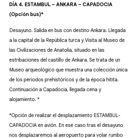
DÍA 4. ESTAMBUL – ANKARA – CAPADOCIA
(Opción bus)*
Desayuno. Salida en bus con destino Ankara. Llegada
a la capital de la República turca y Visita al Museo de
las Civilizaciones de Anatolia, situado en las
estribaciones del castillo de Ankara. Se trata de un
Museo arqueológico que muestra una colección única
de los periodos prehistóricos y de la época hitita.
Continuación a Capadocia, llegada cena y
alojamiento. *
*Opción de realizar el desplazamiento ESTAMBUL-
CAPADOCIA en avión. En ese caso tras el desayuno
nos desplazaremos al aeropuerto para volar rumbo