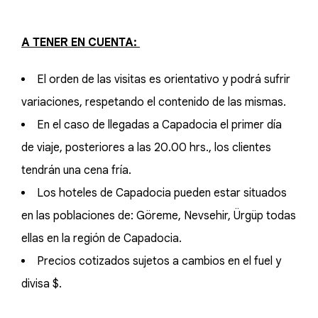
A TENER EN CUENTA:
El orden de las visitas es orientativo y podrá sufrir
variaciones, respetando el contenido de las mismas.
En el caso de llegadas a Capadocia el primer día
de viaje, posteriores a las 20.00 hrs., los clientes
tendrán una cena fría.
Los hoteles de Capadocia pueden estar situados
en las poblaciones de: Göreme, Nevsehir, Ürgüp todas
ellas en la región de Capadocia.
Precios cotizados sujetos a cambios en el fuel y
divisa $.