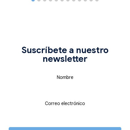
Suscríbete a nuestro
newsletter
Nombre
Correo electrónico