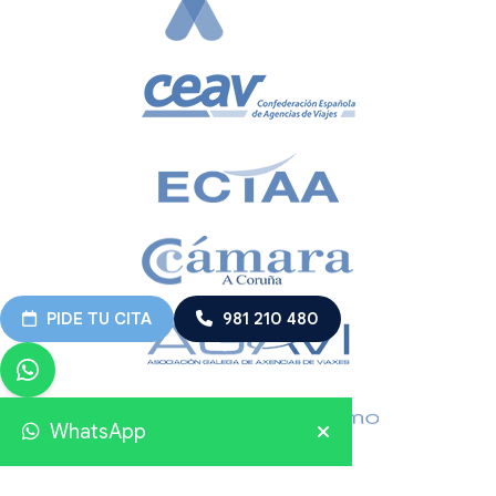
PIDE TU CITA
981 210 480
WhatsApp