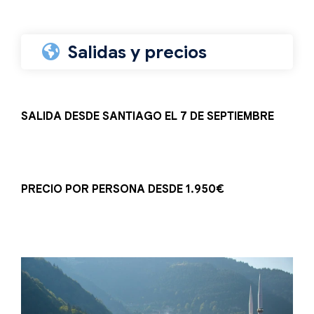
Salidas y precios
SALIDA DESDE SANTIAGO EL 7 DE SEPTIEMBRE
PRECIO POR PERSONA DESDE 1.950€