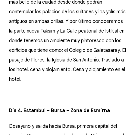
más bello de la ciudad desde donde podrán
contemplar los palacios de los sultanes y los yalıs más
antiguos en ambas orillas. Y por último conoceremos
la parte nueva Taksim y La Calle peatonal de Istiklal en
donde tenemos un ambiente muy pintoresco con los
edificios que tiene como; el Colegio de Galatasaray, El
pasaje de Flores, la Iglesia de San Antonio. Traslado a
los hotel, cena y alojamiento. Cena y alojamiento en el
hotel.
Día 4. Estambul – Bursa – Zona de Esmirna
Desayuno y salida hacia Bursa, primera capital del