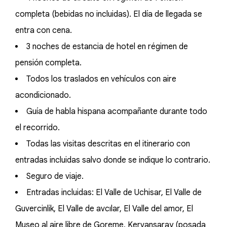
completa (bebidas no incluidas). El día de llegada se
entra con cena.
3 noches de estancia de hotel en régimen de
pensión completa.
Todos los traslados en vehículos con aire
acondicionado.
Guía de habla hispana acompañante durante todo
el recorrido.
Todas las visitas descritas en el itinerario con
entradas incluidas salvo donde se indique lo contrario.
Seguro de viaje.
Entradas incluidas: El Valle de Uchisar, El Valle de
Guvercinlik, El Valle de avcılar, El Valle del amor, El
Museo al aire libre de Goreme, Kervansaray (posada