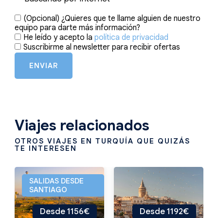
(Opcional) ¿Quieres que te llame alguien de nuestro
equipo para darte más información?
He leído y acepto la
política de privacidad
Suscribirme al newsletter para recibir ofertas
ENVIAR
Viajes relacionados
OTROS VIAJES EN TURQUÍA QUE QUIZÁS
TE INTERESEN
SALIDAS DESDE
SANTIAGO
Desde 1156€
Desde 1192€