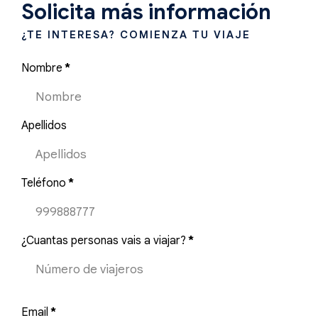
Solicita más información
¿TE INTERESA? COMIENZA TU VIAJE
Nombre
*
Apellidos
Teléfono
*
¿Cuantas personas vais a viajar?
*
Email
*