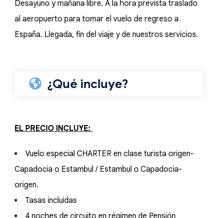
Desayuno y mañana libre. A la hora prevista traslado
al aeropuerto para tomar el vuelo de regreso a
España. Llegada, fin del viaje y de nuestros servicios.
¿Qué incluye?
EL PRECIO INCLUYE:
Vuelo especial CHARTER en clase turista origen-
Capadocia o Estambul / Estambul o Capadocia-
origen.
Tasas incluidas
4 noches de circuito en régimen de Pensión