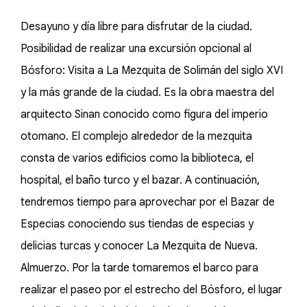
Desayuno y día libre para disfrutar de la ciudad.
Posibilidad de realizar una excursión opcional al
Bósforo: Visita a La Mezquita de Solimán del siglo XVI
y la más grande de la ciudad. Es la obra maestra del
arquitecto Sinan conocido como figura del imperio
otomano. El complejo alrededor de la mezquita
consta de varios edificios como la biblioteca, el
hospital, el baño turco y el bazar. A continuación,
tendremos tiempo para aprovechar por el Bazar de
Especias conociendo sus tiendas de especias y
delicias turcas y conocer La Mezquita de Nueva.
Almuerzo. Por la tarde tomaremos el barco para
realizar el paseo por el estrecho del Bósforo, el lugar