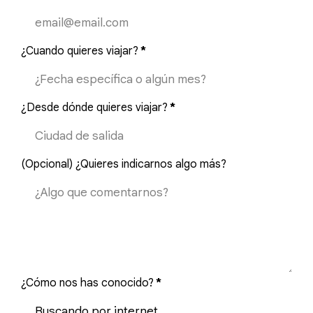
¿Cuando quieres viajar?
*
¿Desde dónde quieres viajar?
*
(Opcional) ¿Quieres indicarnos algo más?
¿Cómo nos has conocido?
*