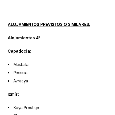
ALOJAMIENTOS PREVISTOS O SIMILARES:
Alojamientos 4*
Capadocia:
Mustafa
Perissia
Avrasya
Izmir:
Kaya Prestige