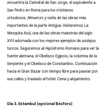
encuentra la Catedral de San Jorge, el equivalente a
San Pedro en Roma para los cristianos
ortodoxos. Almuerzo y visita de las obras más
importantes de la parte Antigua. Visitaremos La
Mezquita Azul, una de las obras maestras del siglo
XVII adornada con los mejores ejemplos de azulejos
turcos. Seguiremos al Hipódromo Romano para ver la
fuente alemana, el Obelisco Egipcio, la columna de la
Serpiente y el Obelisco de Constantino. Continuación
hacia el Gran Bazar con tiempo libre para pasear por
sus calles y traslado al hotel. Cena y alojamiento.
Día 3. Estambul (opcional Bósforo)