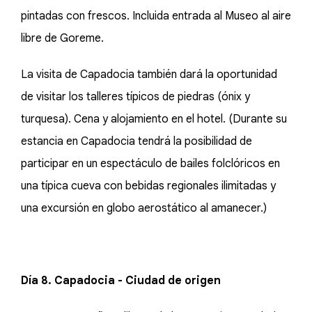
pintadas con frescos. Incluida entrada al Museo al aire
libre de Goreme.
La visita de Capadocia también dará la oportunidad
de visitar los talleres típicos de piedras (ónix y
turquesa). Cena y alojamiento en el hotel. (Durante su
estancia en Capadocia tendrá la posibilidad de
participar en un espectáculo de bailes folclóricos en
una típica cueva con bebidas regionales ilimitadas y
una excursión en globo aerostático al amanecer.)
Día 8. Capadocia - Ciudad de origen