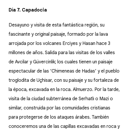
Día 7. Capadocia
Desayuno y visita de esta fantástica región, su
fascinante y original paisaje, formado por la lava
arrojada por los volcanes Erciyes y Hasan hace 3
millones de años. Salida para las visitas de los valles
de Avcilar y Güvercinlik; los cuales tienen un paisaje
espectacular de las ‘Chimeneas de Hadas’ y el pueblo
troglodita de Uçhisar, con su paisaje y su fortaleza de
la época, excavada en la roca. Almuerzo. Por la tarde,
visita de la ciudad subterránea de Serhatlı o Mazi o
similar, construida por las comunidades cristianas
para protegerse de los ataques árabes. También
conoceremos una de las capillas excavadas en roca y