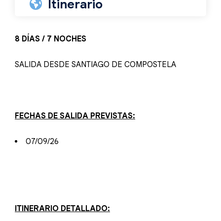
Itinerario
8 DÍAS / 7 NOCHES
SALIDA DESDE SANTIAGO DE COMPOSTELA
FECHAS DE SALIDA PREVISTAS:
07/09/26
ITINERARIO DETALLADO: