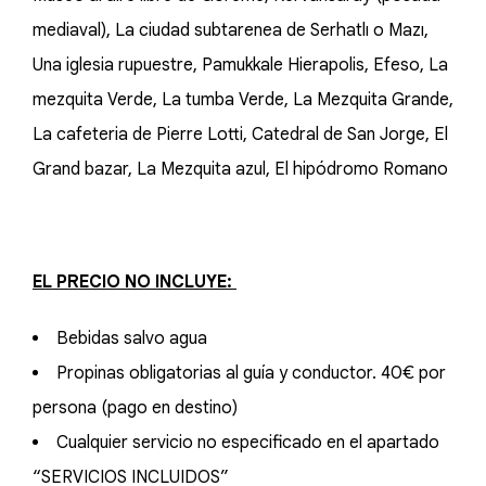
mediaval), La ciudad subtarenea de Serhatlı o Mazı,
Una iglesia rupuestre, Pamukkale Hierapolis, Efeso, La
mezquita Verde, La tumba Verde, La Mezquita Grande,
La cafeteria de Pierre Lotti, Catedral de San Jorge, El
Grand bazar, La Mezquita azul, El hipódromo Romano
EL PRECIO NO INCLUYE:
Bebidas salvo agua
Propinas obligatorias al guía y conductor. 40€ por
persona (pago en destino)
Cualquier servicio no especificado en el apartado
“SERVICIOS INCLUIDOS”