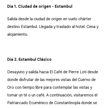
Día 1. Ciudad de origen - Estambul
Salida desde la ciudad de origen en vuelo chárter
destino Estambul. Llegada y traslado al hotel. Cena y
alojamiento.
Día 2. Estambul Clásico
Desayuno y salida hacia El Café de Pierre Loti desde
donde disfrutar de las mejores vistas del Cuerno de
Oro con tiempo libre para contemplar las vistas y
tomar un té o un café. A continuación, visitaremos el
Patriarcado Ecuménico de Constantinopla donde se