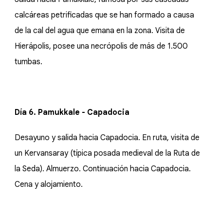
calcáreas petrificadas que se han formado a causa
de la cal del agua que emana en la zona. Visita de
Hierápolis, posee una necrópolis de más de 1.500
tumbas.
Día 6. Pamukkale - Capadocia
Desayuno y salida hacia Capadocia. En ruta, visita de
un Kervansaray (típica posada medieval de la Ruta de
la Seda). Almuerzo. Continuación hacia Capadocia.
Cena y alojamiento.