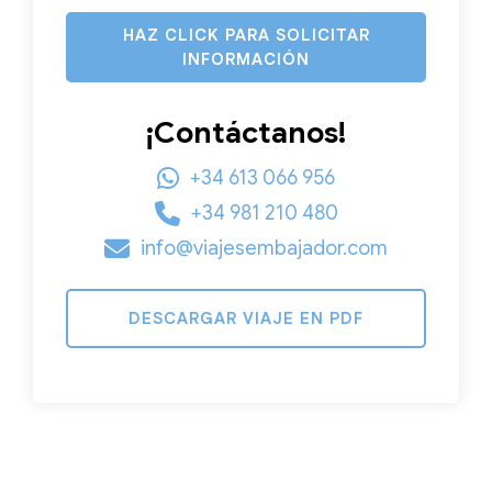
HAZ CLICK PARA SOLICITAR
INFORMACIÓN
¡Contáctanos!
+34 613 066 956
+34 981 210 480
info@viajesembajador.com
DESCARGAR VIAJE EN PDF