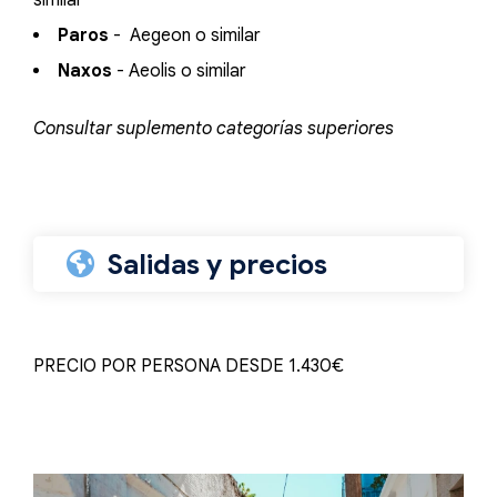
similar
Paros
- Aegeon o similar
Naxos
- Aeolis o similar
Consultar suplemento categorías superiores
Salidas y precios
PRECIO POR PERSONA DESDE 1.430€