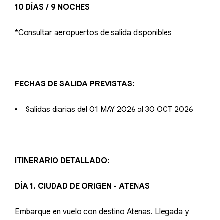
10 DÍAS / 9 NOCHES
*Consultar aeropuertos de salida disponibles
FECHAS DE SALIDA PREVISTAS:
Salidas diarias del 01 MAY 2026 al 30 OCT 2026
ITINERARIO DETALLADO:
DÍA 1. CIUDAD DE ORIGEN - ATENAS
Embarque en vuelo con destino Atenas. Llegada y