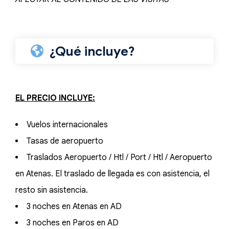
¿Qué incluye?
EL PRECIO INCLUYE:
Vuelos internacionales
Tasas de aeropuerto
Traslados Aeropuerto / Htl / Port / Htl / Aeropuerto
en Atenas. El traslado de llegada es con asistencia, el
resto sin asistencia.
3 noches en Atenas en AD
3 noches en Paros en AD