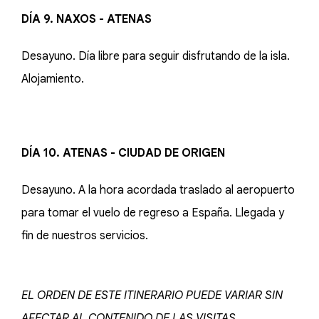
DÍA 9. NAXOS - ATENAS
Desayuno. Día libre para seguir disfrutando de la isla.
Alojamiento.
DÍA 10. ATENAS - CIUDAD DE ORIGEN
Desayuno. A la hora acordada traslado al aeropuerto
para tomar el vuelo de regreso a España. Llegada y
fin de nuestros servicios.
EL ORDEN DE ESTE ITINERARIO PUEDE VARIAR SIN
AFECTAR AL CONTENIDO DE LAS VISITAS