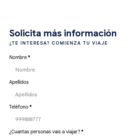
Solicita más información
¿TE INTERESA? COMIENZA TU VIAJE
Nombre
*
Apellidos
Teléfono
*
¿Cuantas personas vais a viajar?
*