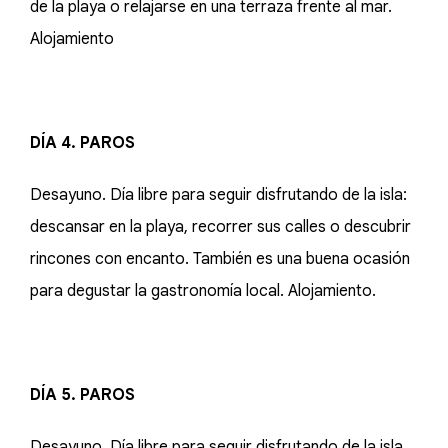
de la playa o relajarse en una terraza frente al mar.
Alojamiento
DÍA 4. PAROS
Desayuno. Día libre para seguir disfrutando de la isla:
descansar en la playa, recorrer sus calles o descubrir
rincones con encanto. También es una buena ocasión
para degustar la gastronomía local. Alojamiento.
DÍA 5. PAROS
Desayuno. Día libre para seguir disfrutando de la isla.