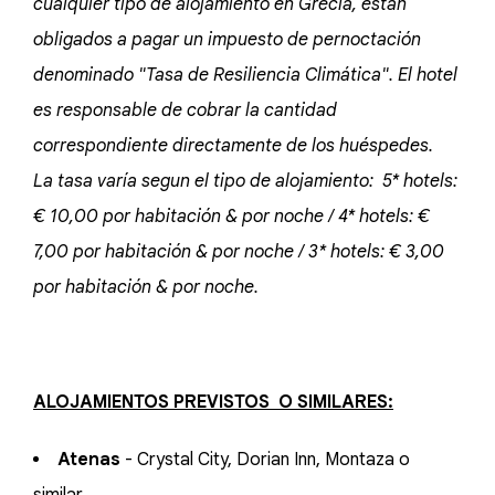
cualquier tipo de alojamiento en Grecia, están
obligados a pagar un impuesto de pernoctación
denominado "Tasa de Resiliencia Climática". El hotel
es responsable de cobrar la cantidad
correspondiente directamente de los huéspedes.
La tasa varía segun el tipo de alojamiento: 5* hotels:
€ 10,00 por habitación & por noche / 4* hotels: €
7,00 por habitación & por noche / 3* hotels: € 3,00
por habitación & por noche.
ALOJAMIENTOS PREVISTOS O SIMILARES:
Atenas
- Crystal City, Dorian Inn, Montaza o