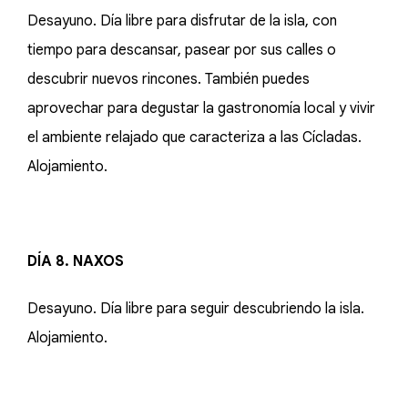
Desayuno. Día libre para disfrutar de la isla, con
tiempo para descansar, pasear por sus calles o
descubrir nuevos rincones. También puedes
aprovechar para degustar la gastronomía local y vivir
el ambiente relajado que caracteriza a las Cícladas.
Alojamiento.
DÍA 8. NAXOS
Desayuno. Día libre para seguir descubriendo la isla.
Alojamiento.