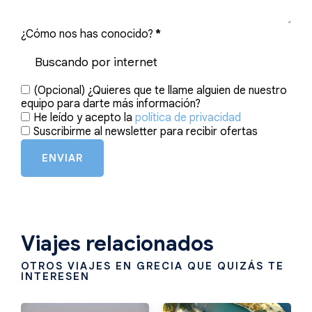
¿Cómo nos has conocido?
*
(Opcional) ¿Quieres que te llame alguien de nuestro
equipo para darte más información?
He leído y acepto la
política de privacidad
Suscribirme al newsletter para recibir ofertas
ENVIAR
Viajes relacionados
OTROS VIAJES EN GRECIA QUE QUIZÁS TE
INTERESEN