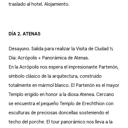
traslado al hotel. Alojamiento.
DÍA 2. ATENAS
Desayuno. Salida para realizar la Visita de Ciudad ½
Día: Acrópolis + Panorámica de Atenas.
En la Acrópolis nos espera el impresionante Partenón,
símbolo clásico de la arquitectura, construido
totalmente en mármol blanco. El Partenón es el mayor
Templo erigido en honor a la diosa Atenea. Cercano
se encuentra el pequeño Templo de Erechthion con
esculturas de preciosas doncellas sosteniendo el
techo del porche. El tour panorámico nos lleva a la