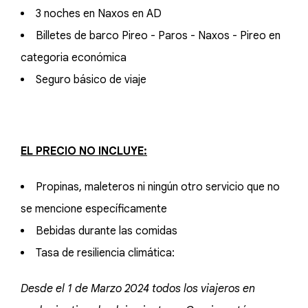
3 noches en Naxos en AD
Billetes de barco Pireo - Paros - Naxos - Pireo en
categoria económica
Seguro básico de viaje
EL PRECIO NO INCLUYE:
Propinas, maleteros ni ningún otro servicio que no
se mencione específicamente
Bebidas durante las comidas
Tasa de resiliencia climática:
Desde el 1 de Marzo 2024 todos los viajeros en