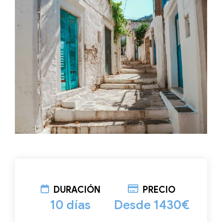
DURACIÓN
PRECIO
10 días
Desde 1430€