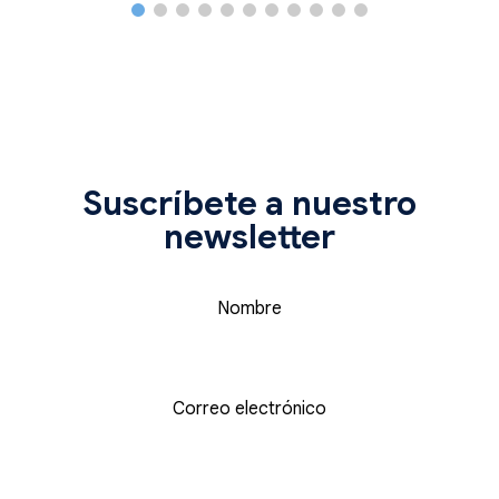
Suscríbete a nuestro
newsletter
Nombre
Correo electrónico