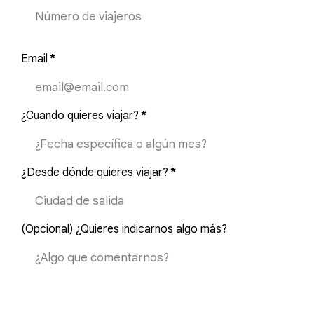
Email
*
¿Cuando quieres viajar?
*
¿Desde dónde quieres viajar?
*
(Opcional) ¿Quieres indicarnos algo más?