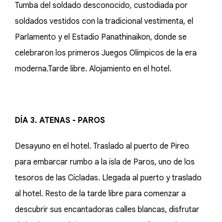
Tumba del soldado desconocido, custodiada por
soldados vestidos con la tradicional vestimenta, el
Parlamento y el Estadio Panathinaikon, donde se
celebraron los primeros Juegos Olímpicos de la era
moderna.Tarde libre. Alojamiento en el hotel.
DÍA 3. ATENAS - PAROS
Desayuno en el hotel. Traslado al puerto de Pireo
para embarcar rumbo a la isla de Paros, uno de los
tesoros de las Cícladas. Llegada al puerto y traslado
al hotel. Resto de la tarde libre para comenzar a
descubrir sus encantadoras calles blancas, disfrutar