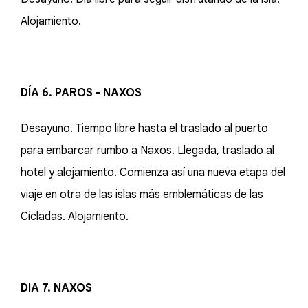
Alojamiento.
DÍA 6. PAROS - NAXOS
Desayuno. Tiempo libre hasta el traslado al puerto
para embarcar rumbo a Naxos. Llegada, traslado al
hotel y alojamiento. Comienza así una nueva etapa del
viaje en otra de las islas más emblemáticas de las
Cícladas. Alojamiento.
DIA 7. NAXOS