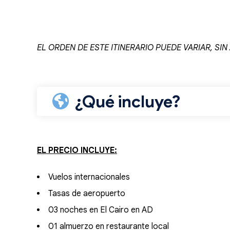
EL ORDEN DE ESTE ITINERARIO PUEDE VARIAR, SIN
¿Qué incluye?
EL PRECIO INCLUYE:
Vuelos internacionales
Tasas de aeropuerto
03 noches en El Cairo en AD
01 almuerzo en restaurante local