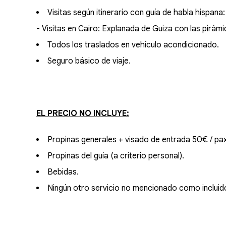
Visitas según itinerario con guía de habla hispana:
- Visitas en Cairo: Explanada de Guiza con las pirám
Todos los traslados en vehículo acondicionado.
Seguro básico de viaje.
EL PRECIO NO INCLUYE:
Propinas generales + visado de entrada 50€ / pax
Propinas del guía (a criterio personal).
Bebidas.
Ningún otro servicio no mencionado como incluid