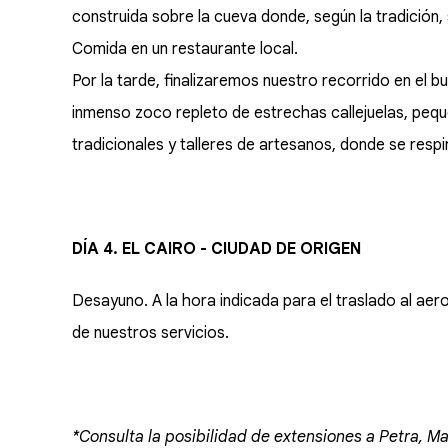
construida sobre la cueva donde, según la tradición, 
Comida en un restaurante local.
Por la tarde, finalizaremos nuestro recorrido en el bu
inmenso zoco repleto de estrechas callejuelas, peq
tradicionales y talleres de artesanos, donde se respi
DÍA 4. EL CAIRO - CIUDAD DE ORIGEN
Desayuno. A la hora indicada para el traslado al aer
de nuestros servicios.
*Consulta la posibilidad de extensiones a Petra, M