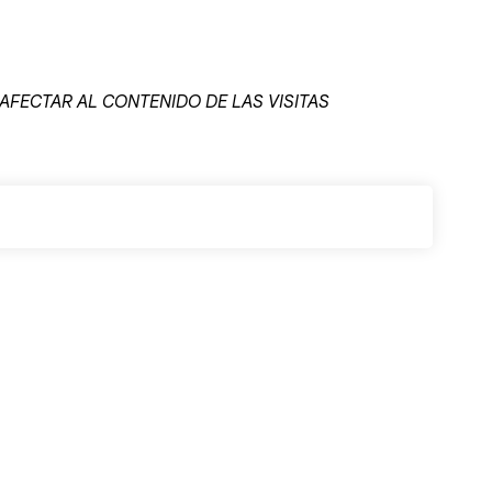
 AFECTAR AL CONTENIDO DE LAS VISITAS