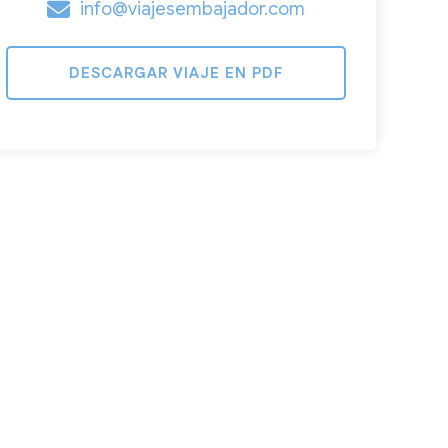
info@viajesembajador.com
DESCARGAR VIAJE EN PDF