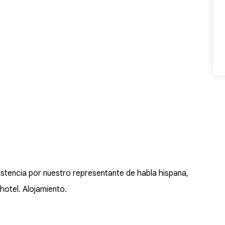
istencia por nuestro representante de habla hispana,
hotel. Alojamiento.