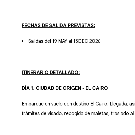
FECHAS DE SALIDA PREVISTAS:
Salidas del 19 MAY al 15DEC 2026
ITINERARIO DETALLADO:
DÍA 1. CIUDAD DE ORIGEN - EL CAIRO
Embarque en vuelo con destino El Cairo. Llegada, as
trámites de visado, recogida de maletas, traslado al 