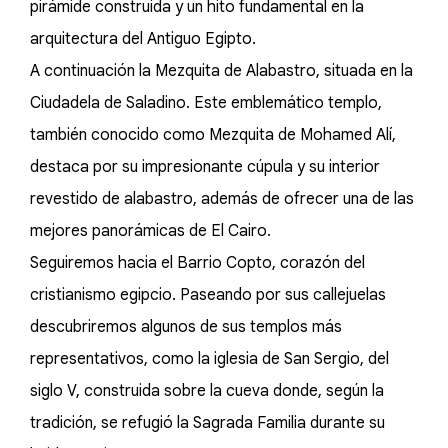
pirámide construida y un hito fundamental en la
arquitectura del Antiguo Egipto.
A continuación la Mezquita de Alabastro, situada en la
Ciudadela de Saladino. Este emblemático templo,
también conocido como Mezquita de Mohamed Alí,
destaca por su impresionante cúpula y su interior
revestido de alabastro, además de ofrecer una de las
mejores panorámicas de El Cairo.
Seguiremos hacia el Barrio Copto, corazón del
cristianismo egipcio. Paseando por sus callejuelas
descubriremos algunos de sus templos más
representativos, como la iglesia de San Sergio, del
siglo V, construida sobre la cueva donde, según la
tradición, se refugió la Sagrada Familia durante su