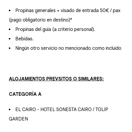
Propinas generales + visado de entrada 50€ / pax
(pago obligatorio en destino)*
Propinas del guía (a criterio personal).
Bebidas.
Ningún otro servicio no mencionado como incluido
ALOJAMIENTOS PREVSITOS O SIMILARES:
CATEGORÍA A
EL CAIRO - HOTEL SONESTA CAIRO / TOLIP
GARDEN