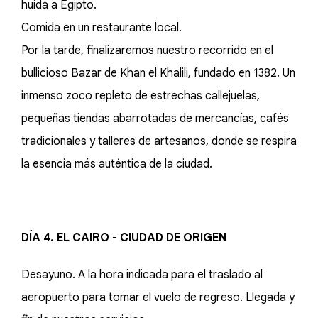
huida a Egipto.
Comida en un restaurante local.
Por la tarde, finalizaremos nuestro recorrido en el
bullicioso Bazar de Khan el Khalili, fundado en 1382. Un
inmenso zoco repleto de estrechas callejuelas,
pequeñas tiendas abarrotadas de mercancías, cafés
tradicionales y talleres de artesanos, donde se respira
la esencia más auténtica de la ciudad.
DÍA 4. EL CAIRO - CIUDAD DE ORIGEN
Desayuno. A la hora indicada para el traslado al
aeropuerto para tomar el vuelo de regreso. Llegada y