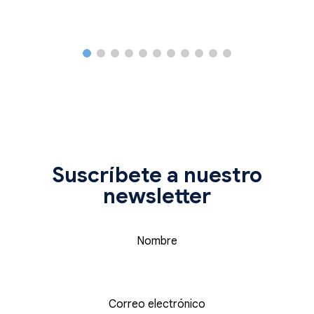
Suscríbete a nuestro
newsletter
Nombre
Correo electrónico