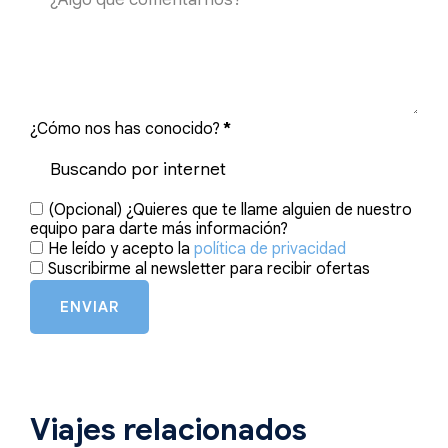
¿Cómo nos has conocido?
*
(Opcional) ¿Quieres que te llame alguien de nuestro
equipo para darte más información?
He leído y acepto la
política de privacidad
Suscribirme al newsletter para recibir ofertas
ENVIAR
Viajes relacionados