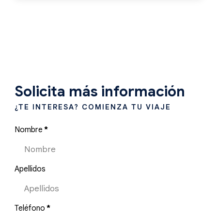
Solicita más información
¿TE INTERESA? COMIENZA TU VIAJE
Nombre
*
Apellidos
Teléfono
*