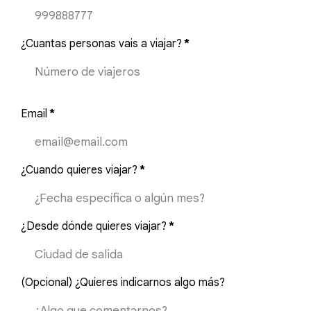
¿Cuantas personas vais a viajar?
*
Email
*
¿Cuando quieres viajar?
*
¿Desde dónde quieres viajar?
*
(Opcional) ¿Quieres indicarnos algo más?