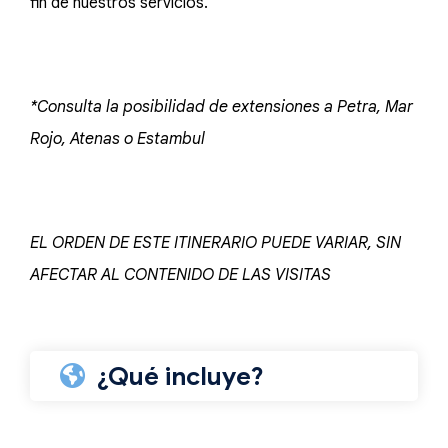
fin de nuestros servicios.
*Consulta la posibilidad de extensiones a Petra, Mar
Rojo, Atenas o Estambul
EL ORDEN DE ESTE ITINERARIO PUEDE VARIAR, SIN
AFECTAR AL CONTENIDO DE LAS VISITAS
¿Qué incluye?