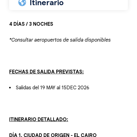
Itinerario
4 DÍAS / 3 NOCHES
*Consultar aeropuertos de salida disponibles
FECHAS DE SALIDA PREVISTAS:
Salidas del 19 MAY al 15DEC 2026
ITINERARIO DETALLADO:
DÍA 1. CIUDAD DE ORIGEN - EL CAIRO