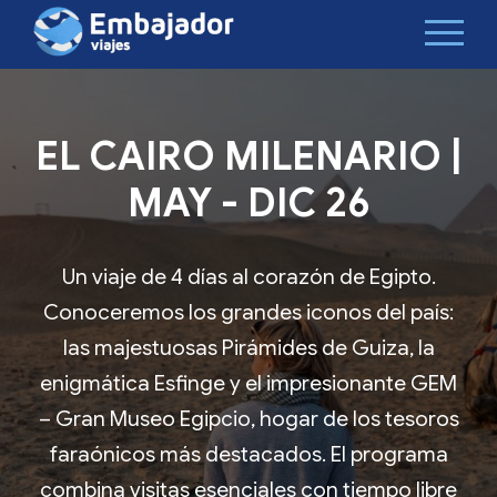
EL CAIRO MILENARIO |
MAY - DIC 26
Un viaje de 4 días al corazón de Egipto.
Conoceremos los grandes iconos del país:
las majestuosas Pirámides de Guiza, la
enigmática Esfinge y el impresionante GEM
– Gran Museo Egipcio, hogar de los tesoros
faraónicos más destacados. El programa
combina visitas esenciales con tiempo libre