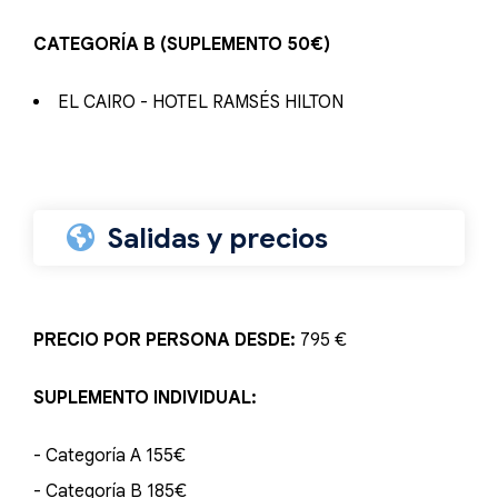
CATEGORÍA B (SUPLEMENTO 50€)
EL CAIRO - HOTEL RAMSÉS HILTON
Salidas y precios
PRECIO POR PERSONA DESDE:
795 €
SUPLEMENTO INDIVIDUAL:
- Categoría A 155€
- Categoría B 185€