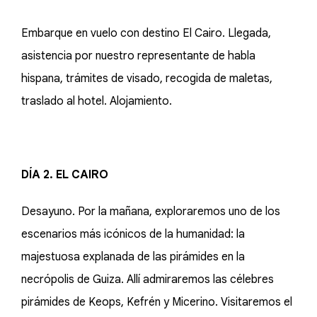
Embarque en vuelo con destino El Cairo. Llegada,
asistencia por nuestro representante de habla
hispana, trámites de visado, recogida de maletas,
traslado al hotel. Alojamiento.
DÍA 2. EL CAIRO
Desayuno. Por la mañana, exploraremos uno de los
escenarios más icónicos de la humanidad: la
majestuosa explanada de las pirámides en la
necrópolis de Guiza. Allí admiraremos las célebres
pirámides de Keops, Kefrén y Micerino. Visitaremos el