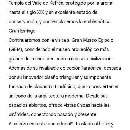
Templo del Valle de Kefrén, protegido por la arena
hasta el siglo XIX y en excelente estado de
conservación, y contemplaremos la emblemática
Gran Esfinge.
Continuaremos con la visita al Gran Museo Egipcio
(GEM), considerado el museo arqueológico más
grande del mundo dedicado a una sola civilización.
Además de su invaluable colección faraónica, destaca
por su innovador diseño triangular y su imponente
fachada de alabastro traslúcido, que lo convierten en
un icono de la arquitectura moderna. Desde sus
espacios abiertos, ofrece vistas únicas hacia las
pirámides, conectando pasado y presente.
Almuerzo en restaurante local*. Traslado al hotel y