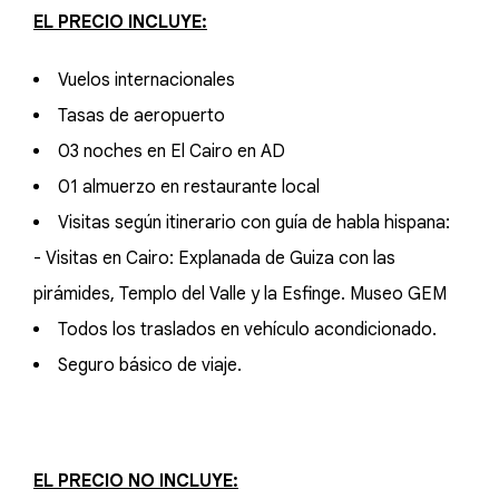
EL PRECIO INCLUYE:
Vuelos internacionales
Tasas de aeropuerto
03 noches en El Cairo en AD
01 almuerzo en restaurante local
Visitas según itinerario con guía de habla hispana:
- Visitas en Cairo: Explanada de Guiza con las
pirámides, Templo del Valle y la Esfinge. Museo GEM
Todos los traslados en vehículo acondicionado.
Seguro básico de viaje.
EL PRECIO NO INCLUYE: