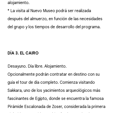
alojamiento.
* La visita al Nuevo Museo podrá ser realizada
después del almuerzo, en función de las necesidades
del grupo y los tiempos de desarrollo del programa.
DÍA 3. EL CAIRO
Desayuno. Día libre. Alojamiento.
Opcionalmente podrán contratar en destino con su
guía el tour de día completo. Comienza visitando
Sakkara, uno de los yacimientos arqueológicos más
fascinantes de Egipto, donde se encuentra la famosa
Pirámide Escalonada de Zoser, considerada la primera