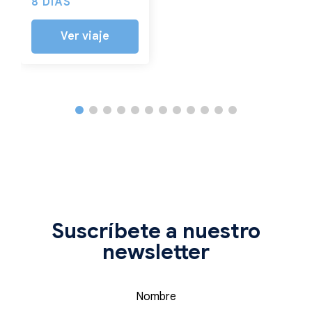
8 DÍAS
Ver viaje
Suscríbete a nuestro
newsletter
Nombre