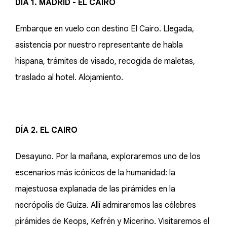
DÍA 1. MADRID - EL CAIRO
Embarque en vuelo con destino El Cairo. Llegada,
asistencia por nuestro representante de habla
hispana, trámites de visado, recogida de maletas,
traslado al hotel. Alojamiento.
DÍA 2. EL CAIRO
Desayuno. Por la mañana, exploraremos uno de los
escenarios más icónicos de la humanidad: la
majestuosa explanada de las pirámides en la
necrópolis de Guiza. Allí admiraremos las célebres
pirámides de Keops, Kefrén y Micerino. Visitaremos el