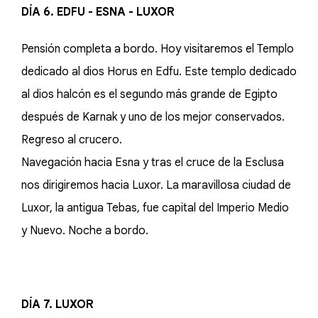
DÍA 6. EDFU - ESNA - LUXOR
Pensión completa a bordo. Hoy visitaremos el Templo
dedicado al dios Horus en Edfu. Este templo dedicado
al dios halcón es el segundo más grande de Egipto
después de Karnak y uno de los mejor conservados.
Regreso al crucero.
Navegación hacia Esna y tras el cruce de la Esclusa
nos dirigiremos hacia Luxor. La maravillosa ciudad de
Luxor, la antigua Tebas, fue capital del Imperio Medio
y Nuevo. Noche a bordo.
DÍA 7. LUXOR