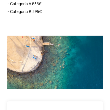
- Categoría A 565€
- Categoría B 595€