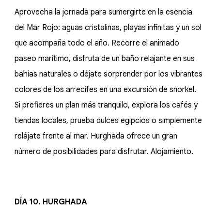
Aprovecha la jornada para sumergirte en la esencia
del Mar Rojo: aguas cristalinas, playas infinitas y un sol
que acompaña todo el año. Recorre el animado
paseo marítimo, disfruta de un baño relajante en sus
bahías naturales o déjate sorprender por los vibrantes
colores de los arrecifes en una excursión de snorkel.
Si prefieres un plan más tranquilo, explora los cafés y
tiendas locales, prueba dulces egipcios o simplemente
relájate frente al mar. Hurghada ofrece un gran
número de posibilidades para disfrutar. Alojamiento.
DÍA 10. HURGHADA