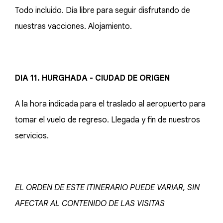
Todo incluido. Día libre para seguir disfrutando de
nuestras vacciones. Alojamiento.
DIA 11. HURGHADA - CIUDAD DE ORIGEN
A la hora indicada para el traslado al aeropuerto para
tomar el vuelo de regreso. Llegada y fin de nuestros
servicios.
EL ORDEN DE ESTE ITINERARIO PUEDE VARIAR, SIN
AFECTAR AL CONTENIDO DE LAS VISITAS