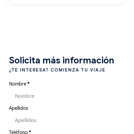
Solicita más información
¿TE INTERESA? COMIENZA TU VIAJE
Nombre
*
Apellidos
Teléfono
*