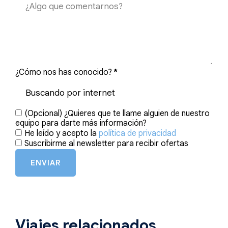
¿Cómo nos has conocido?
*
(Opcional) ¿Quieres que te llame alguien de nuestro
equipo para darte más información?
He leído y acepto la
política de privacidad
Suscribirme al newsletter para recibir ofertas
ENVIAR
Viajes relacionados