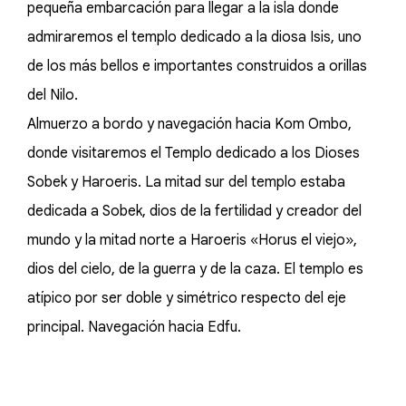
pequeña embarcación para llegar a la isla donde
admiraremos el templo dedicado a la diosa Isis, uno
de los más bellos e importantes construidos a orillas
del Nilo.
Almuerzo a bordo y navegación hacia Kom Ombo,
donde visitaremos el Templo dedicado a los Dioses
Sobek y Haroeris. La mitad sur del templo estaba
dedicada a Sobek, dios de la fertilidad y creador del
mundo y la mitad norte a Haroeris «Horus el viejo»,
dios del cielo, de la guerra y de la caza. El templo es
atípico por ser doble y simétrico respecto del eje
principal. Navegación hacia Edfu.