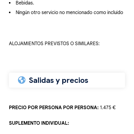
Bebidas.
Ningún otro servicio no mencionado como incluido
ALOJAMIENTOS PREVISTOS O SIMILARES:
Salidas y precios
PRECIO POR PERSONA POR PERSONA:
1.475 €
SUPLEMENTO INDIVIDUAL: