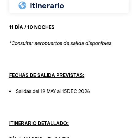
Itinerario
11 DÍA / 10 NOCHES
*Consultar aeropuertos de salida disponibles
FECHAS DE SALIDA PREVISTAS:
Salidas del 19 MAY al 15DEC 2026
ITINERARIO DETALLADO: