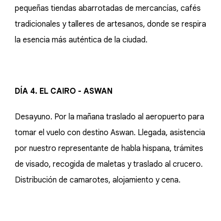
pequeñas tiendas abarrotadas de mercancías, cafés
tradicionales y talleres de artesanos, donde se respira
la esencia más auténtica de la ciudad.
DÍA 4. EL CAIRO - ASWAN
Desayuno. Por la mañana traslado al aeropuerto para
tomar el vuelo con destino Aswan. Llegada, asistencia
por nuestro representante de habla hispana, trámites
de visado, recogida de maletas y traslado al crucero.
Distribución de camarotes, alojamiento y cena.