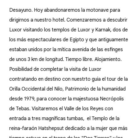
Desayuno. Hoy abandonaremos la motonave para
dirigirnos a nuestro hotel. Comenzaremos a descubrir
Luxor visitando los templos de Luxor y Karnak, dos de
los más espectaculares de Egipto y que antiguamente
estaban unidos por la mítica avenida de las esfinges
de unos 3 km de longitud. Tiempo libre. Alojamiento.
Posibilidad de completar la visita de Luxor
contratando en destino con nuestrto guía el tour de la
Orilla Occidental del Nilo, Patrimonio de la humanidad
desde 1979, para conocer la majestuosa Necrópolis
de Tebas. Visitaremos el Valle de los Reyes con
entrada a tres magníficas tumbas, el Templo de la
reina-faraón Hatshepsut dedicado a la mujer que más