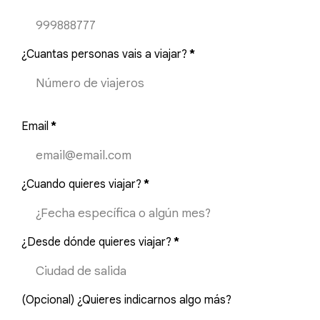
¿Cuantas personas vais a viajar?
*
Email
*
¿Cuando quieres viajar?
*
¿Desde dónde quieres viajar?
*
(Opcional) ¿Quieres indicarnos algo más?