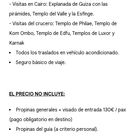
- Visitas en Cairo: Explanada de Guiza con las
pirámides, Templo del Valle y la Esfinge.
- Visitas del crucero: Templo de Philae, Templo de
Kom Ombo, Templo de Edfu, Templos de Luxor y
Karnak
Todos los traslados en vehículo acondicionado.
Seguro básico de viaje.
EL PRECIO NO INCLUYE:
Propinas generales + visado de entrada 130€ / pax
(pago obligatorio en destino)
Propinas del guía (a criterio personal).