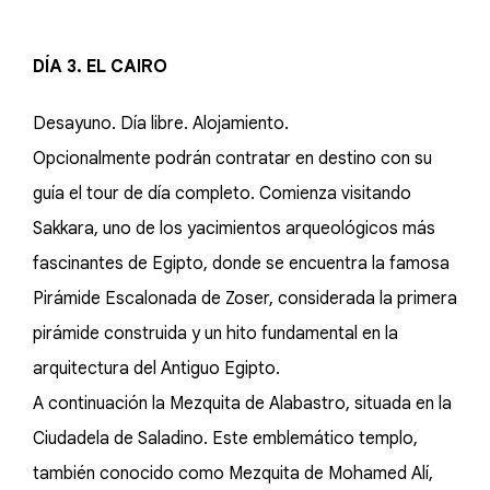
DÍA 3. EL CAIRO
Desayuno. Día libre. Alojamiento.
Opcionalmente podrán contratar en destino con su
guía el tour de día completo. Comienza visitando
Sakkara, uno de los yacimientos arqueológicos más
fascinantes de Egipto, donde se encuentra la famosa
Pirámide Escalonada de Zoser, considerada la primera
pirámide construida y un hito fundamental en la
arquitectura del Antiguo Egipto.
A continuación la Mezquita de Alabastro, situada en la
Ciudadela de Saladino. Este emblemático templo,
también conocido como Mezquita de Mohamed Alí,