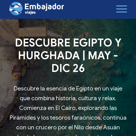
DESCUBRE EGIPTO Y
HURGHADA | MAY -
DIC 26
Descubre la esencia de Egipto en un viaje
que combina historia, cultura y relax.
Comienza en El Cairo, explorando las
Pirámides y los tesoros faraónicos; continúa
con un crucero por el Nilo desde Asuán