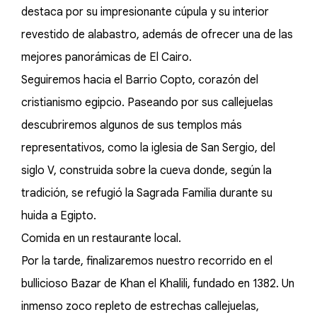
destaca por su impresionante cúpula y su interior
revestido de alabastro, además de ofrecer una de las
mejores panorámicas de El Cairo.
Seguiremos hacia el Barrio Copto, corazón del
cristianismo egipcio. Paseando por sus callejuelas
descubriremos algunos de sus templos más
representativos, como la iglesia de San Sergio, del
siglo V, construida sobre la cueva donde, según la
tradición, se refugió la Sagrada Familia durante su
huida a Egipto.
Comida en un restaurante local.
Por la tarde, finalizaremos nuestro recorrido en el
bullicioso Bazar de Khan el Khalili, fundado en 1382. Un
inmenso zoco repleto de estrechas callejuelas,