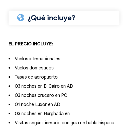
¿Qué incluye?
EL PRECIO INCLUYE:
Vuelos internacionales
Vuelos domésticos
Tasas de aeropuerto
03 noches en El Cairo en AD
03 noches crucero en PC
01 noche Luxor en AD
03 noches en Hurghada en TI
Visitas según itinerario con guía de habla hispana: