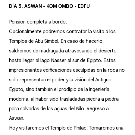
DÍA 5. ASWAN - KOM OMBO - EDFU
Pensión completa a bordo.
Opcionalmente podremos contratar la visita a los
Templos de Abu Simbel. En caso de hacerlo,
saldremos de madrugada atravesando el desierto
hasta llegar al lago Nasser al sur de Egipto. Estas
impresionantes edificaciones esculpidas en la roca no
solo representan el poder y la visión del Antiguo
Egipto, sino también el prodigio de la ingeniería
moderna, al haber sido trasladadas piedra a piedra
para salvarlas de las aguas del Nilo. Regreso a
Aswan.
Hoy visitaremos el Templo de Philae. Tomaremos una