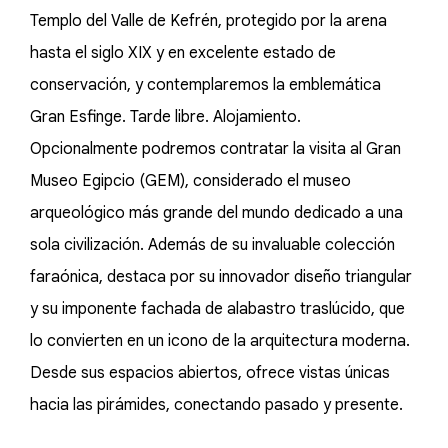
Templo del Valle de Kefrén, protegido por la arena
hasta el siglo XIX y en excelente estado de
conservación, y contemplaremos la emblemática
Gran Esfinge. Tarde libre. Alojamiento.
Opcionalmente podremos contratar la visita al Gran
Museo Egipcio (GEM), considerado el museo
arqueológico más grande del mundo dedicado a una
sola civilización. Además de su invaluable colección
faraónica, destaca por su innovador diseño triangular
y su imponente fachada de alabastro traslúcido, que
lo convierten en un icono de la arquitectura moderna.
Desde sus espacios abiertos, ofrece vistas únicas
hacia las pirámides, conectando pasado y presente.