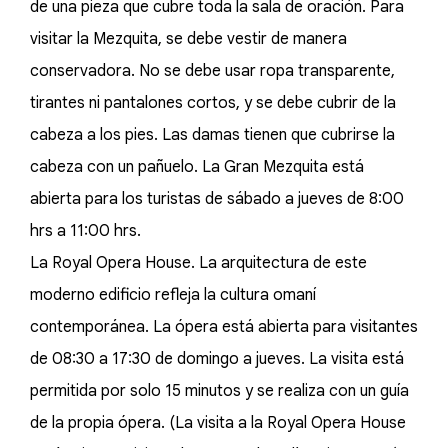
de una pieza que cubre toda la sala de oración. Para
visitar la Mezquita, se debe vestir de manera
conservadora. No se debe usar ropa transparente,
tirantes ni pantalones cortos, y se debe cubrir de la
cabeza a los pies. Las damas tienen que cubrirse la
cabeza con un pañuelo. La Gran Mezquita está
abierta para los turistas de sábado a jueves de 8:00
hrs a 11:00 hrs.
La Royal Opera House. La arquitectura de este
moderno edificio refleja la cultura omaní
contemporánea. La ópera está abierta para visitantes
de 08:30 a 17:30 de domingo a jueves. La visita está
permitida por solo 15 minutos y se realiza con un guía
de la propia ópera. (La visita a la Royal Opera House