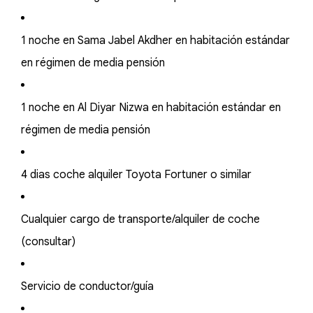
1 noche en Sama Jabel Akdher en habitación estándar
en régimen de media pensión
1 noche en Al Diyar Nizwa en habitación estándar en
régimen de media pensión
4 dias coche alquiler Toyota Fortuner o similar
Cualquier cargo de transporte/alquiler de coche
(consultar)
Servicio de conductor/guía