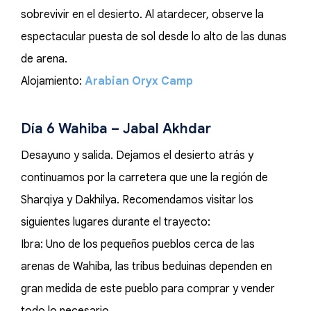
sobrevivir en el desierto. Al atardecer, observe la
espectacular puesta de sol desde lo alto de las dunas
de arena.
Alojamiento:
Arabian Oryx Camp
Día 6 Wahiba – Jabal Akhdar
Desayuno y salida. Dejamos el desierto atrás y
continuamos por la carretera que une la región de
Sharqiya y Dakhilya. Recomendamos visitar los
siguientes lugares durante el trayecto:
Ibra: Uno de los pequeños pueblos cerca de las
arenas de Wahiba, las tribus beduinas dependen en
gran medida de este pueblo para comprar y vender