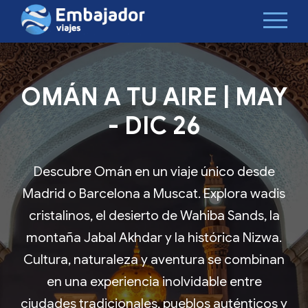
OMÁN A TU AIRE | MAY
- DIC 26
Descubre Omán en un viaje único desde
Madrid o Barcelona a Muscat. Explora wadis
cristalinos, el desierto de Wahiba Sands, la
montaña Jabal Akhdar y la histórica Nizwa.
Cultura, naturaleza y aventura se combinan
en una experiencia inolvidable entre
ciudades tradicionales, pueblos auténticos y