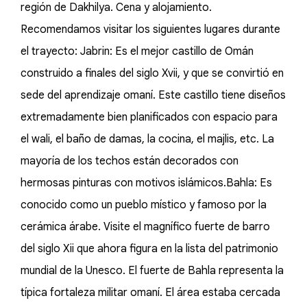
región de Dakhilya. Cena y alojamiento.
Recomendamos visitar los siguientes lugares durante
el trayecto: Jabrin: Es el mejor castillo de Omán
construido a finales del siglo Xvii, y que se convirtió en
sede del aprendizaje omaní. Este castillo tiene diseños
extremadamente bien planificados con espacio para
el wali, el baño de damas, la cocina, el majlis, etc. La
mayoría de los techos están decorados con
hermosas pinturas con motivos islámicos.Bahla: Es
conocido como un pueblo místico y famoso por la
cerámica árabe. Visite el magnífico fuerte de barro
del siglo Xii que ahora figura en la lista del patrimonio
mundial de la Unesco. El fuerte de Bahla representa la
típica fortaleza militar omaní. El área estaba cercada