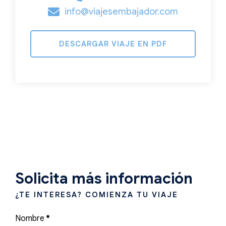
info@viajesembajador.com
DESCARGAR VIAJE EN PDF
Solicita más información
¿TE INTERESA? COMIENZA TU VIAJE
Nombre
*