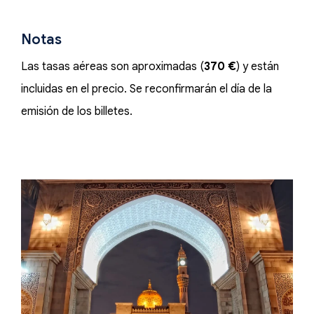
Notas
Las tasas aéreas son aproximadas (
370 €
) y están
incluidas en el precio. Se reconfirmarán el día de la
emisión de los billetes.