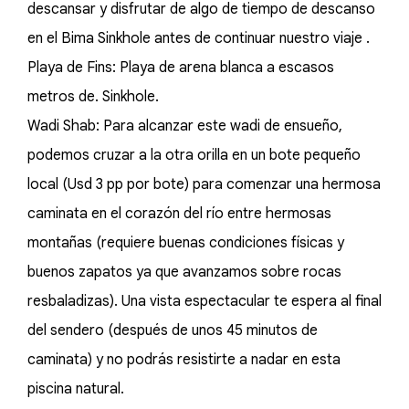
descansar y disfrutar de algo de tiempo de descanso
en el Bima Sinkhole antes de continuar nuestro viaje .
Playa de Fins: Playa de arena blanca a escasos
metros de. Sinkhole.
Wadi Shab: Para alcanzar este wadi de ensueño,
podemos cruzar a la otra orilla en un bote pequeño
local (Usd 3 pp por bote) para comenzar una hermosa
caminata en el corazón del río entre hermosas
montañas (requiere buenas condiciones físicas y
buenos zapatos ya que avanzamos sobre rocas
resbaladizas). Una vista espectacular te espera al final
del sendero (después de unos 45 minutos de
caminata) y no podrás resistirte a nadar en esta
piscina natural.