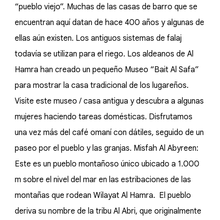
“pueblo viejo”. Muchas de las casas de barro que se
encuentran aquí datan de hace 400 años y algunas de
ellas aún existen. Los antiguos sistemas de falaj
todavía se utilizan para el riego. Los aldeanos de Al
Hamra han creado un pequeño Museo “Bait Al Safa”
para mostrar la casa tradicional de los lugareños.
Visite este museo / casa antigua y descubra a algunas
mujeres haciendo tareas domésticas. Disfrutamos
una vez más del café omaní con dátiles, seguido de un
paseo por el pueblo y las granjas. Misfah Al Abyreen:
Este es un pueblo montañoso único ubicado a 1.000
m sobre el nivel del mar en las estribaciones de las
montañas que rodean Wilayat Al Hamra. El pueblo
deriva su nombre de la tribu Al Abri, que originalmente