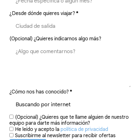
¿Desde dónde quieres viajar?
*
(Opcional) ¿Quieres indicarnos algo más?
¿Cómo nos has conocido?
*
(Opcional) ¿Quieres que te llame alguien de nuestro
equipo para darte más información?
He leído y acepto la
política de privacidad
Suscribirme al newsletter para recibir ofertas