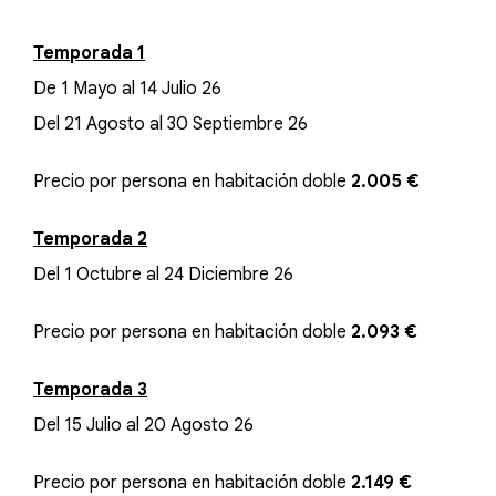
Temporada 1
De 1 Mayo al 14 Julio 26
Del 21 Agosto al 30 Septiembre 26
Precio por persona en habitación doble
2.005 €
Temporada 2
Del 1 Octubre al 24 Diciembre 26
Precio por persona en habitación doble
2.093 €
Temporada 3
Del 15 Julio al 20 Agosto 26
Precio por persona en habitación doble
2.149 €