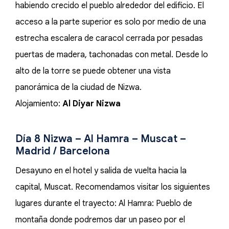
habiendo crecido el pueblo alrededor del edificio. El
acceso a la parte superior es solo por medio de una
estrecha escalera de caracol cerrada por pesadas
puertas de madera, tachonadas con metal. Desde lo
alto de la torre se puede obtener una vista
panorámica de la ciudad de Nizwa.
Alojamiento:
Al Diyar Nizwa
Día 8 Nizwa – Al Hamra – Muscat –
Madrid / Barcelona
Desayuno en el hotel y salida de vuelta hacia la
capital, Muscat. Recomendamos visitar los siguientes
lugares durante el trayecto: Al Hamra: Pueblo de
montaña donde podremos dar un paseo por el