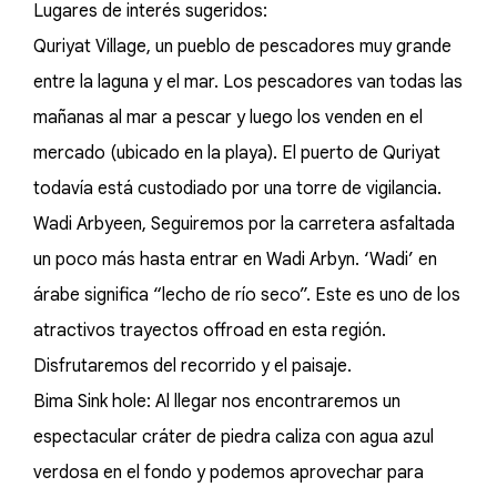
Lugares de interés sugeridos:
Quriyat Village, un pueblo de pescadores muy grande
entre la laguna y el mar. Los pescadores van todas las
mañanas al mar a pescar y luego los venden en el
mercado (ubicado en la playa). El puerto de Quriyat
todavía está custodiado por una torre de vigilancia.
Wadi Arbyeen, Seguiremos por la carretera asfaltada
un poco más hasta entrar en Wadi Arbyn. ‘Wadi’ en
árabe significa “lecho de río seco”. Este es uno de los
atractivos trayectos offroad en esta región.
Disfrutaremos del recorrido y el paisaje.
Bima Sink hole: Al llegar nos encontraremos un
espectacular cráter de piedra caliza con agua azul
verdosa en el fondo y podemos aprovechar para