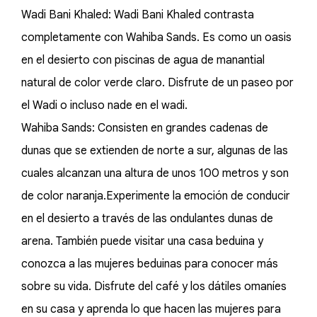
Wadi Bani Khaled: Wadi Bani Khaled contrasta
completamente con Wahiba Sands. Es como un oasis
en el desierto con piscinas de agua de manantial
natural de color verde claro. Disfrute de un paseo por
el Wadi o incluso nade en el wadi.
Wahiba Sands: Consisten en grandes cadenas de
dunas que se extienden de norte a sur, algunas de las
cuales alcanzan una altura de unos 100 metros y son
de color naranja.Experimente la emoción de conducir
en el desierto a través de las ondulantes dunas de
arena. También puede visitar una casa beduina y
conozca a las mujeres beduinas para conocer más
sobre su vida. Disfrute del café y los dátiles omaníes
en su casa y aprenda lo que hacen las mujeres para