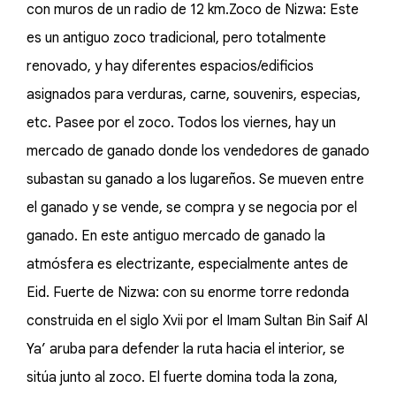
con muros de un radio de 12 km.Zoco de Nizwa: Este
es un antiguo zoco tradicional, pero totalmente
renovado, y hay diferentes espacios/edificios
asignados para verduras, carne, souvenirs, especias,
etc. Pasee por el zoco. Todos los viernes, hay un
mercado de ganado donde los vendedores de ganado
subastan su ganado a los lugareños. Se mueven entre
el ganado y se vende, se compra y se negocia por el
ganado. En este antiguo mercado de ganado la
atmósfera es electrizante, especialmente antes de
Eid. Fuerte de Nizwa: con su enorme torre redonda
construida en el siglo Xvii por el Imam Sultan Bin Saif Al
Ya’ aruba para defender la ruta hacia el interior, se
sitúa junto al zoco. El fuerte domina toda la zona,