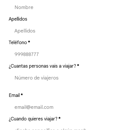
Apellidos
Teléfono
*
¿Cuantas personas vais a viajar?
*
Email
*
¿Cuando quieres viajar?
*