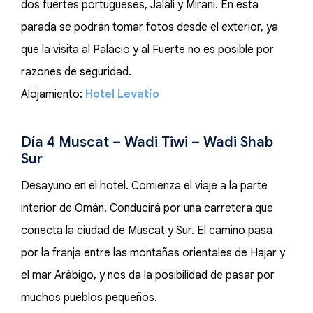
dos fuertes portugueses, Jalali y Mirani. En esta
parada se podrán tomar fotos desde el exterior, ya
que la visita al Palacio y al Fuerte no es posible por
razones de seguridad.
Alojamiento:
Hotel Levatio
Día 4 Muscat – Wadi Tiwi – Wadi Shab
Sur
Desayuno en el hotel. Comienza el viaje a la parte
interior de Omán. Conducirá por una carretera que
conecta la ciudad de Muscat y Sur. El camino pasa
por la franja entre las montañas orientales de Hajar y
el mar Arábigo, y nos da la posibilidad de pasar por
muchos pueblos pequeños.