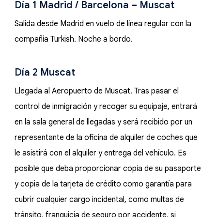
Día 1 Madrid / Barcelona – Muscat
Salida desde Madrid en vuelo de línea regular con la
compañía Turkish. Noche a bordo.
Día 2 Muscat
Llegada al Aeropuerto de Muscat. Tras pasar el
control de inmigración y recoger su equipaje, entrará
en la sala general de llegadas y será recibido por un
representante de la oficina de alquiler de coches que
le asistirá con el alquiler y entrega del vehículo. Es
posible que deba proporcionar copia de su pasaporte
y copia de la tarjeta de crédito como garantía para
cubrir cualquier cargo incidental, como multas de
tránsito, franquicia de seguro por accidente, si