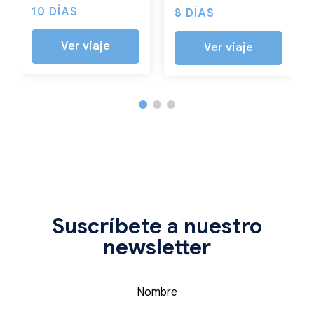
10 DÍAS
8 DÍAS
Ver viaje
Ver viaje
Suscríbete a nuestro
newsletter
Nombre