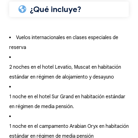
¿Qué incluye?
Vuelos internacionales en clases especiales de
reserva
2 noches en el hotel Levatio, Muscat en habitación
estándar en régimen de alojamiento y desayuno
1 noche en el hotel Sur Grand en habitación estándar
en régimen de media pensión.
1 noche en el campamento Arabian Oryx en habitación
estándar en régimen de media pensión