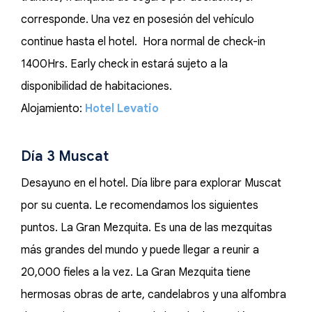
corresponde. Una vez en posesión del vehículo
continue hasta el hotel. Hora normal de check-in
1400Hrs. Early check in estará sujeto a la
disponibilidad de habitaciones.
Alojamiento:
Hotel Levatio
Día 3 Muscat
Desayuno en el hotel. Día libre para explorar Muscat
por su cuenta. Le recomendamos los siguientes
puntos. La Gran Mezquita. Es una de las mezquitas
más grandes del mundo y puede llegar a reunir a
20,000 fieles a la vez. La Gran Mezquita tiene
hermosas obras de arte, candelabros y una alfombra