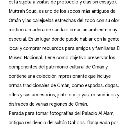
está sujeta a visitas de protocolo y días sin ensayo).
Muttrah Souq. es uno de los zocos más antiguos de
Omán y las callejuelas estrechas del zoco con su olor
místico a madera de sándalo crean un ambiente muy
especial. Es un lugar donde puede hablar con la gente
local y comprar recuerdos para amigos y familiares El
Museo Nacional. Tiene como objetivo preservar los
componentes del patrimonio cultural de Omán y
contiene una colección impresionante que incluye
armas tradicionales de Omán, como espadas, dagas,
rifles y sus accesorios, junto con joyas, cosméticos y
disfraces de varias regiones de Omán.
Parada para tomar fotografías del Palacio Al Alam,
antigua residencia del sultán Qaboos, flanqueada por