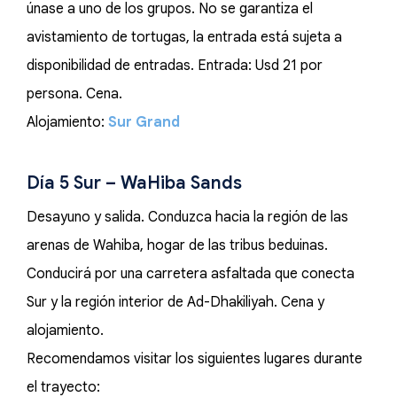
únase a uno de los grupos. No se garantiza el
avistamiento de tortugas, la entrada está sujeta a
disponibilidad de entradas. Entrada: Usd 21 por
persona. Cena.
Alojamiento:
Sur Grand
Día 5 Sur – WaHiba Sands
Desayuno y salida. Conduzca hacia la región de las
arenas de Wahiba, hogar de las tribus beduinas.
Conducirá por una carretera asfaltada que conecta
Sur y la región interior de Ad-Dhakiliyah. Cena y
alojamiento.
Recomendamos visitar los siguientes lugares durante
el trayecto: