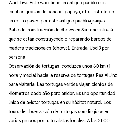
Wadi Tiwi. Este wadi tiene un antiguo pueblo con
muchas granjas de banano, papaya, etc. Disfrute de
un corto paseo por este antiguo pueblo/granjas
Patio de construcción de dhows en Sur: encontrará
que se están construyendo o reparando barcos de
madera tradicionales (dhows). Entrada: Usd 3 por
persona
Observación de tortugas: conduzca unos 60 km (1
hora y media) hacia la reserva de tortugas Ras Al Jinz
para visitarla. Las tortugas verdes viajan cientos de
kilómetros cada año para anidar. Es una oportunidad
única de avistar tortugas en su hábitat natural. Los
tours de observación de tortugas son dirigidos en
varios grupos por naturalistas locales. A las 21:00