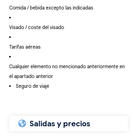
Comida / bebida excepto las indicadas
Visado / coste del visado
Tarifas aéreas
Cualquier elemento no mencionado anteriormente en
el apartado anterior
Seguro de viaje
Salidas y precios