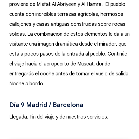
proviene de Misfat Al Abriyeen y Al Hamra. El pueblo
cuenta con increíbles terrazas agrícolas, hermosos
callejones y casas antiguas construidas sobre rocas
sólidas. La combinación de estos elementos le da a un
visitante una imagen dramática desde el mirador, que
está a pocos pasos de la entrada al pueblo. Continúe
el viaje hacia el aeropuerto de Muscat, donde
entregarás el coche antes de tomar el vuelo de salida.
Noche a bordo.
Día 9 Madrid / Barcelona
Llegada. Fin del viaje y de nuestros servicios.