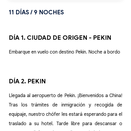
11 DÍAS / 9 NOCHES
DÍA 1. CIUDAD DE ORIGEN - PEKIN
Embarque en vuelo con destino Pekin. Noche a bordo
DÍA 2. PEKIN
Llegada al aeropuerto de Pekin. ¡Bienvenidos a China!
Tras los trámites de inmigración y recogida de
equipaje, nuestro chófer les estará esperando para el
traslado a su hotel. Tarde libre para descansar o