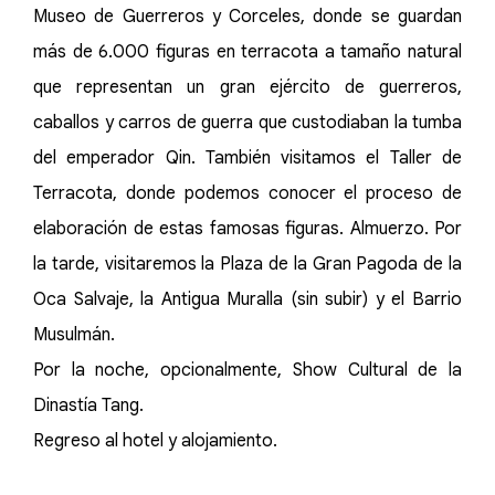
Museo de Guerreros y Corceles, donde se guardan
más de 6.000 figuras en terracota a tamaño natural
que representan un gran ejército de guerreros,
caballos y carros de guerra que custodiaban la tumba
del emperador Qin. También visitamos el Taller de
Terracota, donde podemos conocer el proceso de
elaboración de estas famosas figuras. Almuerzo. Por
la tarde, visitaremos la Plaza de la Gran Pagoda de la
Oca Salvaje, la Antigua Muralla (sin subir) y el Barrio
Musulmán.
Por la noche, opcionalmente, Show Cultural de la
Dinastía Tang.
Regreso al hotel y alojamiento.