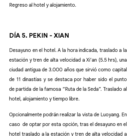
Regreso al hotel y alojamiento.
DÍA 5. PEKIN - XIAN
Desayuno en el hotel. A la hora indicada, traslado a la
estación y tren de alta velocidad a Xi’an (5.5 hrs), una
ciudad antigua de 3.000 años que sirvió como capital
de 11 dinastías y se destaca por haber sido el punto
de partida de la famosa “Ruta de la Seda”. Traslado al
hotel, alojamiento y tiempo libre.
Opcionalmente podrán realizar la vista de Luoyang. En
caso de optar por esta opción, tras el desayuno en el
hotel traslado a la estación y tren de alta velocidad a