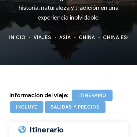
historia, naturaleza y tradición en una
experiencia inolvidable.
INICIO
VIAJES
ASIA
CHINA
CHINA ESCÉN
Información del viaje:
ITINERARIO
INCLUYE
SALIDAS Y PRECIOS
Itinerario