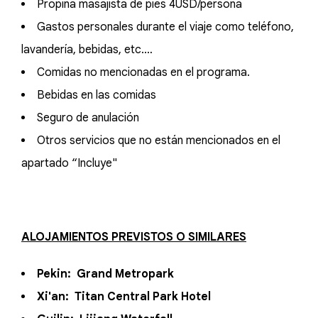
Propina masajista de pies 4USD/persona
Gastos personales durante el viaje como teléfono,
lavandería, bebidas, etc.…
Comidas no mencionadas en el programa.
Bebidas en las comidas
Seguro de anulación
Otros servicios que no están mencionados en el
apartado “Incluye"
ALOJAMIENTOS PREVISTOS O SIMILARES
Pekin: Grand Metropark
Xi'an: Titan Central Park Hotel