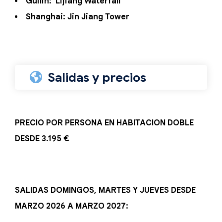
Guilin: Lijiang Waterfall
Shanghai: Jin Jiang Tower
Salidas y precios
PRECIO POR PERSONA EN HABITACION DOBLE
DESDE 3.195 €
SALIDAS DOMINGOS, MARTES Y JUEVES DESDE
MARZO 2026 A MARZO 2027: