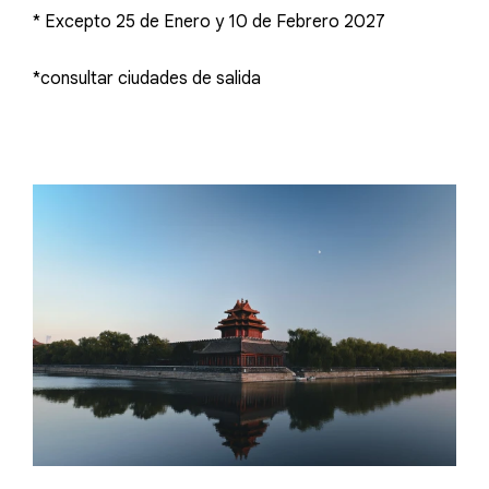
* Excepto 25 de Enero y 10 de Febrero 2027
*consultar ciudades de salida