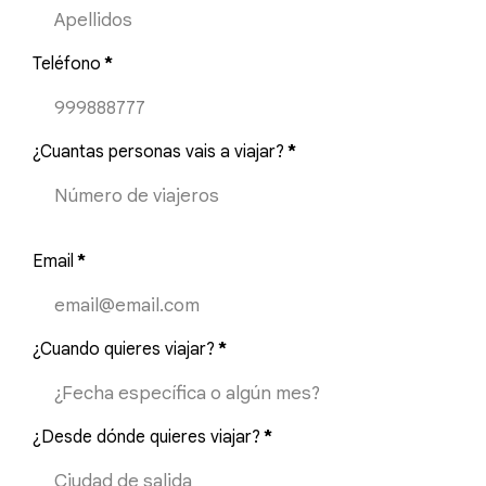
Teléfono
*
¿Cuantas personas vais a viajar?
*
Email
*
¿Cuando quieres viajar?
*
¿Desde dónde quieres viajar?
*