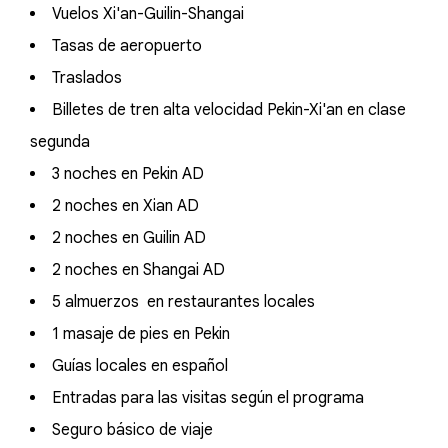
Vuelos Xi'an-Guilin-Shangai
Tasas de aeropuerto
Traslados
Billetes de tren alta velocidad Pekin-Xi'an en clase
segunda
3 noches en Pekin AD
2 noches en Xian AD
2 noches en Guilin AD
2 noches en Shangai AD
5 almuerzos en restaurantes locales
1 masaje de pies en Pekin
Guías locales en español
Entradas para las visitas según el programa
Seguro básico de viaje