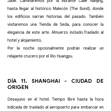
Jade. Caminaremos por la vibrante Calle Nanjing,
hasta llegar al histórico Malecón (The Bund), donde
los edificios narran historias del pasado. También
visitaremos una Tienda de Seda, para conocer la
elegancia de este arte. Almuerzo incluido.Traslado al
hotel y alojamiento.
Por la noche opcionalmente podrán realizar un
relajante crucero por el Río Huangpu.
DÍA 11. SHANGHAI - CIUDAD DE
ORIGEN
Desayuno en el hotel. Tiempo libre hasta la hora
indicada de traslado al aeropuerto para embarcar en