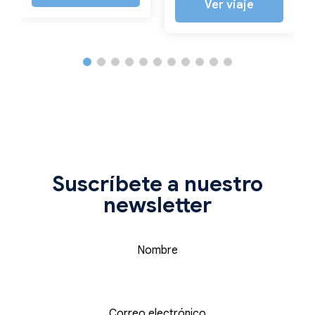
Ver viaje
Suscríbete a nuestro
newsletter
Nombre
Correo electrónico