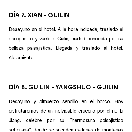
DÍA 7. XIAN - GUILIN
Desayuno en el hotel. A la hora indicada, traslado al
aeropuerto y vuelo a Guilin, ciudad conocida por su
belleza paisajística. Llegada y traslado al hotel.
Alojamiento.
DÍA 8. GUILIN - YANGSHUO - GUILIN
Desayuno y almuerzo sencillo en el barco. Hoy
disfrutaremos de un inolvidable crucero por el río Li
Jiang, célebre por su “hermosura paisajística
soberana”, donde se suceden cadenas de montañas