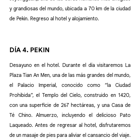
y grandiosas del mundo, ubicada a 70 km de la ciudad
de Pekin. Regreso al hotel y alojamiento.
DÍA 4. PEKIN
Desayuno en el hotel. Durante el día visitaremos La
Plaza Tian An Men, una de las más grandes del mundo,
el Palacio Imperial, conocido como “la Ciudad
Prohibida”, el Templo del Cielo, construido en 1420,
con una superficie de 267 hectáreas, y una Casa de
Té Chino. Almuerzo, incluyendo el delicioso Pato
Laqueado. Antes de regresar al hotel, disfrutaremos
de un masaje de pies para aliviar el cansancio del viaje.