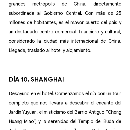
grandes metrópolis de China, directamente
subordinada al Gobierno Central. Con más de 25
millones de habitantes, es el mayor puerto del país y
un destacado centro comercial, financiero y cultural,
considerado la ciudad más internacional de China.
Llegada, traslado al hotel y alojamiento.
DÍA 10. SHANGHAI
Desayuno en el hotel. Comenzamos el día con un tour
completo que nos llevará a descubrir el encanto del
Jardín Yuyuan, el misticismo del Barrio Antiguo “Cheng
Huang Miao”, y la serenidad del Templo del Buda de