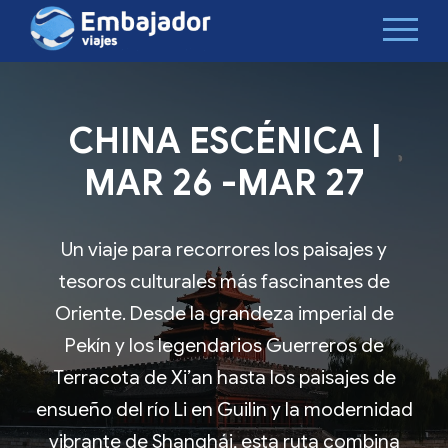
CHINA ESCÉNICA |
MAR 26 -MAR 27
Un viaje para recorrores los paisajes y
tesoros culturales más fascinantes de
Oriente. Desde la grandeza imperial de
Pekín y los legendarios Guerreros de
Terracota de Xi’an hasta los paisajes de
ensueño del río Li en Guilin y la modernidad
vibrante de Shanghái, esta ruta combina