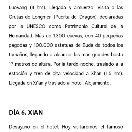
Luoyang (4 hrs). Llegada y almuerzo. Visita a las
Grutas de Longmen (Puerta del Dragón), declaradas
por la UNESCO como Patrimonio Cultural de la
Humanidad. Más de 1.300 cuevas, con 40 pequeñas
pagodas y 100.000 estatuas de Buda de todos los
tamaños, llegando a alcanzar las más grandes hasta
17 metros de altura. Por la tarde-noche, traslado a la
estación y tren de alta velocidad a Xi’an (1.5 hrs).
Llegada en Xi’an y traslado al hotel. Alojamiento.
DÍA 6. XIAN
Desayuno en el hotel. Hoy visitaremos el famoso