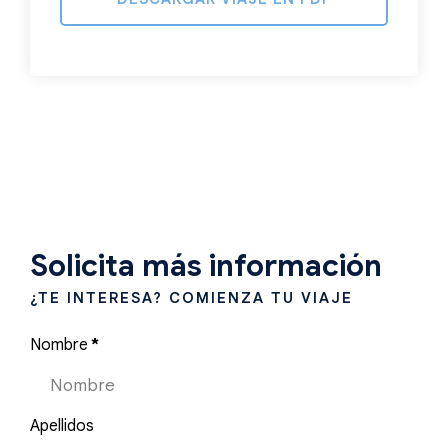
Solicita más información
¿TE INTERESA? COMIENZA TU VIAJE
Nombre
*
Apellidos