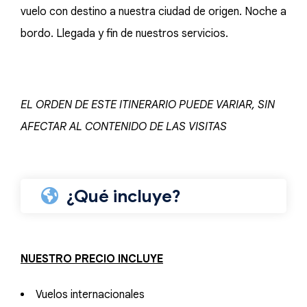
vuelo con destino a nuestra ciudad de origen. Noche a
bordo. Llegada y fin de nuestros servicios.
EL ORDEN DE ESTE ITINERARIO PUEDE VARIAR, SIN
AFECTAR AL CONTENIDO DE LAS VISITAS
¿Qué incluye?
NUESTRO PRECIO INCLUYE
Vuelos internacionales