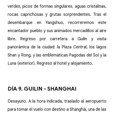
verdes, picos de formas singulares, aguas cristalinas,
rocas caprichosas y grutas sorprendentes. Tras el
desembarque en Yangshuo, recorreremos este
encantador pueblo y sus animados mercadillos al aire
libre. Regreso por carretera a Guilin y visita
panorámica de la ciudad: la Plaza Central, los lagos
Shan y Rong, y las emblemáticas Pagodas del Sol y la
Luna (exterior). Regreso al hotel y alojamiento.
DÍA 9. GUILIN - SHANGHAI
Desayuno. A la hora indicada, traslado al aeropuerto
para tomar el vuelo con destino a Shanghái, una de las