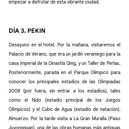
empezar a disfrutar de esta vibrante ciudad.
DÍA 3. PEKIN
Desayuno en el hotel. Por la mañana, visitaremos el
Palacio de Verano, que era un jardín veraniego para la
casa imperial de la Dinastía Qing, y un Taller de Perlas.
Posteriormente, parada en el Parque Olímpico para
conocer los principales estadios de las Olimpiadas
2008 (por fuera, sin entrar a los estadios), tales
como el Nido (estadio principal de los Juegos
Olímpicos) y el Cubo de Agua (estadio de natación).
Almuerzo. Por la tarde visita a La Gran Muralla (Paso
Juyongguan), una de las obras humanas más antiguas