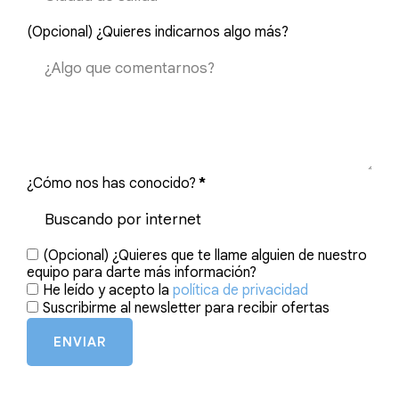
(Opcional) ¿Quieres indicarnos algo más?
¿Cómo nos has conocido?
*
(Opcional) ¿Quieres que te llame alguien de nuestro
equipo para darte más información?
He leído y acepto la
política de privacidad
Suscribirme al newsletter para recibir ofertas
ENVIAR