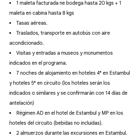
1 maleta facturada ne bodega hasta 20 kgs + 1
maleta en cabina hasta 8 kgs
Tasas aéreas.
Traslados, transporte en autobús con aire
acondicionado.
Visitas y entradas a museos y monumentos
indicados en el programa.
7 noches de alojamiento en hoteles 4* en Estambul
y hoteles 5* en circuito (los hoteles serán los
indicados o similares y se confirmarán con 14 días de
antelación)
Régimen AD en el hotel de Estambul y MP en los
hoteles del circuito (bebidas no incluidas).
2 almuerzos durante las excursiones en Estambul.