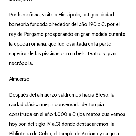
Por la mañana, visita a Hierápolis, antigua ciudad
balnearia fundada alrededor del año 190 a.C. por el
rey de Pérgamo prosperando en gran medida durante
la época romana, que fue levantada en la parte
superior de las piscinas con un bello teatro y gran
necrópolis.
Almuerzo.
Después del almuerzo saldremos hacia Efeso, la
ciudad clásica mejor conservada de Turquía
construida en el año 1.000 a.C (los restos que vemos
hoy son del siglo IV a.C) donde destacaremos: la
Biblioteca de Celso, el templo de Adriano y su gran