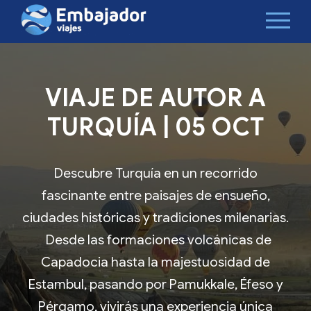
VIAJE DE AUTOR A
TURQUÍA | 05 OCT
Descubre Turquía en un recorrido
fascinante entre paisajes de ensueño,
ciudades históricas y tradiciones milenarias.
Desde las formaciones volcánicas de
Capadocia hasta la majestuosidad de
Estambul, pasando por Pamukkale, Éfeso y
Pérgamo, vivirás una experiencia única