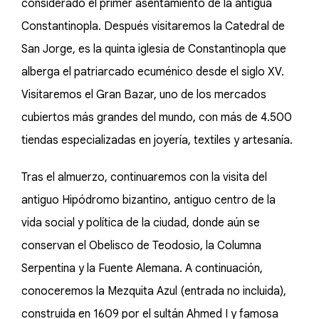
considerado el primer asentamiento de la antigua
Constantinopla. Después visitaremos la Catedral de
San Jorge, es la quinta iglesia de Constantinopla que
alberga el patriarcado ecuménico desde el siglo XV.
Visitaremos el Gran Bazar, uno de los mercados
cubiertos más grandes del mundo, con más de 4.500
tiendas especializadas en joyería, textiles y artesanía.
Tras el almuerzo, continuaremos con la visita del
antiguo Hipódromo bizantino, antiguo centro de la
vida social y política de la ciudad, donde aún se
conservan el Obelisco de Teodosio, la Columna
Serpentina y la Fuente Alemana. A continuación,
conoceremos la Mezquita Azul (entrada no incluida),
construida en 1609 por el sultán Ahmed I y famosa