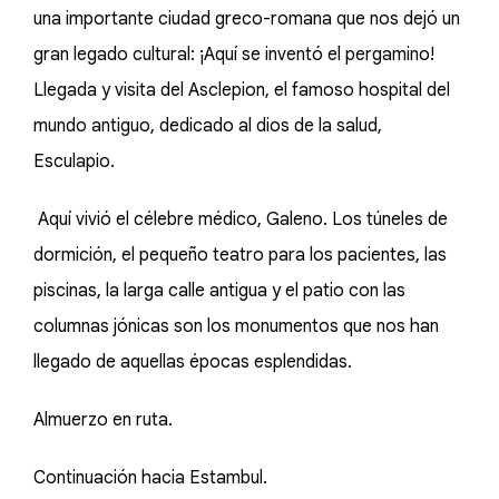
una importante ciudad greco-romana que nos dejó un
gran legado cultural: ¡Aquí se inventó el pergamino!
Llegada y visita del Asclepion, el famoso hospital del
mundo antiguo, dedicado al dios de la salud,
Esculapio.
Aquí vivió el célebre médico, Galeno. Los túneles de
dormición, el pequeño teatro para los pacientes, las
piscinas, la larga calle antigua y el patio con las
columnas jónicas son los monumentos que nos han
llegado de aquellas épocas esplendidas.
Almuerzo en ruta.
Continuación hacia Estambul.