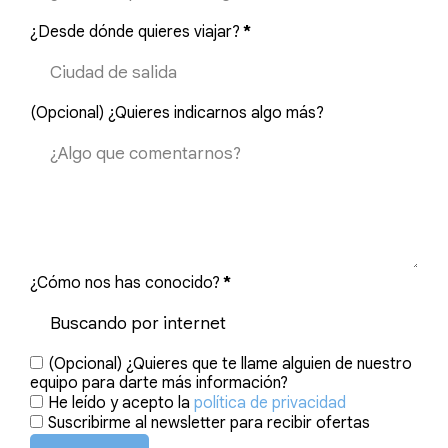
¿Desde dónde quieres viajar?
*
(Opcional) ¿Quieres indicarnos algo más?
¿Cómo nos has conocido?
*
(Opcional) ¿Quieres que te llame alguien de nuestro
equipo para darte más información?
He leído y acepto la
política de privacidad
Suscribirme al newsletter para recibir ofertas