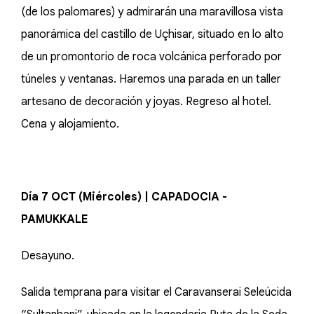
(de los palomares) y admirarán una maravillosa vista
panorámica del castillo de Uçhisar, situado en lo alto
de un promontorio de roca volcánica perforado por
túneles y ventanas. Haremos una parada en un taller
artesano de decoración y joyas. Regreso al hotel.
Cena y alojamiento.
Día 7 OCT (Miércoles) | CAPADOCIA -
PAMUKKALE
Desayuno.
Salida temprana para visitar el Caravanserai Seleúcida