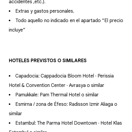
accidentes ,etc.).
Extras y gastos personales.
Todo aquello no indicado en el apartado “El precio
incluye”
HOTELES PREVISTOS O SIMILARES
Capadocia: Cappadocia Bloom Hotel · Perissia
Hotel & Convention Center · Avrasya o similar
Pamukkale: Pam Thermal Hotel o similar
Esmirna / zona de Éfeso: Radisson Izmir Aliaga o
similar
Estambul: The Parma Hotel Downtown · Hotel Klas