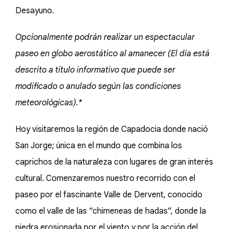
Desayuno.
Opcionalmente podrán realizar un espectacular
paseo en globo aerostático al amanecer (El día está
descrito a título informativo que puede ser
modificado o anulado según las condiciones
meteorológicas).*
Hoy visitaremos la región de Capadocia donde nació
San Jorge; única en el mundo que combina los
caprichos de la naturaleza con lugares de gran interés
cultural. Comenzaremos nuestro recorrido con el
paseo por el fascinante Valle de Dervent, conocido
como el valle de las “chimeneas de hadas”, donde la
piedra erosionada por el viento y por la acción del