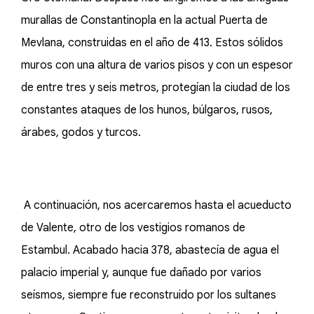
murallas de Constantinopla en la actual Puerta de
Mevlana, construidas en el año de 413. Estos sólidos
muros con una altura de varios pisos y con un espesor
de entre tres y seis metros, protegían la ciudad de los
constantes ataques de los hunos, búlgaros, rusos,
árabes, godos y turcos.
A continuación, nos acercaremos hasta el acueducto
de Valente, otro de los vestigios romanos de
Estambul. Acabado hacia 378, abastecía de agua el
palacio imperial y, aunque fue dañado por varios
seísmos, siempre fue reconstruido por los sultanes