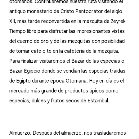
otomanos. Continuaremos nuestra ruta visitando el
antiguo monasterio de Cristo Pantocrátor del siglo
XII, más tarde reconvertida en la mezquita de Zeyrek.
Tiempo libre para disfrutar las impresionantes vistas
del cuerno de oro y de las mezquitas con posibilidad
de tomar café o té en la cafetería de la mezquita.
Para finalizar visitaremos el Bazar de las especias o
Bazar Egipcio donde se vendían las especias traídas
de Egipto durante época Otomana. Hoy en día es el
mercado más grande de productos típicos como
especias, dulces y frutos secos de Estambul.
Almuerzo. Después del almuerzo, nos trasladaremos