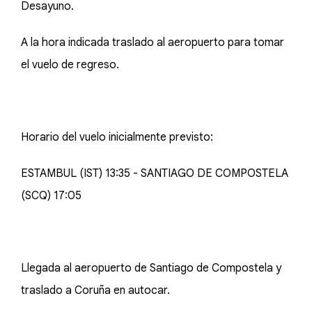
Desayuno.
A la hora indicada traslado al aeropuerto para tomar
el vuelo de regreso.
Horario del vuelo inicialmente previsto:
ESTAMBUL (IST) 13:35 - SANTIAGO DE COMPOSTELA
(SCQ) 17:05
Llegada al aeropuerto de Santiago de Compostela y
traslado a Coruña en autocar.