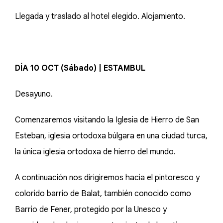
Llegada y traslado al hotel elegido. Alojamiento.
DÍA 10 OCT (Sábado) | ESTAMBUL
Desayuno.
Comenzaremos visitando la Iglesia de Hierro de San
Esteban, iglesia ortodoxa búlgara en una ciudad turca,
la única iglesia ortodoxa de hierro del mundo.
A continuación nos dirigiremos hacia el pintoresco y
colorido barrio de Balat, también conocido como
Barrio de Fener, protegido por la Unesco y