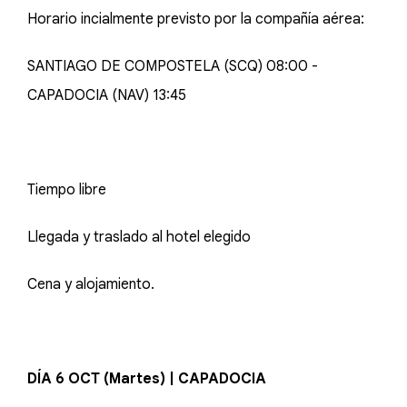
Horario incialmente previsto por la compañía aérea:
SANTIAGO DE COMPOSTELA (SCQ) 08:00 -
CAPADOCIA (NAV) 13:45
Tiempo libre
Llegada y traslado al hotel elegido
Cena y alojamiento.
DÍA 6 OCT (Martes) | CAPADOCIA