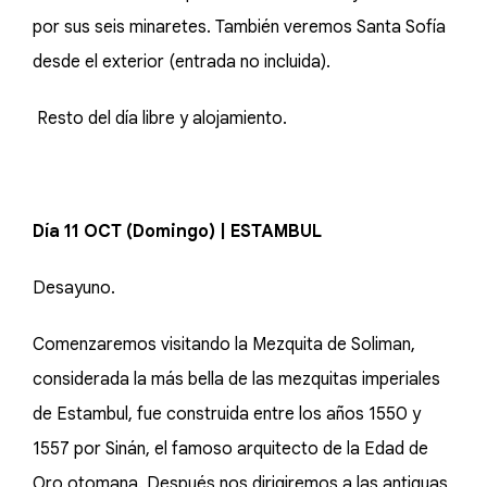
por sus seis minaretes. También veremos Santa Sofía
desde el exterior (entrada no incluida).
Resto del día libre y alojamiento.
Día 11 OCT (Domingo) | ESTAMBUL
Desayuno.
Comenzaremos visitando la Mezquita de Soliman,
considerada la más bella de las mezquitas imperiales
de Estambul, fue construida entre los años 1550 y
1557 por Sinán, el famoso arquitecto de la Edad de
Oro otomana. Después nos dirigiremos a las antiguas