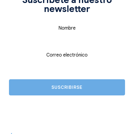
newsletter
Nombre
Correo electrónico