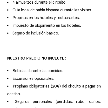
4 almuerzos durante el circuito.
Guía local de habla hispana durante las visitas.
Propinas en los hoteles y restaurantes.
Impuesto de alojamiento en los hoteles.
Seguro de inclusión básico.
NUESTRO PRECIO NO INCLUYE :
Bebidas durante las comidas.
Excursiones opcionales.
Propinas obligatorias (20€) del circuito a pagar en
destino.
Seguros personales (pérdidas, robo, daños,