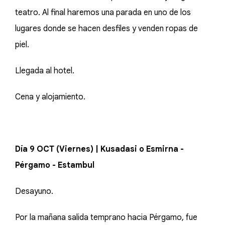
teatro. Al final haremos una parada en uno de los
lugares donde se hacen desfiles y venden ropas de
piel.
Llegada al hotel.
Cena y alojamiento.
Día 9 OCT (Viernes) | Kusadasi o Esmirna -
Pérgamo - Estambul
Desayuno.
Por la mañana salida temprano hacia Pérgamo, fue