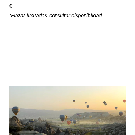
€
*Plazas limitadas, consultar disponiblidad.