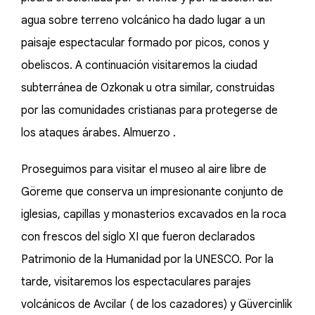
agua sobre terreno volcánico ha dado lugar a un
paisaje espectacular formado por picos, conos y
obeliscos. A continuación visitaremos la ciudad
subterránea de Ozkonak u otra similar, construidas
por las comunidades cristianas para protegerse de
los ataques árabes. Almuerzo .
Proseguimos para visitar el museo al aire libre de
Göreme que conserva un impresionante conjunto de
iglesias, capillas y monasterios excavados en la roca
con frescos del siglo XI que fueron declarados
Patrimonio de la Humanidad por la UNESCO. Por la
tarde, visitaremos los espectaculares parajes
volcánicos de Avcilar ( de los cazadores) y Güvercinlik