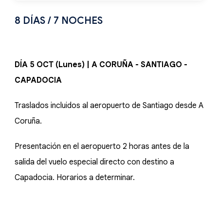
8 DÍAS / 7 NOCHES
DÍA 5 OCT (Lunes) | A CORUÑA - SANTIAGO -
CAPADOCIA
Traslados incluidos al aeropuerto de Santiago desde A
Coruña.
Presentación en el aeropuerto 2 horas antes de la
salida del vuelo especial directo con destino a
Capadocia. Horarios a determinar.