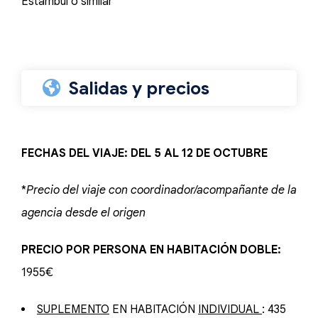
Estambul o similar
Salidas y precios
FECHAS DEL VIAJE: DEL 5 AL 12 DE OCTUBRE
*
Precio del viaje con coordinador/acompañante de la
agencia desde el origen
PRECIO POR PERSONA EN HABITACIÓN DOBLE:
1955€
SUPLEMENTO
EN HABITACIÓN
INDIVIDUAL
: 435