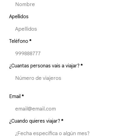
Apellidos
Teléfono
*
¿Cuantas personas vais a viajar?
*
Email
*
¿Cuando quieres viajar?
*