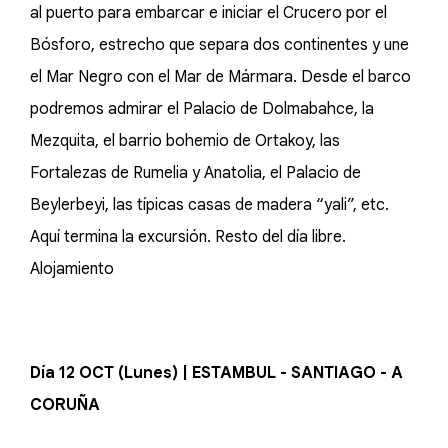
al puerto para embarcar e iniciar el Crucero por el
Bósforo, estrecho que separa dos continentes y une
el Mar Negro con el Mar de Mármara. Desde el barco
podremos admirar el Palacio de Dolmabahce, la
Mezquita, el barrio bohemio de Ortakoy, las
Fortalezas de Rumelia y Anatolia, el Palacio de
Beylerbeyi, las típicas casas de madera “yali”, etc.
Aquí termina la excursión. Resto del día libre.
Alojamiento
Día 12 OCT (Lunes) | ESTAMBUL - SANTIAGO - A
CORUÑA