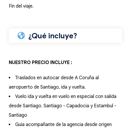
Fin del viaje.
¿Qué incluye?
NUESTRO PRECIO INCLUYE :
Traslados en autocar desde A Coruña al
aeropuerto de Santiago, ida y vuelta.
Vuelo ida y vuelta en vuelo en especial con salida
desde Santiago. Santiago - Capadocia y Estambul -
Santiago
Guía acompañante de la agencia desde origen