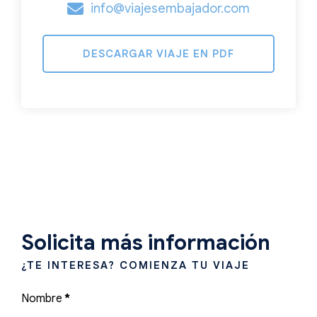
info@viajesembajador.com
DESCARGAR VIAJE EN PDF
Solicita más información
¿TE INTERESA? COMIENZA TU VIAJE
Nombre
*