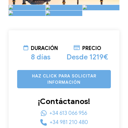
DURACIÓN
PRECIO
8 días
Desde 1219€
HAZ CLICK PARA SOLICITAR
INFORMACIÓN
¡Contáctanos!
+34 613 066 956
+34 981 210 480