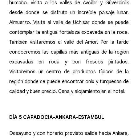
humano. visita a los valles de Avcilar y Güvercinlik
desde donde se disfruta un increíble paisaje lunar.
Almuerzo. Visita al valle de Uchisar donde se puede
contemplar la antigua fortaleza excavada en la roca.
También visitaremos el valle del Amor. Por la tarde
conoceremos las capillas más antiguas de la región
excavadas en roca y con frescos pintados.
Visitaremos un centro de productos típicos de la
región donde se puede encontrar onix y turquesas de
calidad y buen precio. Cena y alojamiento en el hotel.
DÍA 5 CAPADOCIA-ANKARA-ESTAMBUL
Desayuno y con horario previsto salida hacia Ankara,