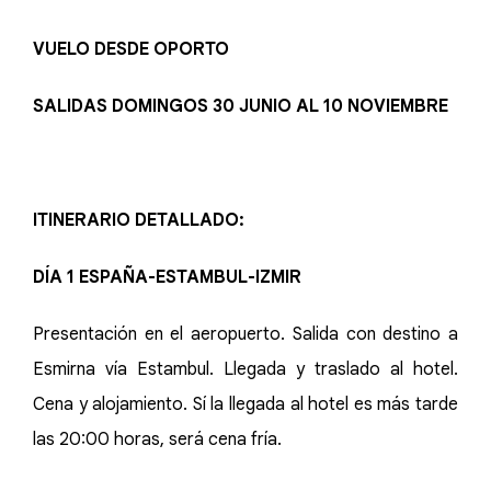
VUELO DESDE OPORTO
SALIDAS DOMINGOS 30 JUNIO AL 10 NOVIEMBRE
ITINERARIO DETALLADO:
DÍA 1 ESPAÑA-ESTAMBUL-IZMIR
Presentación en el aeropuerto. Salida con destino a
Esmirna vía Estambul. Llegada y traslado al hotel.
Cena y alojamiento. Sí la llegada al hotel es más tarde
las 20:00 horas, será cena fría.