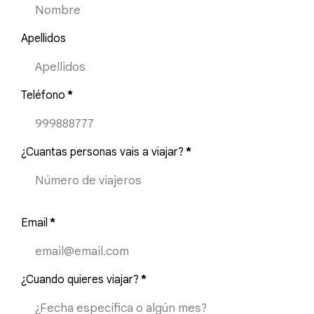
Apellidos
Teléfono
*
¿Cuantas personas vais a viajar?
*
Email
*
¿Cuando quieres viajar?
*