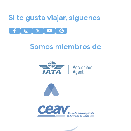
Política de Cookies
Si te gusta viajar, síguenos
Somos miembros de