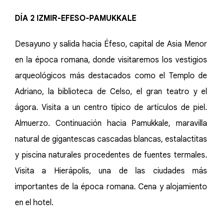
DÍA 2 IZMIR-EFESO-PAMUKKALE
Desayuno y salida hacia Éfeso, capital de Asia Menor
en la época romana, donde visitaremos los vestigios
arqueológicos más destacados como el Templo de
Adriano, la biblioteca de Celso, el gran teatro y el
ágora. Visita a un centro típico de artículos de piel.
Almuerzo. Continuación hacia Pamukkale, maravilla
natural de gigantescas cascadas blancas, estalactitas
y piscina naturales procedentes de fuentes termales.
Visita a Hierápolis, una de las ciudades más
importantes de la época romana. Cena y alojamiento
en el hotel.