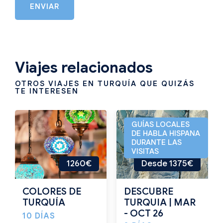
ENVIAR
Viajes relacionados
OTROS VIAJES EN TURQUÍA QUE QUIZÁS
TE INTERESEN
GUÍAS LOCALES
DE HABLA HISPANA
DURANTE LAS
VISITAS
1260€
Desde 1375€
COLORES DE
DESCUBRE
TURQUÍA
TURQUIA | MAR
- OCT 26
10 DÍAS