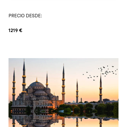
PRECIO DESDE:
1219 €