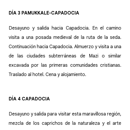
DÍA 3 PAMUKKALE-CAPADOCIA
Desayuno y salida hacia Capadocia. En el camino
visita a una posada medieval de la ruta de la seda.
Continuación hacia Capadocia. Almuerzo y visita a una
de las ciudades subterráneas de Mazi o similar
excavada por las primeras comunidades cristianas.
Traslado al hotel. Cena y alojamiento.
DÍA 4 CAPADOCIA
Desayuno y salida para visitar esta maravillosa región,
mezcla de los caprichos de la naturaleza y el arte