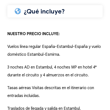
¿Qué incluye?
NUESTRO PRECIO INCLUYE:
Vuelos línea regular España-Estambul-España y vuelo
doméstico Estambul-Esmirna.
3 noches AD en Estambul, 4 noches MP en hotel 4*
durante el circuito y 4 almuerzos en el circuito.
Tasas aéreas Visitas descritas en el itinerario con
entradas incluidas.
Traslados de llegada y salida en Estambul.