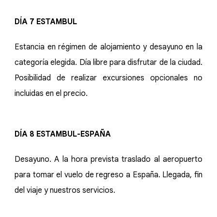
DÍA 7 ESTAMBUL
Estancia en régimen de alojamiento y desayuno en la
categoría elegida. Día libre para disfrutar de la ciudad.
Posibilidad de realizar excursiones opcionales no
incluidas en el precio.
DÍA 8 ESTAMBUL-ESPAÑA
Desayuno. A la hora prevista traslado al aeropuerto
para tomar el vuelo de regreso a España. Llegada, fin
del viaje y nuestros servicios.