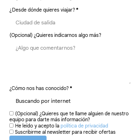
¿Desde dónde quieres viajar?
*
(Opcional) ¿Quieres indicarnos algo más?
¿Cómo nos has conocido?
*
(Opcional) ¿Quieres que te llame alguien de nuestro
equipo para darte más información?
He leído y acepto la
política de privacidad
Suscribirme al newsletter para recibir ofertas