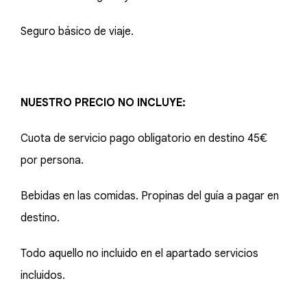
Seguro básico de viaje.
NUESTRO PRECIO NO INCLUYE:
Cuota de servicio pago obligatorio en destino 45€
por persona.
Bebidas en las comidas. Propinas del guía a pagar en
destino.
Todo aquello no incluido en el apartado servicios
incluidos.