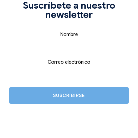
Suscríbete a nuestro
newsletter
Nombre
Correo electrónico