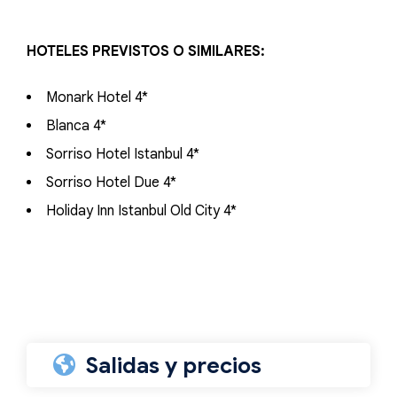
HOTELES PREVISTOS O SIMILARES:
Monark Hotel 4*
Blanca 4*
Sorriso Hotel Istanbul 4*
Sorriso Hotel Due 4*
Holiday Inn Istanbul Old City 4*
Salidas y precios