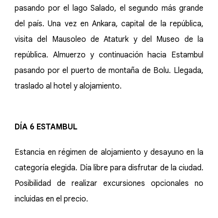
pasando por el lago Salado, el segundo más grande
del país. Una vez en Ankara, capital de la república,
visita del Mausoleo de Ataturk y del Museo de la
república. Almuerzo y continuación hacia Estambul
pasando por el puerto de montaña de Bolu. Llegada,
traslado al hotel y alojamiento.
DÍA 6 ESTAMBUL
Estancia en régimen de alojamiento y desayuno en la
categoría elegida. Día libre para disfrutar de la ciudad.
Posibilidad de realizar excursiones opcionales no
incluidas en el precio.