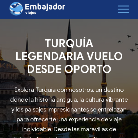
TURQUÍA
LEGENDARIA VUELO
DESDE OPORTO
Explora Turquía con nosotros: un destino
donde la historia antigua, la cultura vibrante
y los paisajes impresionantes se entrelazan
para ofrecerte una experiencia de viaje
inolvidable. Desde las maravillas de