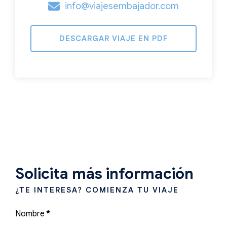
info@viajesembajador.com
DESCARGAR VIAJE EN PDF
Solicita más información
¿TE INTERESA? COMIENZA TU VIAJE
Nombre
*