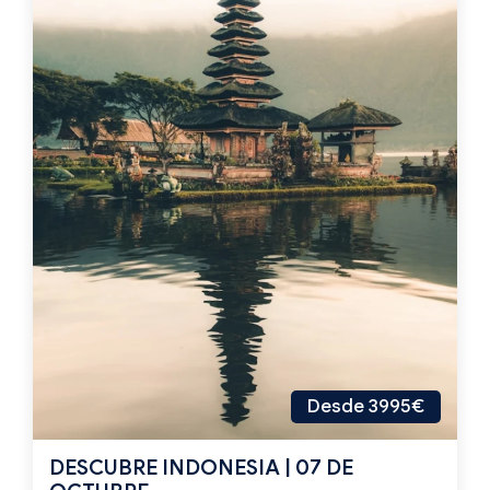
Desde 3995€
DESCUBRE INDONESIA | 07 DE