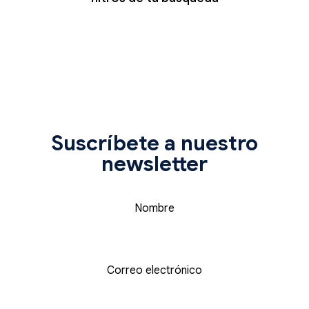
Suscríbete a nuestro
newsletter
Nombre
Correo electrónico