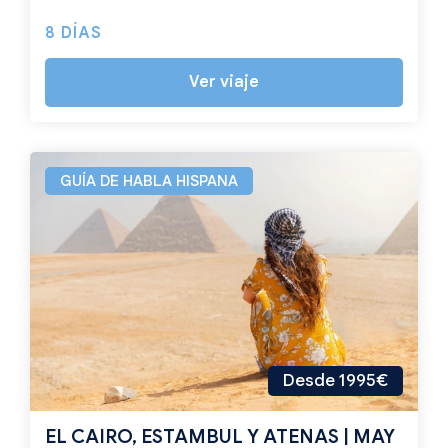
8 DÍAS
Ver viaje
GUÍA DE HABLA HISPANA
Desde 1995€
EL CAIRO, ESTAMBUL Y ATENAS | MAY