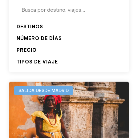
DESTINOS
NÚMERO DE DÍAS
PRECIO
TIPOS DE VIAJE
SALIDA DESDE MADRID