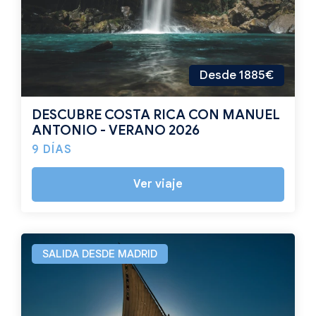
Desde 1885€
DESCUBRE COSTA RICA CON MANUEL
ANTONIO - VERANO 2026
9 DÍAS
Ver viaje
SALIDA DESDE MADRID