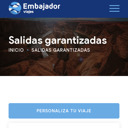
Salidas garantizadas
INICIO
SALIDAS GARANTIZADAS
PERSONALIZA TU VIAJE