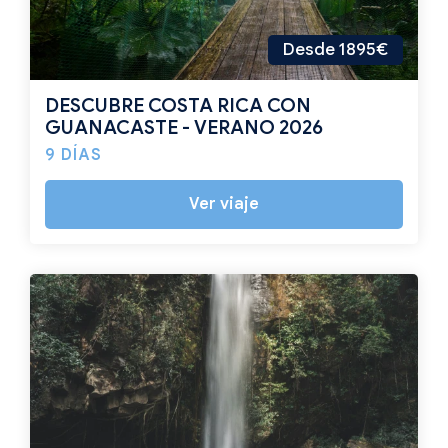
Desde 1895€
DESCUBRE COSTA RICA CON
GUANACASTE - VERANO 2026
9 DÍAS
Ver viaje