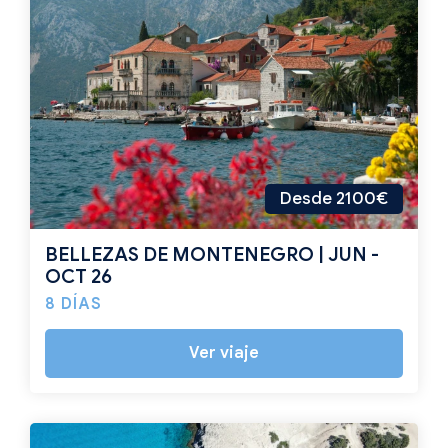
Desde 2100€
BELLEZAS DE MONTENEGRO | JUN -
OCT 26
8 DÍAS
Ver viaje