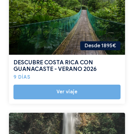
Desde 1895€
DESCUBRE COSTA RICA CON
GUANACASTE - VERANO 2026
9 DÍAS
Ver viaje