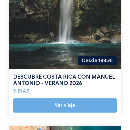
Desde 1885€
DESCUBRE COSTA RICA CON MANUEL
ANTONIO - VERANO 2026
9 DÍAS
Ver viaje