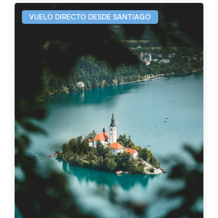
VUELO DIRECTO DESDE SANTIAGO