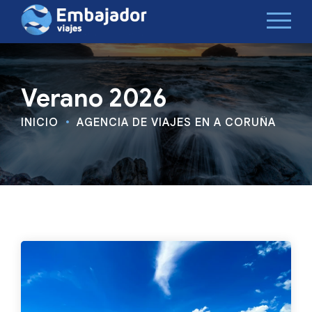
Verano 2026
INICIO
AGENCIA DE VIAJES EN A CORUÑA