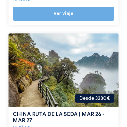
Ver viaje
Desde 3280€
CHINA RUTA DE LA SEDA | MAR 26 -
MAR 27