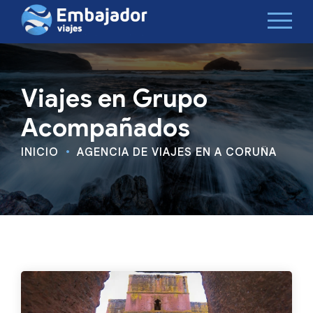
Viajes en Grupo
Acompañados
INICIO
AGENCIA DE VIAJES EN A CORUÑA