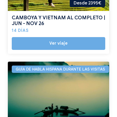
Desde 2395€
CAMBOYA Y VIETNAM AL COMPLETO |
JUN - NOV 26
14 DÍAS
Ver viaje
GUÍA DE HABLA HISPANA DURANTE LAS VISITAS